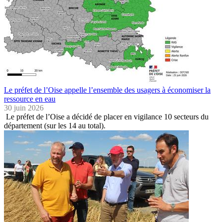
Le préfet de l’Oise appelle l’ensemble des usagers à économiser la
ressource en eau
30 juin 2026
Le préfet de l’Oise a décidé de placer en vigilance 10 secteurs du
département (sur les 14 au total).