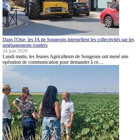
Dans l'Oise, les JA de Songeons interpellent les collectivités sur les
aménagements routiers
24 juin 2026
Lundi matin, les Jeunes Agriculteurs de Songeons ont mené une
opération de communication pour demander à ce…