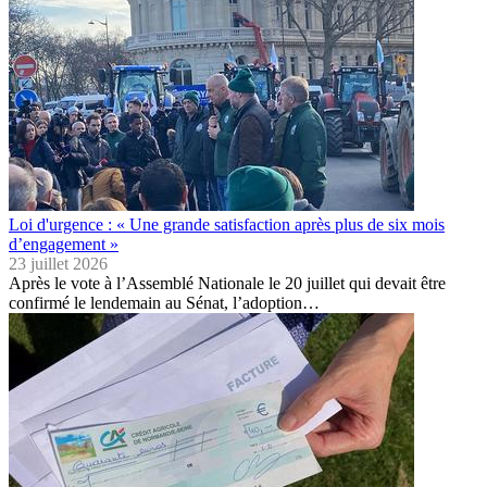
Loi d'urgence : « Une grande satisfaction après plus de six mois
d’engagement »
23 juillet 2026
Après le vote à l’Assemblé Nationale le 20 juillet qui devait être
confirmé le lendemain au Sénat, l’adoption…