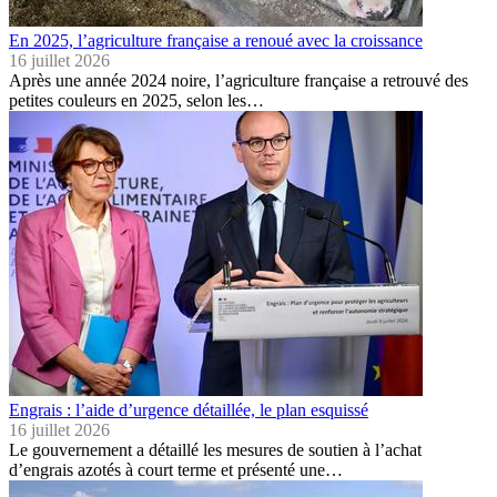
En 2025, l’agriculture française a renoué avec la croissance
16 juillet 2026
Après une année 2024 noire, l’agriculture française a retrouvé des
petites couleurs en 2025, selon les…
Engrais : l’aide d’urgence détaillée, le plan esquissé
16 juillet 2026
Le gouvernement a détaillé les mesures de soutien à l’achat
d’engrais azotés à court terme et présenté une…