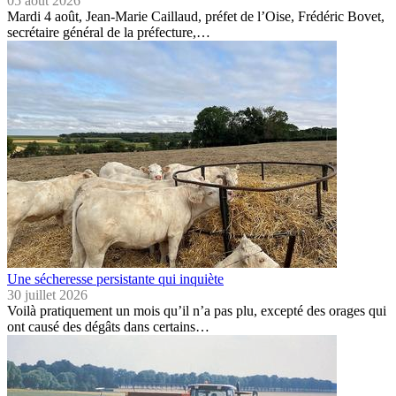
05 août 2026
Mardi 4 août, Jean-Marie Caillaud, préfet de l’Oise, Frédéric Bovet,
secrétaire général de la préfecture,…
Une sécheresse persistante qui inquiète
30 juillet 2026
Voilà pratiquement un mois qu’il n’a pas plu, excepté des orages qui
ont causé des dégâts dans certains…