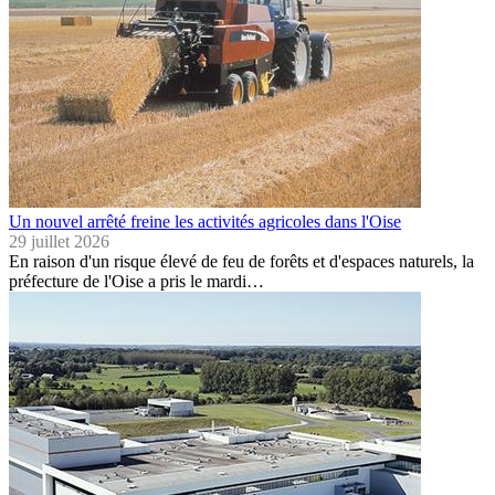
Un nouvel arrêté freine les activités agricoles dans l'Oise
29 juillet 2026
En raison d'un risque élevé de feu de forêts et d'espaces naturels, la
préfecture de l'Oise a pris le mardi…