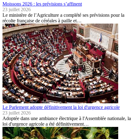
Moissons 2026 : les prévisions s’affinent
23 juillet 2026
Le ministère de l’Agriculture a complété ses prévisions pour la
récolte française de céréales à paille et…
Le Parlement adopte définitivement la loi d'urgence agricole
23 juillet 2026
Adoptée dans une ambiance électrique à l'Assemblée nationale, la
loi d'urgence agricole a été définitivement…