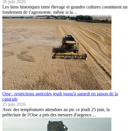
26 juin 2026
Les liens historiques entre élevage et grandes cultures constituent un
fondement de l’agronomie, même si la…
Oise : restrictions agricoles jeudi jusqu'à samedi en raison de la
canicule
25 juin 2026
Avec des températures attendues au pic ce jeudi 25 juin, la
préfecture de l'Oise a pris des mesures d'urgence…