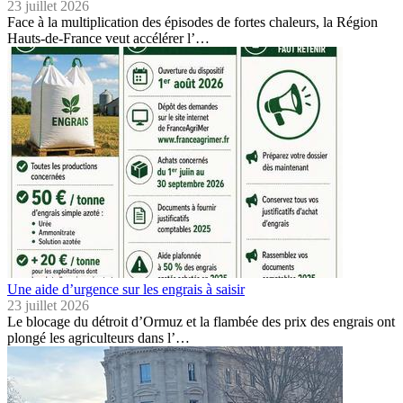
23 juillet 2026
Face à la multiplication des épisodes de fortes chaleurs, la Région
Hauts-de-France veut accélérer l’…
Une aide d’urgence sur les engrais à saisir
23 juillet 2026
Le blocage du détroit d’Ormuz et la flambée des prix des engrais ont
plongé les agriculteurs dans l’…