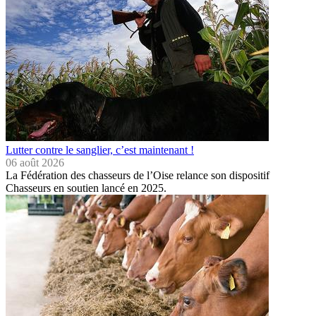
Lutter contre le sanglier, c’est maintenant !
06 août 2026
La Fédération des chasseurs de l’Oise relance son dispositif
Chasseurs en soutien lancé en 2025.