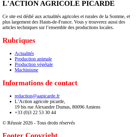
L'ACTION AGRICOLE PICARDE
Ce site est dédié aux actualités agricoles et rurales de la Somme, et
plus largement des Hauts-de-France. Vous y trouverez aussi des
articles techniques sur l’ensemble des productions locales.
Rubriques
Actualités
Production animale
Production végétale
Machinisme
Informations de contact
redaction@aapicarde.fr
L’Action agricole picarde,
19 bis rue Alexandre Dumas, 80096 Amiens
+33 (0)3 22 53 30 44
© Réussir 2026 - Tous droits réservés
Footer Copyright