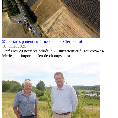
55 hectares partent en fumée dans le Clermontois
10 juillet 2026
Après les 20 hectares brûlés le 7 juillet dernier à Rouvroy-les-
Merles, un important feu de champs s’est…