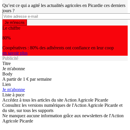
Qu’est ce qui a agité les actualités agricoles en Picardie ces derniers
jours ?
Le chiffre
80%
Coopératives : 80% des adhérents ont confiance en leur coop
en savoir plus
Publicité
Titre
Je m'abonne
Body
A partir de 1 € par semaine
Lien
Je m'abonne
Liste à puce
Accédez à tous les articles du site Action Agricole Picarde
Consultez les versions numériques de l'Action Agricole Picarde et
du site, sur tous les supports
Ne manquez aucune information grâce aux newsletters de l'Action
Agricole Picarde