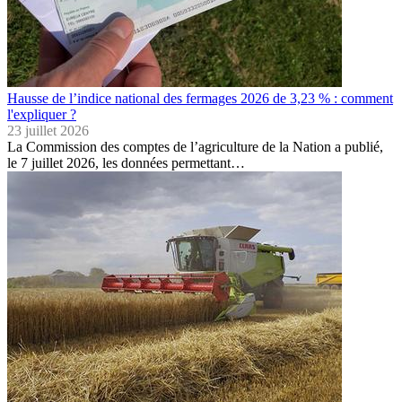
Hausse de l’indice national des fermages 2026 de 3,23 % : comment
l'expliquer ?
23 juillet 2026
La Commission des comptes de l’agriculture de la Nation a publié,
le 7 juillet 2026, les données permettant…