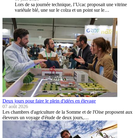
Lors de sa journée technique, l’Ucac proposait une vitrine
variétale blé, une sur le colza et un point sur le…
Deux jours pour faire le plein d'idées en élevage
07 août 2026
Les chambres d'agriculture de la Somme et de l'Oise proposent aux
éleveurs un voyage d'étude de deux jours,…