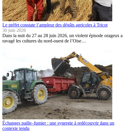
Le préfet constate l’ampleur des dégâts agricoles à Tricot
30 juin 2026
Dans la nuit du 27 au 28 juin 2026, un violent épisode orageux a
ravagé les cultures du nord-ouest de l’Oise…
Échanges paille–fumier : une synergie à redécouvrir dans un
contexte tendu