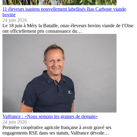
11 éleveurs isariens nouvellement labellisés Bas Carbone viande
bovine
24 juin 2026
Le 18 juin à Méry la Bataille, onze éleveurs bovins viande de l’Oise
ont officiellement pris connaissance du…
Valfrance : «Nous semons les graines de demain»
24 juin 2026
Première coopérative agricole française à avoir gravé ses
engagements RSE dans ses statuts, Valfrance dévoile…