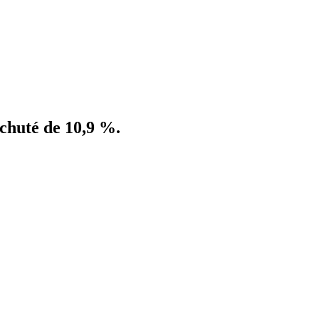
a chuté de 10,9 %.