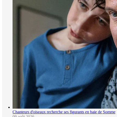
Chanteurs d'oiseaux recherche ses figurants en baie de Somme
09 août 2026