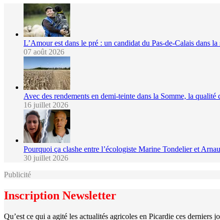
L’Amour est dans le pré : un candidat du Pas-de-Calais dans la
07 août 2026
Avec des rendements en demi-teinte dans la Somme, la qualité
16 juillet 2026
Pourquoi ça clashe entre l’écologiste Marine Tondelier et Ar
30 juillet 2026
Publicité
Inscription Newsletter
Qu’est ce qui a agité les actualités agricoles en Picardie ces derniers j