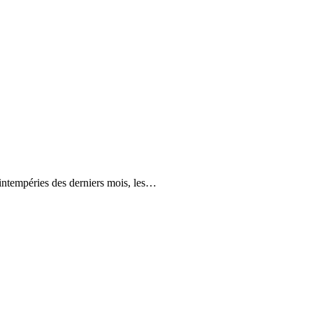
s intempéries des derniers mois, les…