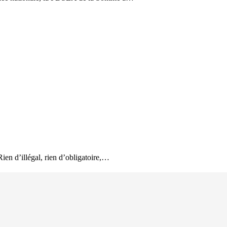
ien d’illégal, rien d’obligatoire,…