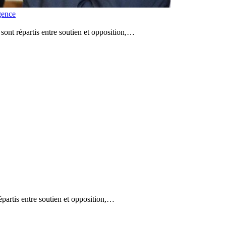
gence
sont répartis entre soutien et opposition,…
partis entre soutien et opposition,…