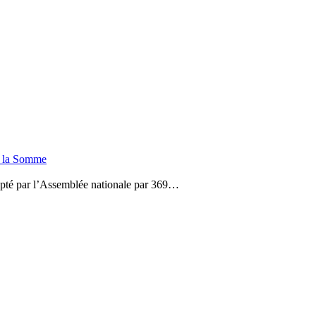
de la Somme
dopté par l’Assemblée nationale par 369…