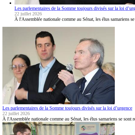
Les parlementaires de la Somme toujours divisés sur la loi d’ur
22 juillet 2026
À l'Assemblée nationale comme au Sénat, les élus samariens se 
Les parlementaires de la Somme toujours divisés sur la loi d’urgence
22 juillet 2026
À l'Assemblée nationale comme au Sénat, les élus samariens se sont ré