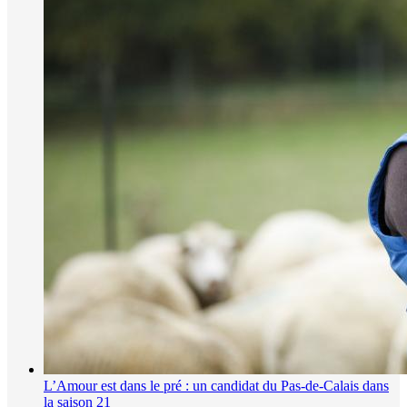
L’Amour est dans le pré : un candidat du Pas-de-Calais dans
la saison 21