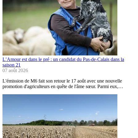
L’Amour est dans le pré : un candidat du Pas-de-Calais dans la
saison 21
07 août 2026
L'émission de M6 fait son retour le 17 août avec une nouvelle
promotion d'agriculteurs en quête de l'âme sœur. Parmi eux,…