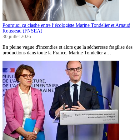
Pourquoi ça clashe entre l’écologiste Marine Tondelier et Arnaud
Rousseau (FNSEA)
30 juillet 2026
En pleine vague d'incendies et alors que la sécheresse fragilise des
productions dans toute la France, Marine Tondelier a…