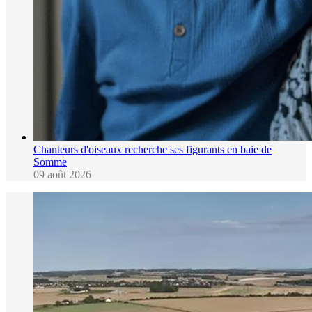
Chanteurs d'oiseaux recherche ses figurants en baie de
Somme
09 août 2026