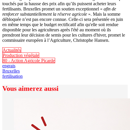
touchés par la hausse des prix afin qu’ils puissent acheter leurs
fertilisants. Bruxelles promet un soutien exceptionnel «
afin de
renforcer substantiellement la réserve agricole
». Mais la somme
débloquée n’est pas encore connue. Celle-ci sera présentée en juin
en même temps que le budget rectificatif afin qu'elle soit rendue
disponible pour les agriculteurs après l'été au moment où ils
prendront leur décision de semis pour les cultures d'hiver, promet le
commissaire européen à l’Agriculture, Christophe Hansen.
Actualités
Production végétale
80 - Action Agricole Picarde
engrais
Bruxelles
fertilisation
Vous aimerez aussi