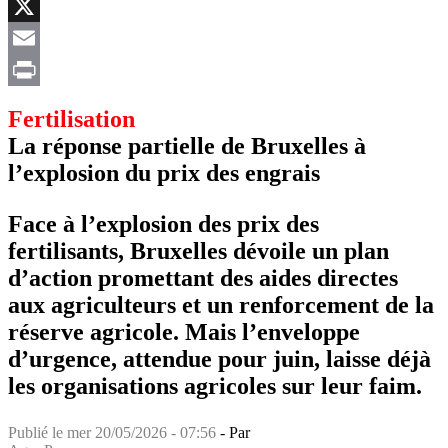
Facebook
X
Email
Print
Fertilisation
La réponse partielle de Bruxelles à
l’explosion du prix des engrais
Face à l’explosion des prix des
fertilisants, Bruxelles dévoile un plan
d’action promettant des aides directes
aux agriculteurs et un renforcement de la
réserve agricole. Mais l’enveloppe
d’urgence, attendue pour juin, laisse déjà
les organisations agricoles sur leur faim.
Publié le
mer 20/05/2026 - 07:56
- Par