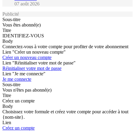
07 août 2026
Publicité
Sous-titre
Vous êtes abonné(e)
Titre
IDENTIFIEZ-VOUS
Body
Connectez-vous à votre compte pour profiter de votre abonnement
Lien "Créer un nouveau compte"
Créer un nouveau compte
Lien "Réinitialiser votre mot de passe"
Réinitialiser votre mot de passe
Lien "Je me connecte"
Je me connecte
Sous-titre
Vous n'êtes pas abonné(e)
Titre
Créez un compte
Body
Choisissez votre formule et créez votre compte pour accéder à tout
{nom-site}.
Lien
Créez un compte