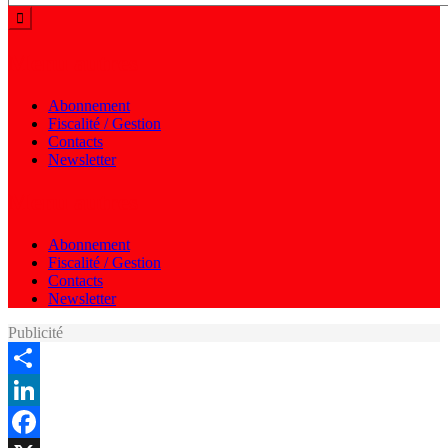
Menu autres
Abonnement
Fiscalité / Gestion
Contacts
Newsletter
Menu autres
Abonnement
Fiscalité / Gestion
Contacts
Newsletter
Publicité
Share
LinkedIn