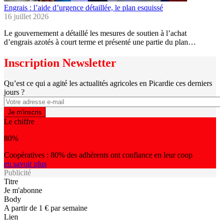
Engrais : l’aide d’urgence détaillée, le plan esquissé
16 juillet 2026
Le gouvernement a détaillé les mesures de soutien à l’achat
d’engrais azotés à court terme et présenté une partie du plan…
Inscription Newsletter
Qu’est ce qui a agité les actualités agricoles en Picardie ces derniers
jours ?
Le chiffre
80%
Coopératives : 80% des adhérents ont confiance en leur coop
en savoir plus
Publicité
Titre
Je m'abonne
Body
A partir de 1 € par semaine
Lien