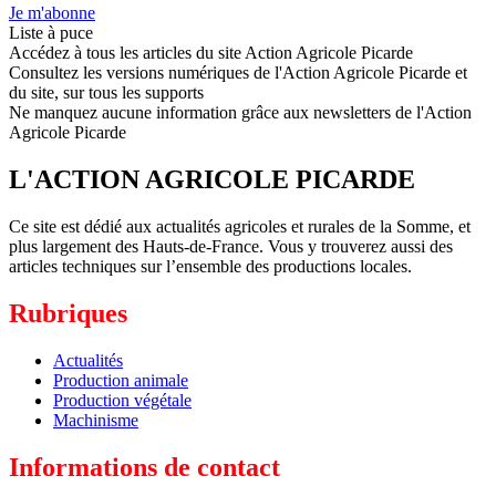
Je m'abonne
Liste à puce
Accédez à tous les articles du site Action Agricole Picarde
Consultez les versions numériques de l'Action Agricole Picarde et
du site, sur tous les supports
Ne manquez aucune information grâce aux newsletters de l'Action
Agricole Picarde
L'ACTION AGRICOLE PICARDE
Ce site est dédié aux actualités agricoles et rurales de la Somme, et
plus largement des Hauts-de-France. Vous y trouverez aussi des
articles techniques sur l’ensemble des productions locales.
Rubriques
Actualités
Production animale
Production végétale
Machinisme
Informations de contact