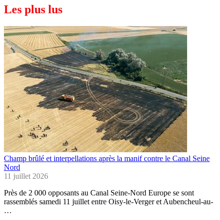
Les plus lus
Champ brûlé et interpellations après la manif contre le Canal Seine
Nord
11 juillet 2026
Près de 2 000 opposants au Canal Seine-Nord Europe se sont
rassemblés samedi 11 juillet entre Oisy-le-Verger et Aubencheul-au-
…