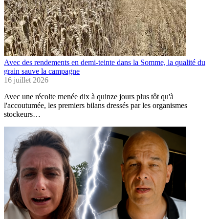
Avec des rendements en demi-teinte dans la Somme, la qualité du
grain sauve la campagne
16 juillet 2026
Avec une récolte menée dix à quinze jours plus tôt qu'à
l'accoutumée, les premiers bilans dressés par les organismes
stockeurs…