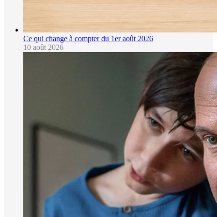
Ce qui change à compter du 1er août 2026
10 août 2026