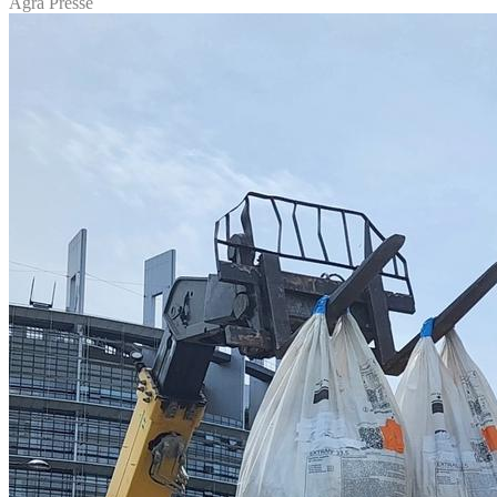
Agra Presse