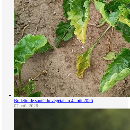
Bulletin de santé du végétal au 4 août 2026
07 août 2026