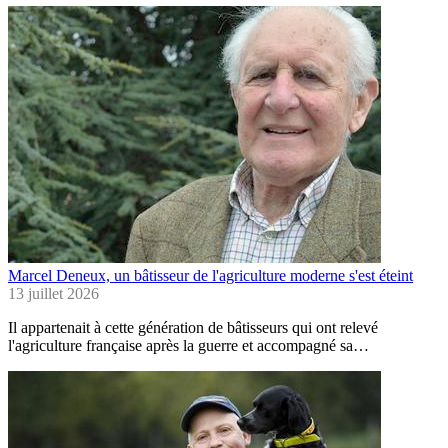
Marcel Deneux, un bâtisseur de l'agriculture moderne s'est éteint
13 juillet 2026
Il appartenait à cette génération de bâtisseurs qui ont relevé
l'agriculture française après la guerre et accompagné sa…