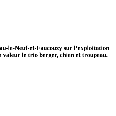
u-le-Neuf-et-Faucouzy sur l’exploitation
 valeur le trio berger, chien et troupeau.