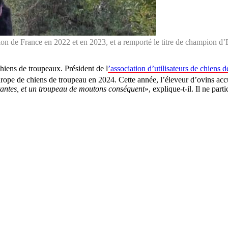
n de France en 2022 et en 2023, et a remporté le titre de champion d’
hiens de troupeaux. Président de l
’association d’utilisateurs de chiens 
rope de chiens de troupeau en 2024. Cette année, l’éleveur d’ovins accu
antes, et un troupeau de moutons conséquent
», explique-t-il. Il ne par