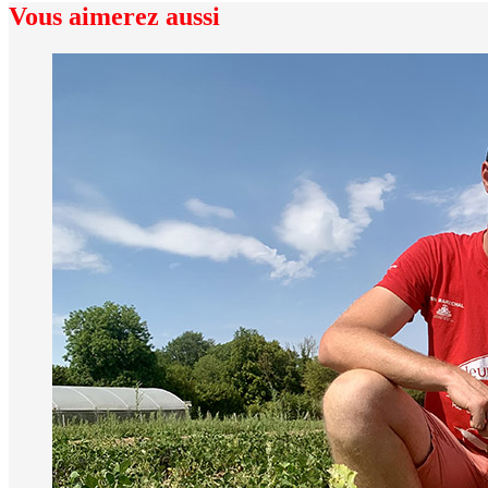
Vous aimerez aussi