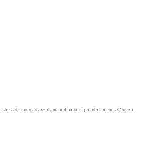
du stress des animaux sont autant d’atouts à prendre en considération…