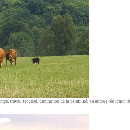
ps, travail sécurisé, diminution de la pénibilité, ou encore réduction 