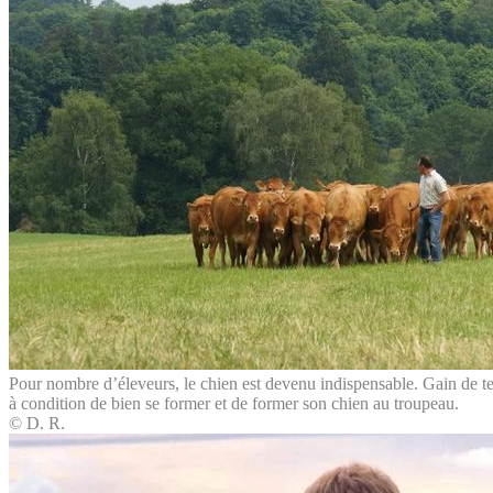
Pour nombre d’éleveurs, le chien est devenu indispensable. Gain de tem
à condition de bien se former et de former son chien au troupeau.
© D. R.