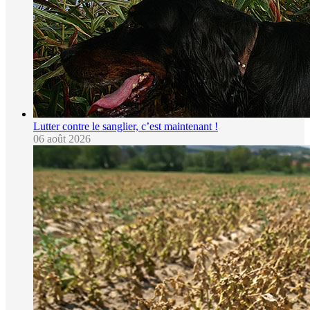
Lutter contre le sanglier, c’est maintenant !
06 août 2026