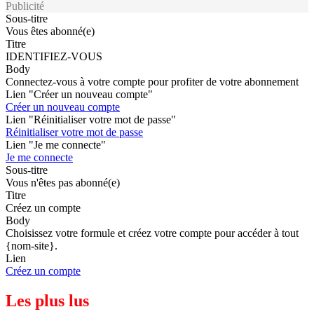
Publicité
Sous-titre
Vous êtes abonné(e)
Titre
IDENTIFIEZ-VOUS
Body
Connectez-vous à votre compte pour profiter de votre abonnement
Lien "Créer un nouveau compte"
Créer un nouveau compte
Lien "Réinitialiser votre mot de passe"
Réinitialiser votre mot de passe
Lien "Je me connecte"
Je me connecte
Sous-titre
Vous n'êtes pas abonné(e)
Titre
Créez un compte
Body
Choisissez votre formule et créez votre compte pour accéder à tout
{nom-site}.
Lien
Créez un compte
Les plus lus