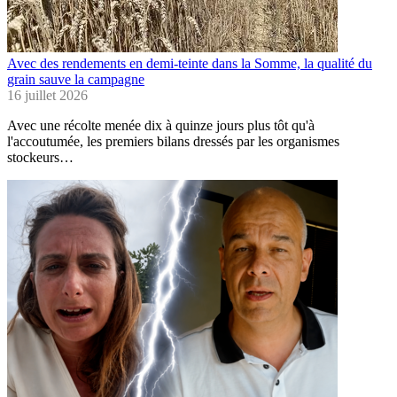
Avec des rendements en demi-teinte dans la Somme, la qualité du
grain sauve la campagne
16 juillet 2026
Avec une récolte menée dix à quinze jours plus tôt qu'à
l'accoutumée, les premiers bilans dressés par les organismes
stockeurs…