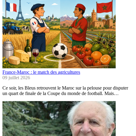
France-Maroc : le match des agricultures
09 juillet 2026
Ce soir, les Bleus retrouvent le Maroc sur la pelouse pour disputer
un quart de finale de la Coupe du monde de football. Mais…