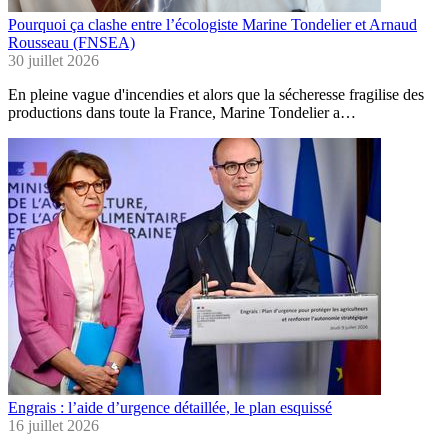
Pourquoi ça clashe entre l’écologiste Marine Tondelier et Arnaud
Rousseau (FNSEA)
30 juillet 2026
En pleine vague d'incendies et alors que la sécheresse fragilise des
productions dans toute la France, Marine Tondelier a…
Engrais : l’aide d’urgence détaillée, le plan esquissé
16 juillet 2026