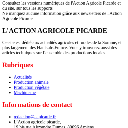
Consultez les versions numériques de l'Action Agricole Picarde et
du site, sur tous les supports
Ne manquez aucune information grâce aux newsletters de l'Action
Agricole Picarde
L'ACTION AGRICOLE PICARDE
Ce site est dédié aux actualités agricoles et rurales de la Somme, et
plus largement des Hauts-de-France. Vous y trouverez aussi des
articles techniques sur l’ensemble des productions locales.
Rubriques
Actualités
Production animale
Production végétale
Machinisme
Informations de contact
redaction@aapicarde.fr
L’Action agricole picarde,
19 bis rue Alexandre Dumas, 80096 Amiens