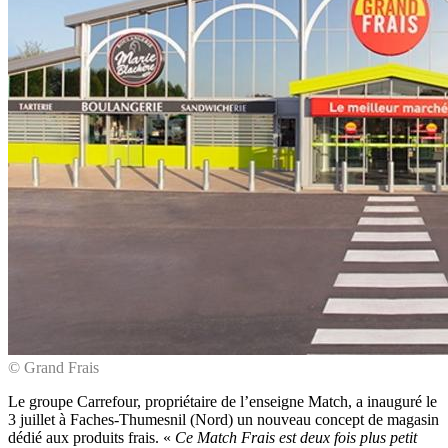
© Grand Frais
Le groupe Carrefour, propriétaire de l’enseigne Match, a inauguré le
3 juillet à Faches-Thumesnil (Nord) un nouveau concept de magasin
dédié aux produits frais. «
Ce Match Frais est deux fois plus petit