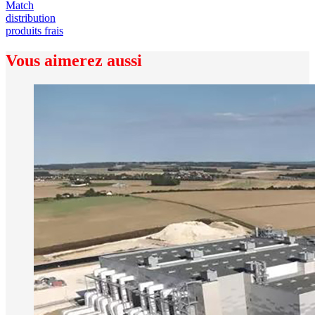
Match
distribution
produits frais
Vous aimerez aussi