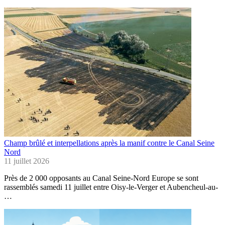
Champ brûlé et interpellations après la manif contre le Canal Seine
Nord
11 juillet 2026
Près de 2 000 opposants au Canal Seine-Nord Europe se sont
rassemblés samedi 11 juillet entre Oisy-le-Verger et Aubencheul-au-
…