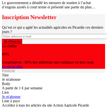
Le gouvernement a détaillé les mesures de soutien à l’achat
d’engrais azotés à court terme et présenté une partie du plan…
Inscription Newsletter
Qu’est ce qui a agité les actualités agricoles en Picardie ces derniers
jours ?
Le chiffre
80%
Coopératives : 80% des adhérents ont confiance en leur coop
en savoir plus
Publicité
Titre
Je m'abonne
Body
A partir de 1 € par semaine
Lien
Je m'abonne
Liste à puce
Accédez à tous les articles du site Action Agricole Picarde