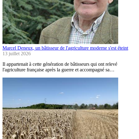
Marcel Deneux, un bâtisseur de l'agriculture moderne s'est éteint
13 juillet 2026
Il appartenait à cette génération de bâtisseurs qui ont relevé
l'agriculture française après la guerre et accompagné sa…