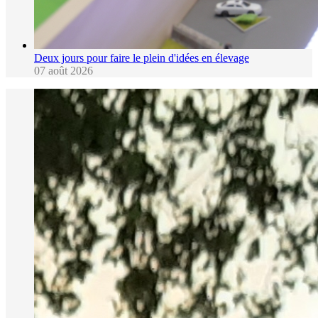
Deux jours pour faire le plein d'idées en élevage
07 août 2026