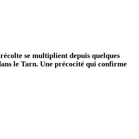
récolte se multiplient depuis quelques
ans le Tarn. Une précocité qui confirme