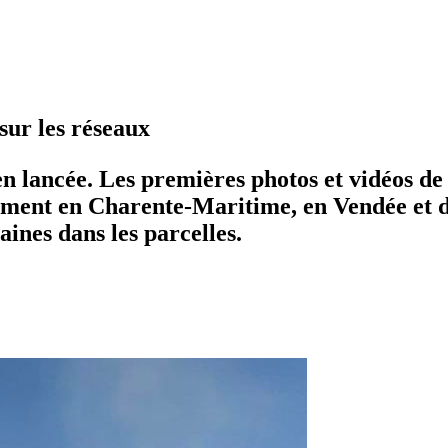
sur les réseaux
n lancée. Les premières photos et vidéos de 
ement en Charente-Maritime, en Vendée et d
aines dans les parcelles.