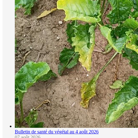
Bulletin de santé du végétal au 4 août 2026
07 août 2026