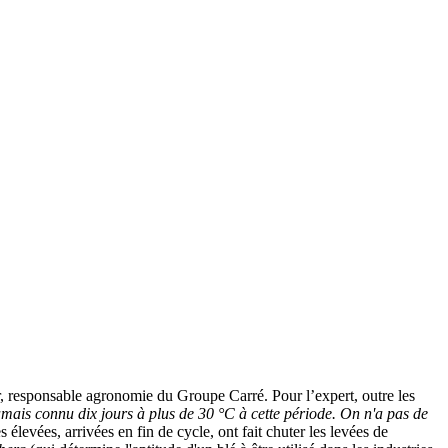
, responsable agronomie du Groupe Carré. Pour l’expert, outre les
mais connu dix jours à plus de 30 °C à cette période. On n'a pas de
s élevées, arrivées en fin de cycle, ont fait chuter les levées de