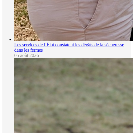
Les services de l’État constatent les dégâts de la sécheresse
dans les fermes
05 août 2026