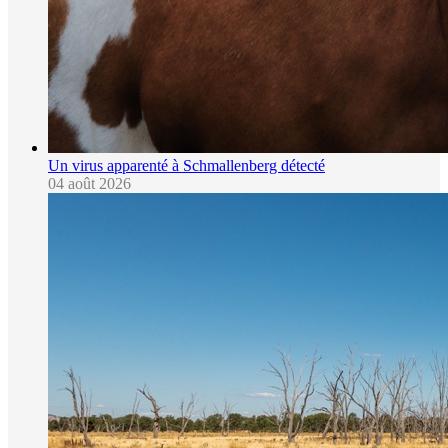
Un virus apparenté à Schmallenberg détecté
04 août 2026