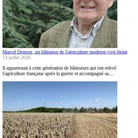
Marcel Deneux, un bâtisseur de l'agriculture moderne s'est éteint
13 juillet 2026
Il appartenait à cette génération de bâtisseurs qui ont relevé
l'agriculture française après la guerre et accompagné sa…