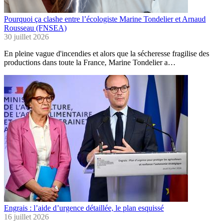
Pourquoi ça clashe entre l’écologiste Marine Tondelier et Arnaud
Rousseau (FNSEA)
30 juillet 2026
En pleine vague d'incendies et alors que la sécheresse fragilise des
productions dans toute la France, Marine Tondelier a…
Engrais : l’aide d’urgence détaillée, le plan esquissé
16 juillet 2026