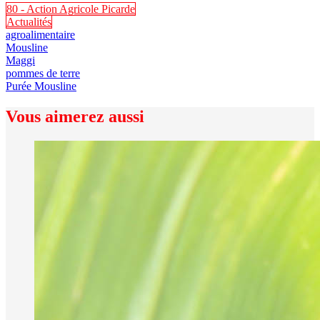
80 - Action Agricole Picarde
Actualités
agroalimentaire
Mousline
Maggi
pommes de terre
Purée Mousline
Vous aimerez aussi