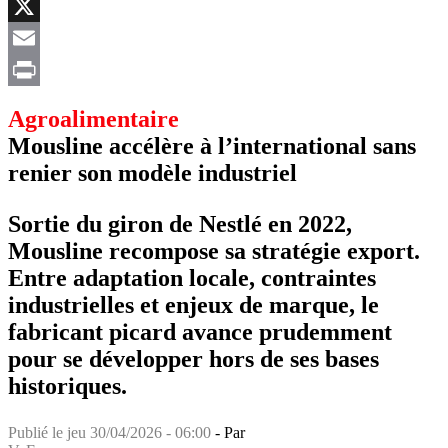
Facebook
X
Email
Print
Agroalimentaire
Mousline accélère à l’international sans
renier son modèle industriel
Sortie du giron de Nestlé en 2022,
Mousline recompose sa stratégie export.
Entre adaptation locale, contraintes
industrielles et enjeux de marque, le
fabricant picard avance prudemment
pour se développer hors de ses bases
historiques.
Publié le
jeu 30/04/2026 - 06:00
- Par