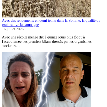
Avec des rendements en demi-teinte dans la Somme, la qualité du
grain sauve la campagne
16 juillet 2026
Avec une récolte menée dix à quinze jours plus tôt qu'à
l'accoutumée, les premiers bilans dressés par les organismes
stockeurs…