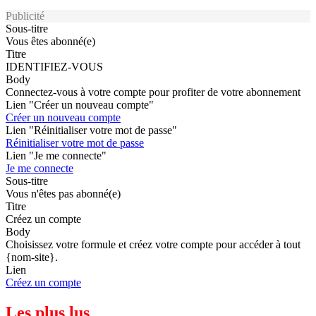
Publicité
Sous-titre
Vous êtes abonné(e)
Titre
IDENTIFIEZ-VOUS
Body
Connectez-vous à votre compte pour profiter de votre abonnement
Lien "Créer un nouveau compte"
Créer un nouveau compte
Lien "Réinitialiser votre mot de passe"
Réinitialiser votre mot de passe
Lien "Je me connecte"
Je me connecte
Sous-titre
Vous n'êtes pas abonné(e)
Titre
Créez un compte
Body
Choisissez votre formule et créez votre compte pour accéder à tout
{nom-site}.
Lien
Créez un compte
Les plus lus