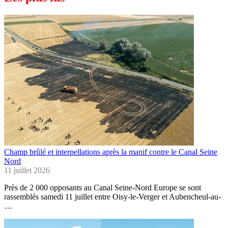
Champ brûlé et interpellations après la manif contre le Canal Seine
Nord
11 juillet 2026
Près de 2 000 opposants au Canal Seine-Nord Europe se sont
rassemblés samedi 11 juillet entre Oisy-le-Verger et Aubencheul-au-
…