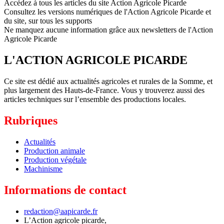
Accédez à tous les articles du site Action Agricole Picarde
Consultez les versions numériques de l'Action Agricole Picarde et
du site, sur tous les supports
Ne manquez aucune information grâce aux newsletters de l'Action
Agricole Picarde
L'ACTION AGRICOLE PICARDE
Ce site est dédié aux actualités agricoles et rurales de la Somme, et
plus largement des Hauts-de-France. Vous y trouverez aussi des
articles techniques sur l’ensemble des productions locales.
Rubriques
Actualités
Production animale
Production végétale
Machinisme
Informations de contact
redaction@aapicarde.fr
L’Action agricole picarde,