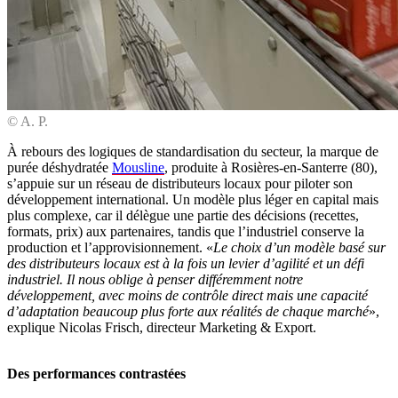
© A. P.
À rebours des logiques de standardisation du secteur, la marque de
purée déshydratée
Mousline
, produite à Rosières-en-Santerre (80),
s’appuie sur un réseau de distributeurs locaux pour piloter son
développement international. Un modèle plus léger en capital mais
plus complexe, car il délègue une partie des décisions (recettes,
formats, prix) aux partenaires, tandis que l’industriel conserve la
production et l’approvisionnement. «
Le choix d’un modèle basé sur
des distributeurs locaux est à la fois un levier d’agilité et un défi
industriel. Il nous oblige à penser différemment notre
développement, avec moins de contrôle direct mais une capacité
d’adaptation beaucoup plus forte aux réalités de chaque marché
»,
explique Nicolas Frisch, directeur Marketing & Export.
Des performances contrastées