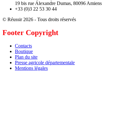
19 bis rue Alexandre Dumas, 80096 Amiens
+33 (0)3 22 53 30 44
© Réussir 2026 - Tous droits réservés
Footer Copyright
Contacts
Boutique
Plan du site
Presse agricole départementale
Mentions légales