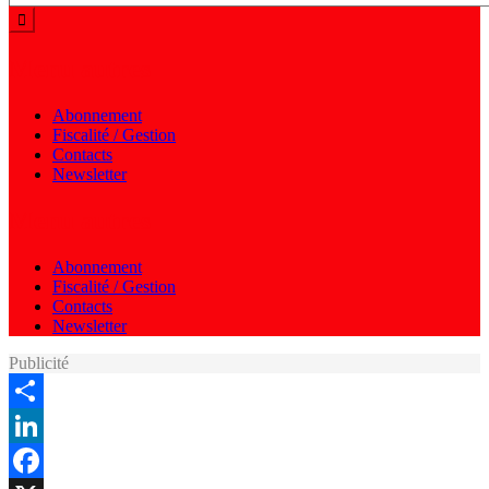
Menu autres
Abonnement
Fiscalité / Gestion
Contacts
Newsletter
Menu autres
Abonnement
Fiscalité / Gestion
Contacts
Newsletter
Publicité
Share
LinkedIn