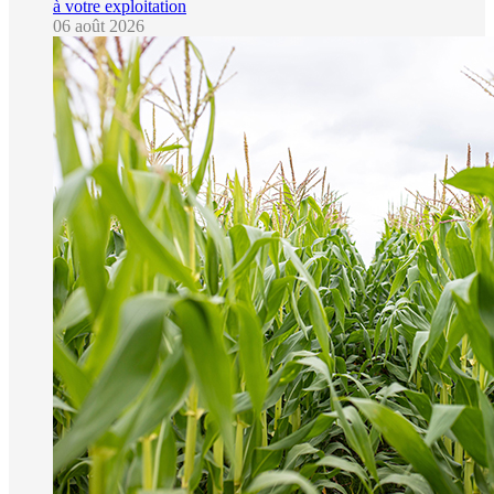
à votre exploitation
06 août 2026