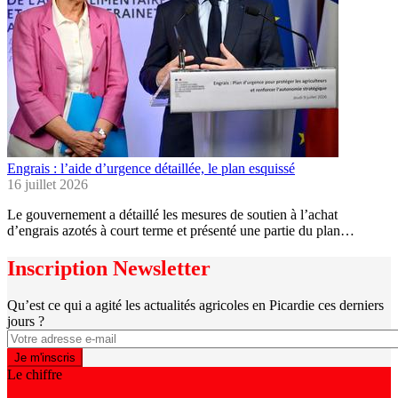
Engrais : l’aide d’urgence détaillée, le plan esquissé
16 juillet 2026
Le gouvernement a détaillé les mesures de soutien à l’achat
d’engrais azotés à court terme et présenté une partie du plan…
Inscription Newsletter
Qu’est ce qui a agité les actualités agricoles en Picardie ces derniers
jours ?
Le chiffre