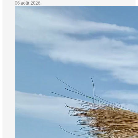
06 août 2026