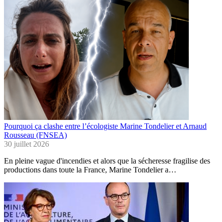
Pourquoi ça clashe entre l’écologiste Marine Tondelier et Arnaud
Rousseau (FNSEA)
30 juillet 2026
En pleine vague d'incendies et alors que la sécheresse fragilise des
productions dans toute la France, Marine Tondelier a…