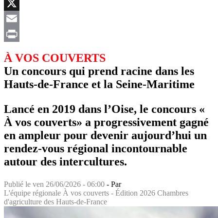
Facebook
X
Email
Print
À VOS COUVERTS
Un concours qui prend racine dans les
Hauts-de-France et la Seine-Maritime
Lancé en 2019 dans l’Oise, le concours «
À vos couverts» a progressivement gagné
en ampleur pour devenir aujourd’hui un
rendez-vous régional incontournable
autour des intercultures.
Publié le
ven 26/06/2026 - 06:00
- Par
L'équipe régionale À vos couverts - Édition 2026 Chambres
d'agriculture des Hauts-de-France