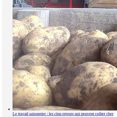
Le travail saisonnier : les cinq erreurs qui peuvent coûter cher