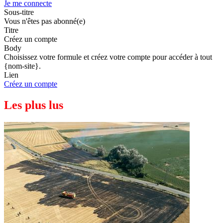
Je me connecte
Sous-titre
Vous n'êtes pas abonné(e)
Titre
Créez un compte
Body
Choisissez votre formule et créez votre compte pour accéder à tout
{nom-site}.
Lien
Créez un compte
Les plus lus