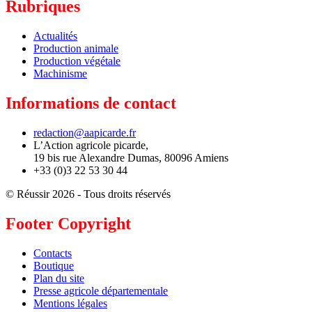
Rubriques
Actualités
Production animale
Production végétale
Machinisme
Informations de contact
redaction@aapicarde.fr
L’Action agricole picarde,
19 bis rue Alexandre Dumas, 80096 Amiens
+33 (0)3 22 53 30 44
© Réussir 2026 - Tous droits réservés
Footer Copyright
Contacts
Boutique
Plan du site
Presse agricole départementale
Mentions légales