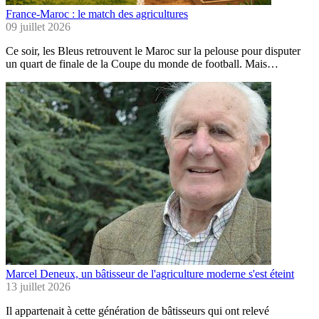
France-Maroc : le match des agricultures
09 juillet 2026
Ce soir, les Bleus retrouvent le Maroc sur la pelouse pour disputer
un quart de finale de la Coupe du monde de football. Mais…
Marcel Deneux, un bâtisseur de l'agriculture moderne s'est éteint
13 juillet 2026
Il appartenait à cette génération de bâtisseurs qui ont relevé