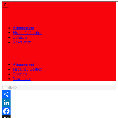
Menu autres
Abonnement
Fiscalité / Gestion
Contacts
Newsletter
Menu autres
Abonnement
Fiscalité / Gestion
Contacts
Newsletter
Publicité
Share
LinkedIn