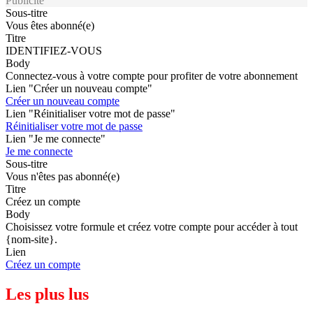
Publicité
Sous-titre
Vous êtes abonné(e)
Titre
IDENTIFIEZ-VOUS
Body
Connectez-vous à votre compte pour profiter de votre abonnement
Lien "Créer un nouveau compte"
Créer un nouveau compte
Lien "Réinitialiser votre mot de passe"
Réinitialiser votre mot de passe
Lien "Je me connecte"
Je me connecte
Sous-titre
Vous n'êtes pas abonné(e)
Titre
Créez un compte
Body
Choisissez votre formule et créez votre compte pour accéder à tout
{nom-site}.
Lien
Créez un compte
Les plus lus