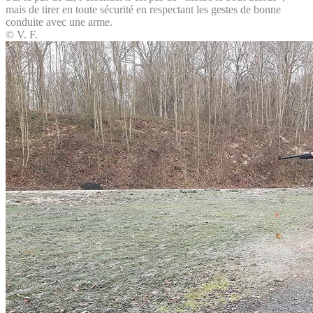
mais de tirer en toute sécurité en respectant les gestes de bonne
conduite avec une arme.
© V. F.