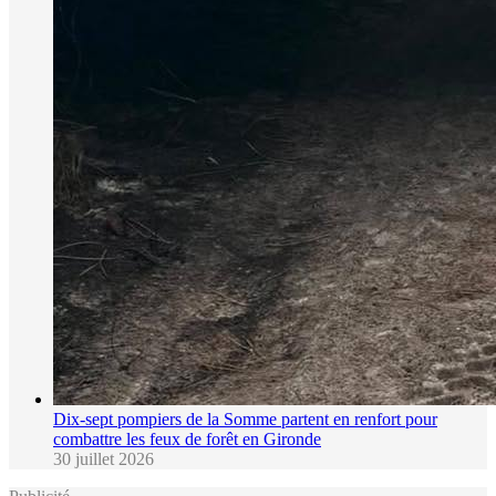
Dix-sept pompiers de la Somme partent en renfort pour
combattre les feux de forêt en Gironde
30 juillet 2026