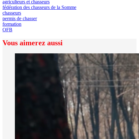
agriculteurs et chasseurs
fédération des chasseurs de la Somme
chasseurs
permis de chasser
formation
OFB
Vous aimerez aussi