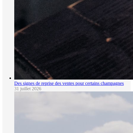
Des signes de reprise des ventes pour certains champagnes
31 juillet 2026