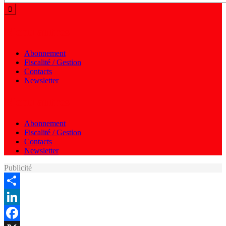
Menu autres
Abonnement
Fiscalité / Gestion
Contacts
Newsletter
Menu autres
Abonnement
Fiscalité / Gestion
Contacts
Newsletter
Publicité
Share
LinkedIn