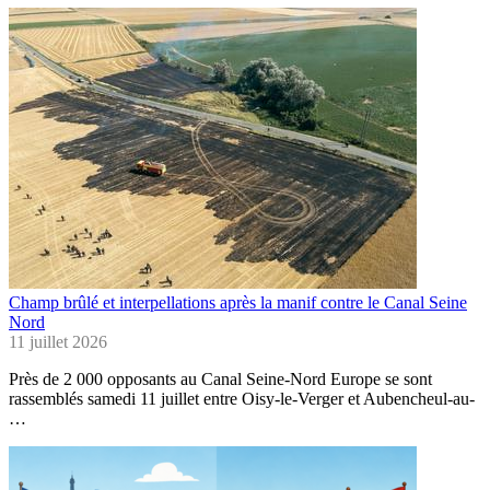
Champ brûlé et interpellations après la manif contre le Canal Seine
Nord
11 juillet 2026
Près de 2 000 opposants au Canal Seine-Nord Europe se sont
rassemblés samedi 11 juillet entre Oisy-le-Verger et Aubencheul-au-
…