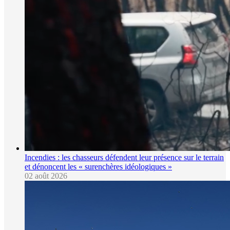
Incendies : les chasseurs défendent leur présence sur le terrain
et dénoncent les « surenchères idéologiques »
02 août 2026