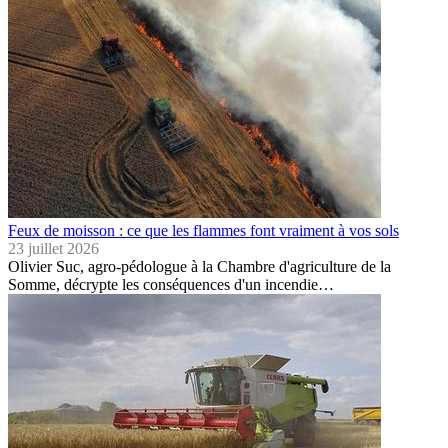
Feux de moisson : ce que les flammes font vraiment à vos sols
23 juillet 2026
Olivier Suc, agro-pédologue à la Chambre d'agriculture de la
Somme, décrypte les conséquences d'un incendie…