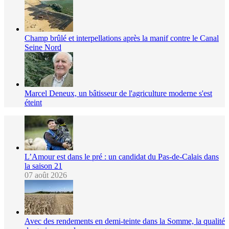
Champ brûlé et interpellations après la manif contre le Canal
Seine Nord
Marcel Deneux, un bâtisseur de l'agriculture moderne s'est
éteint
L’Amour est dans le pré : un candidat du Pas-de-Calais dans
la saison 21
07 août 2026
Avec des rendements en demi-teinte dans la Somme, la qualité