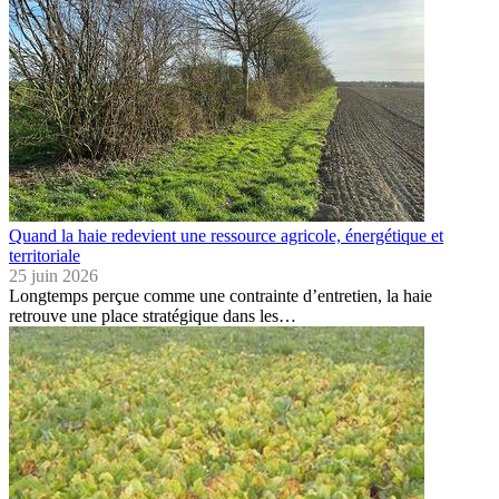
Quand la haie redevient une ressource agricole, énergétique et
territoriale
25 juin 2026
Longtemps perçue comme une contrainte d’entretien, la haie
retrouve une place stratégique dans les…