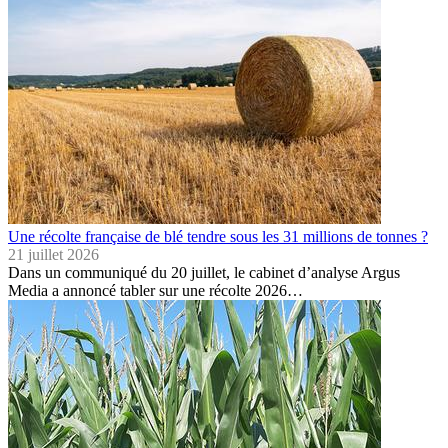
Une récolte française de blé tendre sous les 31 millions de tonnes ?
21 juillet 2026
Dans un communiqué du 20 juillet, le cabinet d’analyse Argus
Media a annoncé tabler sur une récolte 2026…