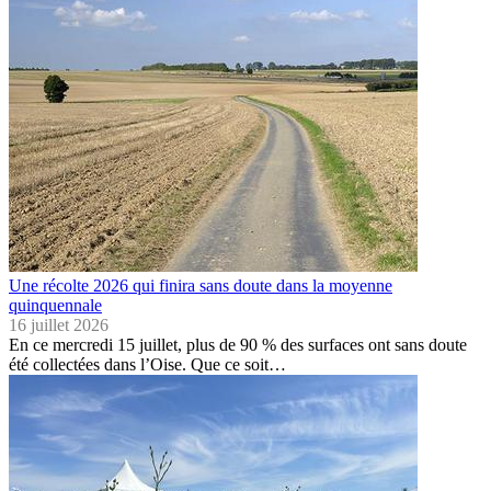
Une récolte 2026 qui finira sans doute dans la moyenne
quinquennale
16 juillet 2026
En ce mercredi 15 juillet, plus de 90 % des surfaces ont sans doute
été collectées dans l’Oise. Que ce soit…