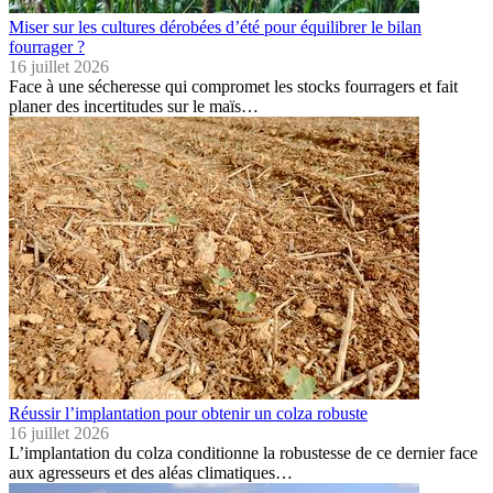
Miser sur les cultures dérobées d’été pour équilibrer le bilan
fourrager ?
16 juillet 2026
Face à une sécheresse qui compromet les stocks fourragers et fait
planer des incertitudes sur le maïs…
Réussir l’implantation pour obtenir un colza robuste
16 juillet 2026
L’implantation du colza conditionne la robustesse de ce dernier face
aux agresseurs et des aléas climatiques…