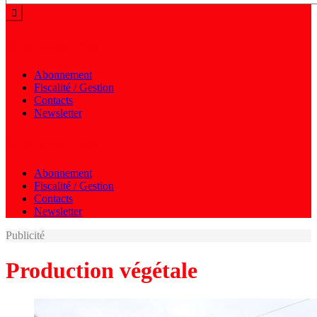
Menu autres
Abonnement
Fiscalité / Gestion
Contacts
Newsletter
Menu autres
Abonnement
Fiscalité / Gestion
Contacts
Newsletter
Publicité
Production végétale