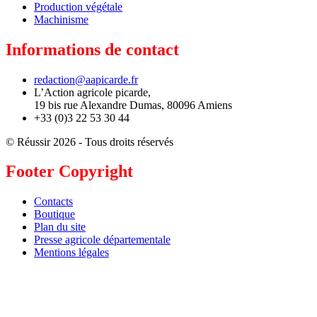
Production végétale
Machinisme
Informations de contact
redaction@aapicarde.fr
L’Action agricole picarde,
19 bis rue Alexandre Dumas, 80096 Amiens
+33 (0)3 22 53 30 44
© Réussir 2026 - Tous droits réservés
Footer Copyright
Contacts
Boutique
Plan du site
Presse agricole départementale
Mentions légales