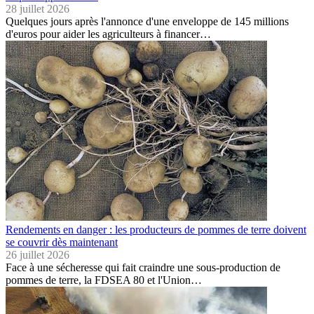
28 juillet 2026
Quelques jours après l'annonce d'une enveloppe de 145 millions
d'euros pour aider les agriculteurs à financer…
Rendements en danger : les producteurs de pommes de terre doivent
se couvrir dès maintenant
26 juillet 2026
Face à une sécheresse qui fait craindre une sous-production de
pommes de terre, la FDSEA 80 et l'Union…