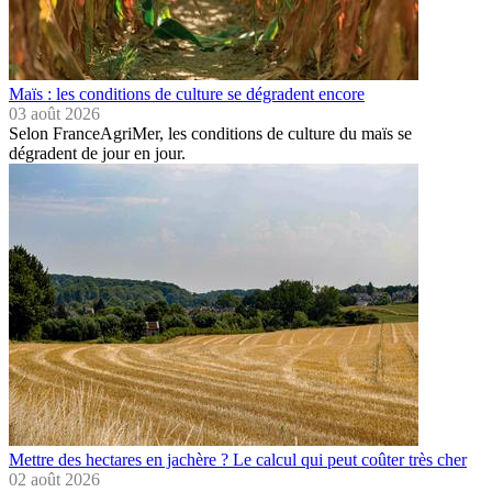
Maïs : les conditions de culture se dégradent encore
03 août 2026
Selon FranceAgriMer, les conditions de culture du maïs se
dégradent de jour en jour.
Mettre des hectares en jachère ? Le calcul qui peut coûter très cher
02 août 2026