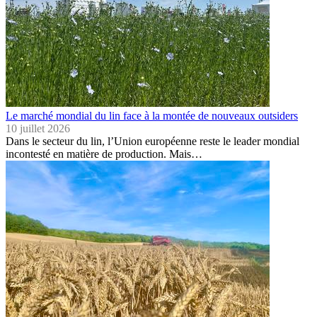
Le marché mondial du lin face à la montée de nouveaux outsiders
10 juillet 2026
Dans le secteur du lin, l’Union européenne reste le leader mondial
incontesté en matière de production. Mais…