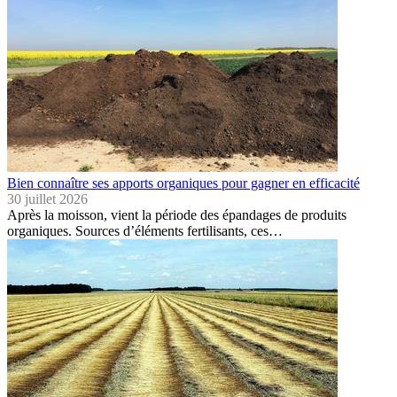
Bien connaître ses apports organiques pour gagner en efficacité
30 juillet 2026
Après la moisson, vient la période des épandages de produits
organiques. Sources d’éléments fertilisants, ces…