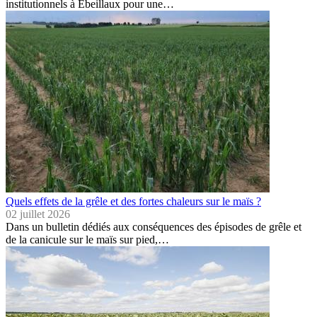
institutionnels à Ebeillaux pour une…
Quels effets de la grêle et des fortes chaleurs sur le maïs ?
02 juillet 2026
Dans un bulletin dédiés aux conséquences des épisodes de grêle et
de la canicule sur le maïs sur pied,…