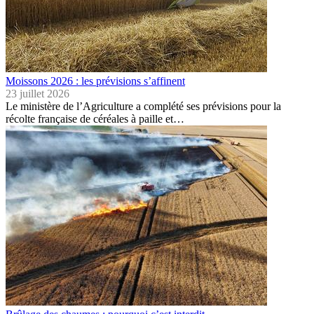
Moissons 2026 : les prévisions s’affinent
23 juillet 2026
Le ministère de l’Agriculture a complété ses prévisions pour la
récolte française de céréales à paille et…