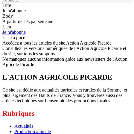
Titre
Je m'abonne
Body
A partir de 1 € par semaine
Lien
Je m'abonne
Liste à puce
Accédez à tous les articles du site Action Agricole Picarde
Consultez les versions numériques de l'Action Agricole Picarde et
du site, sur tous les supports
Ne manquez aucune information grâce aux newsletters de l'Action
Agricole Picarde
L'ACTION AGRICOLE PICARDE
Ce site est dédié aux actualités agricoles et rurales de la Somme, et
plus largement des Hauts-de-France. Vous y trouverez aussi des
articles techniques sur l’ensemble des productions locales.
Rubriques
Actualités
Production animale