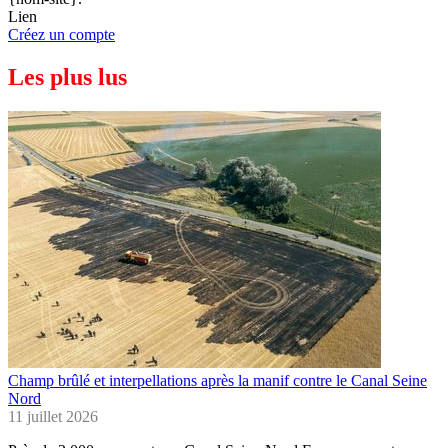
Lien
Créez un compte
Les plus lus
Champ brûlé et interpellations après la manif contre le Canal Seine
Nord
11 juillet 2026