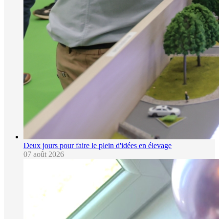
Deux jours pour faire le plein d'idées en élevage
07 août 2026