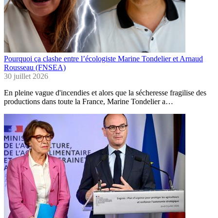
Pourquoi ça clashe entre l’écologiste Marine Tondelier et Arnaud
Rousseau (FNSEA)
30 juillet 2026
En pleine vague d'incendies et alors que la sécheresse fragilise des
productions dans toute la France, Marine Tondelier a…