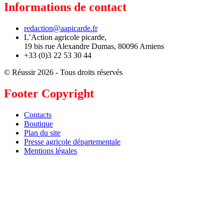
Informations de contact
redaction@aapicarde.fr
L’Action agricole picarde,
19 bis rue Alexandre Dumas, 80096 Amiens
+33 (0)3 22 53 30 44
© Réussir 2026 - Tous droits réservés
Footer Copyright
Contacts
Boutique
Plan du site
Presse agricole départementale
Mentions légales