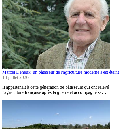
Marcel Deneux, un bâtisseur de l'agriculture moderne s'est éteint
13 juillet 2026
Il appartenait à cette génération de bâtisseurs qui ont relevé
l'agriculture française après la guerre et accompagné sa…