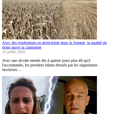
Avec des rendements en demi-teinte dans la Somme, la qualité du
grain sauve la campagne
16 juillet 2026
Avec une récolte menée dix à quinze jours plus tôt qu'à
l'accoutumée, les premiers bilans dressés par les organismes
stockeurs…