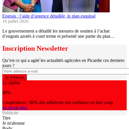
Engrais : l’aide d’urgence détaillée, le plan esquissé
16 juillet 2026
Le gouvernement a détaillé les mesures de soutien à l’achat
d’engrais azotés à court terme et présenté une partie du plan…
Inscription Newsletter
Qu’est ce qui a agité les actualités agricoles en Picardie ces derniers
jours ?
Le chiffre
80%
Coopératives : 80% des adhérents ont confiance en leur coop
en savoir plus
Publicité
Titre
Je m'abonne
Body