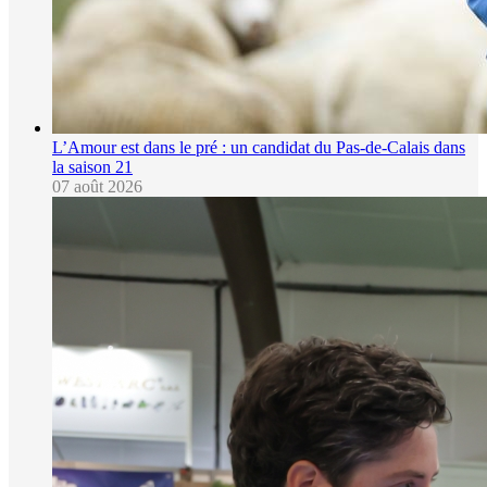
L’Amour est dans le pré : un candidat du Pas-de-Calais dans
la saison 21
07 août 2026