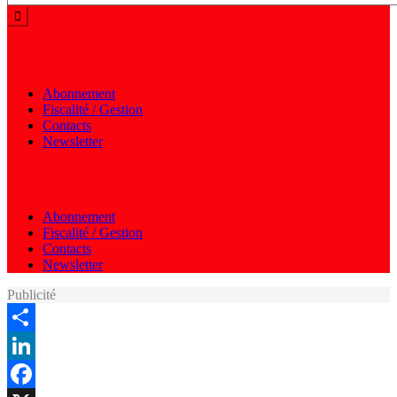
Menu autres
Abonnement
Fiscalité / Gestion
Contacts
Newsletter
Menu autres
Abonnement
Fiscalité / Gestion
Contacts
Newsletter
Publicité
Share
LinkedIn