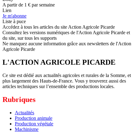
A partir de 1 € par semaine
Lien
Je m'abonne
Liste à puce
Accédez à tous les articles du site Action Agricole Picarde
Consultez les versions numériques de l'Action Agricole Picarde et
du site, sur tous les supports
Ne manquez aucune information grâce aux newsletters de l'Action
Agricole Picarde
L'ACTION AGRICOLE PICARDE
Ce site est dédié aux actualités agricoles et rurales de la Somme, et
plus largement des Hauts-de-France. Vous y trouverez aussi des
articles techniques sur l’ensemble des productions locales.
Rubriques
Actualités
Production animale
Production végétale
Machinisme