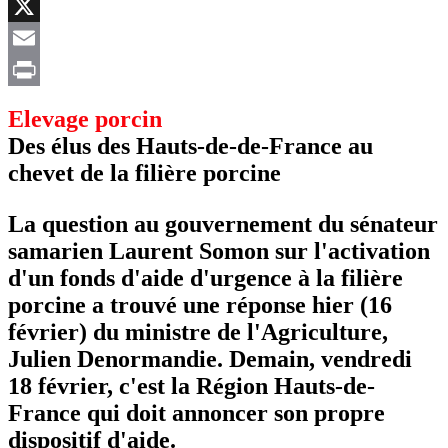
Facebook
X
Email
Print
Elevage porcin
Des élus des Hauts-de-de-France au
chevet de la filière porcine
La question au gouvernement du sénateur
samarien Laurent Somon sur l'activation
d'un fonds d'aide d'urgence à la filière
porcine a trouvé une réponse hier (16
février) du ministre de l'Agriculture,
Julien Denormandie. Demain, vendredi
18 février, c'est la Région Hauts-de-
France qui doit annoncer son propre
dispositif d'aide.