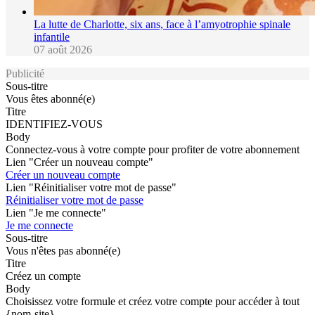
La lutte de Charlotte, six ans, face à l’amyotrophie spinale
infantile
07 août 2026
Publicité
Sous-titre
Vous êtes abonné(e)
Titre
IDENTIFIEZ-VOUS
Body
Connectez-vous à votre compte pour profiter de votre abonnement
Lien "Créer un nouveau compte"
Créer un nouveau compte
Lien "Réinitialiser votre mot de passe"
Réinitialiser votre mot de passe
Lien "Je me connecte"
Je me connecte
Sous-titre
Vous n'êtes pas abonné(e)
Titre
Créez un compte
Body
Choisissez votre formule et créez votre compte pour accéder à tout
{nom-site}.