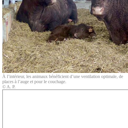
À l’intérieur, les animaux bénéficient d’une ventilation optimale, de
places à l’auge et pour le couchage.
© A. P.