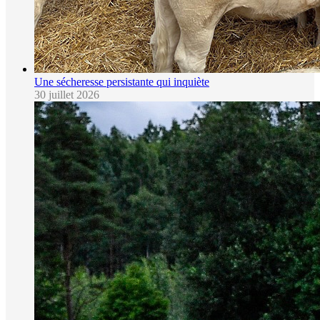
Une sécheresse persistante qui inquiète
30 juillet 2026