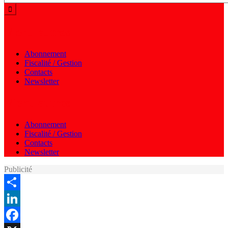
Menu autres
Abonnement
Fiscalité / Gestion
Contacts
Newsletter
Menu autres
Abonnement
Fiscalité / Gestion
Contacts
Newsletter
Publicité
Share
LinkedIn