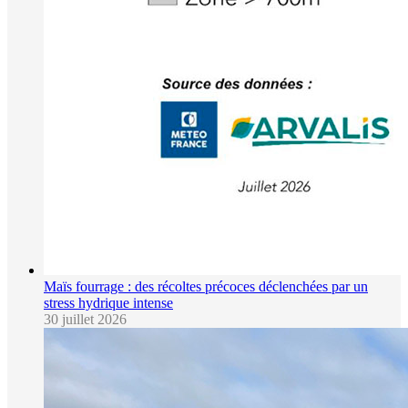
Maïs fourrage : des récoltes précoces déclenchées par un
stress hydrique intense
30 juillet 2026