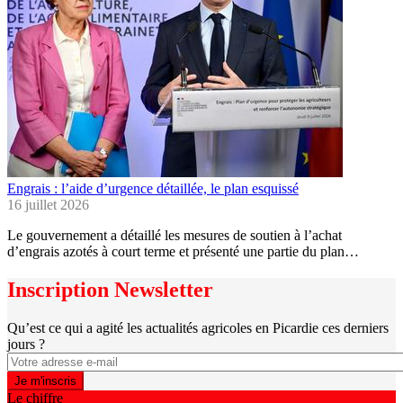
Engrais : l’aide d’urgence détaillée, le plan esquissé
16 juillet 2026
Le gouvernement a détaillé les mesures de soutien à l’achat
d’engrais azotés à court terme et présenté une partie du plan…
Inscription Newsletter
Qu’est ce qui a agité les actualités agricoles en Picardie ces derniers
jours ?
Le chiffre