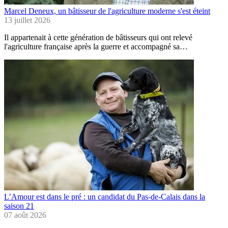
Marcel Deneux, un bâtisseur de l'agriculture moderne s'est éteint
13 juillet 2026
Il appartenait à cette génération de bâtisseurs qui ont relevé
l'agriculture française après la guerre et accompagné sa…
L’Amour est dans le pré : un candidat du Pas-de-Calais dans la
saison 21
07 août 2026