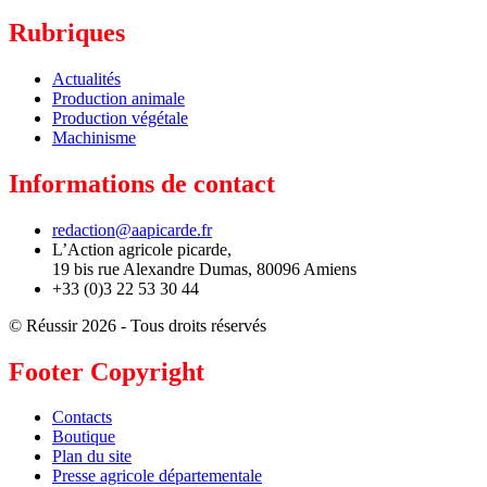
Rubriques
Actualités
Production animale
Production végétale
Machinisme
Informations de contact
redaction@aapicarde.fr
L’Action agricole picarde,
19 bis rue Alexandre Dumas, 80096 Amiens
+33 (0)3 22 53 30 44
© Réussir 2026 - Tous droits réservés
Footer Copyright
Contacts
Boutique
Plan du site
Presse agricole départementale