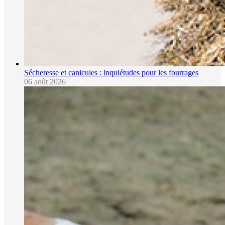
Sécheresse et canicules : inquiétudes pour les fourrages
06 août 2026