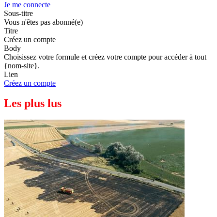
Je me connecte
Sous-titre
Vous n'êtes pas abonné(e)
Titre
Créez un compte
Body
Choisissez votre formule et créez votre compte pour accéder à tout
{nom-site}.
Lien
Créez un compte
Les plus lus