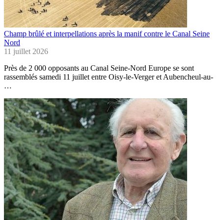
Champ brûlé et interpellations après la manif contre le Canal Seine
Nord
11 juillet 2026
Près de 2 000 opposants au Canal Seine-Nord Europe se sont
rassemblés samedi 11 juillet entre Oisy-le-Verger et Aubencheul-au-
…