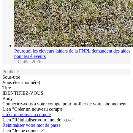
Pourquoi les éleveurs laitiers de la FNPL demandent des aides
pour les éleveurs
23 juillet 2026
Publicité
Sous-titre
Vous êtes abonné(e)
Titre
IDENTIFIEZ-VOUS
Body
Connectez-vous à votre compte pour profiter de votre abonnement
Lien "Créer un nouveau compte"
Créer un nouveau compte
Lien "Réinitialiser votre mot de passe"
Réinitialiser votre mot de passe
Lien "Je me connecte"