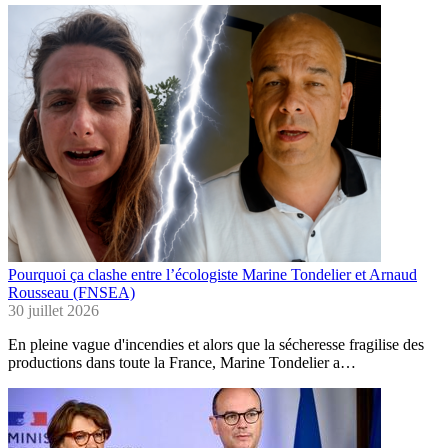
Pourquoi ça clashe entre l’écologiste Marine Tondelier et Arnaud
Rousseau (FNSEA)
30 juillet 2026
En pleine vague d'incendies et alors que la sécheresse fragilise des
productions dans toute la France, Marine Tondelier a…