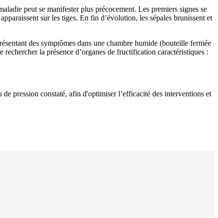
 maladie peut se manifester plus précocement. Les premiers signes se
 apparaissent sur les tiges. En fin d’évolution, les sépales brunissent et
 présentant des symptômes dans une chambre humide (bouteille fermée
 rechercher la présence d’organes de fructification caractéristiques :
de pression constaté, afin d'optimiser l’efficacité des interventions et