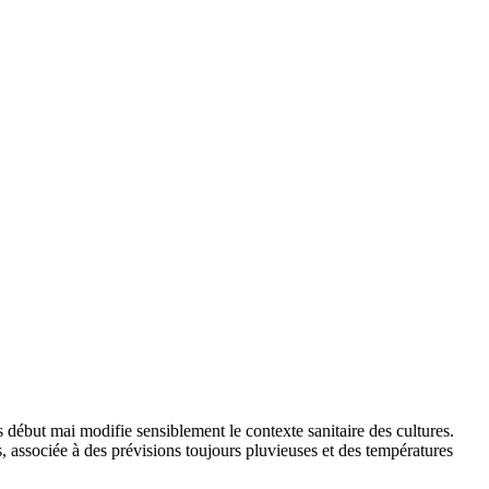
 début mai modifie sensiblement le contexte sanitaire des cultures.
s, associée à des prévisions toujours pluvieuses et des températures