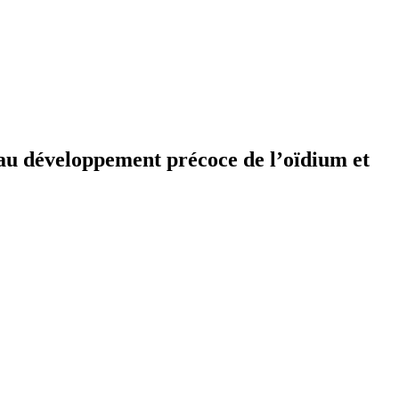
 au développement précoce de l’oïdium et