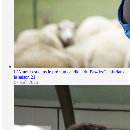
L’Amour est dans le pré : un candidat du Pas-de-Calais dans
la saison 21
07 août 2026