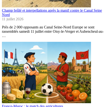
Champ brûlé et interpellations après la manif contre le Canal Seine
Nord
11 juillet 2026
Près de 2 000 opposants au Canal Seine-Nord Europe se sont
rassemblés samedi 11 juillet entre Oisy-le-Verger et Aubencheul-au-
…
France-Maroc : le match des agricultures