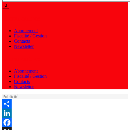
Menu autres
Abonnement
Fiscalité / Gestion
Contacts
Newsletter
Menu autres
Abonnement
Fiscalité / Gestion
Contacts
Newsletter
Publicité
Share
LinkedIn