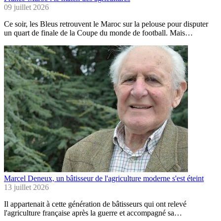
09 juillet 2026
Ce soir, les Bleus retrouvent le Maroc sur la pelouse pour disputer
un quart de finale de la Coupe du monde de football. Mais…
Marcel Deneux, un bâtisseur de l'agriculture moderne s'est éteint
13 juillet 2026
Il appartenait à cette génération de bâtisseurs qui ont relevé
l'agriculture française après la guerre et accompagné sa…