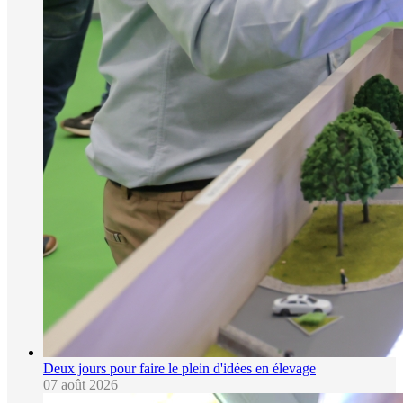
Deux jours pour faire le plein d'idées en élevage
07 août 2026