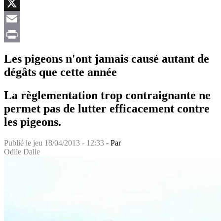
Facebook
X
Email
Print
Les pigeons n'ont jamais causé autant de
dégâts que cette année
La règlementation trop contraignante ne
permet pas de lutter efficacement contre
les pigeons.
Publié le
jeu 18/04/2013 - 12:33
- Par
Odile Dalle