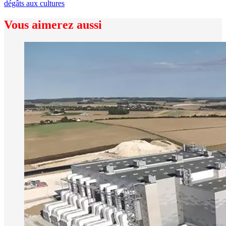
dégâts aux cultures
Vous aimerez aussi