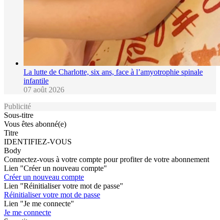
La lutte de Charlotte, six ans, face à l’amyotrophie spinale
infantile
07 août 2026
Publicité
Sous-titre
Vous êtes abonné(e)
Titre
IDENTIFIEZ-VOUS
Body
Connectez-vous à votre compte pour profiter de votre abonnement
Lien "Créer un nouveau compte"
Créer un nouveau compte
Lien "Réinitialiser votre mot de passe"
Réinitialiser votre mot de passe
Lien "Je me connecte"
Je me connecte