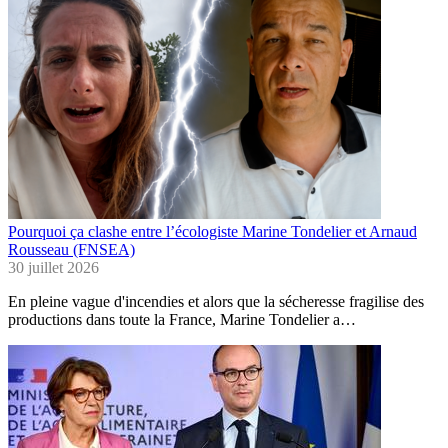
Pourquoi ça clashe entre l’écologiste Marine Tondelier et Arnaud
Rousseau (FNSEA)
30 juillet 2026
En pleine vague d'incendies et alors que la sécheresse fragilise des
productions dans toute la France, Marine Tondelier a…