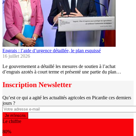
Engrais : l’aide d’urgence détaillée, le plan esquissé
16 juillet 2026
Le gouvernement a détaillé les mesures de soutien à l’achat
d’engrais azotés à court terme et présenté une partie du plan…
Inscription Newsletter
Qu’est ce qui a agité les actualités agricoles en Picardie ces derniers
jours ?
Le chiffre
80%