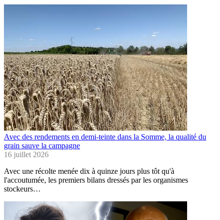
Avec des rendements en demi-teinte dans la Somme, la qualité du
grain sauve la campagne
16 juillet 2026
Avec une récolte menée dix à quinze jours plus tôt qu'à
l'accoutumée, les premiers bilans dressés par les organismes
stockeurs…