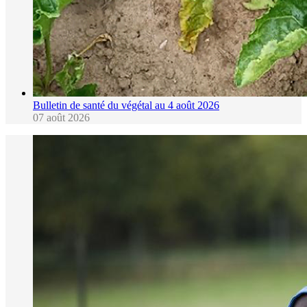
Bulletin de santé du végétal au 4 août 2026
07 août 2026