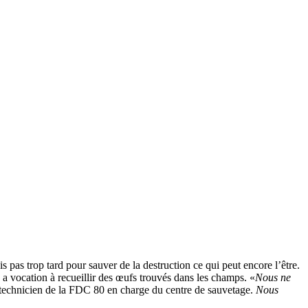
is pas trop tard pour sauver de la destruction ce qui peut encore l’être.
 a vocation à recueillir des œufs trouvés dans les champs. «
Nous ne
echnicien de la FDC 80 en charge du centre de sauvetage.
Nous