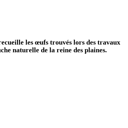
ecueille les œufs trouvés lors des travaux
che naturelle de la reine des plaines.