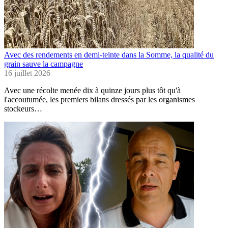
Avec des rendements en demi-teinte dans la Somme, la qualité du
grain sauve la campagne
16 juillet 2026
Avec une récolte menée dix à quinze jours plus tôt qu'à
l'accoutumée, les premiers bilans dressés par les organismes
stockeurs…