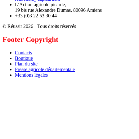
L’Action agricole picarde,
19 bis rue Alexandre Dumas, 80096 Amiens
+33 (0)3 22 53 30 44
© Réussir 2026 - Tous droits réservés
Footer Copyright
Contacts
Boutique
Plan du site
Presse agricole départementale
Mentions légales