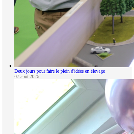
Deux jours pour faire le plein d'idées en élevage
07 août 2026