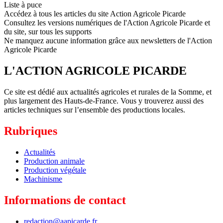
Liste à puce
Accédez à tous les articles du site Action Agricole Picarde
Consultez les versions numériques de l'Action Agricole Picarde et
du site, sur tous les supports
Ne manquez aucune information grâce aux newsletters de l'Action
Agricole Picarde
L'ACTION AGRICOLE PICARDE
Ce site est dédié aux actualités agricoles et rurales de la Somme, et
plus largement des Hauts-de-France. Vous y trouverez aussi des
articles techniques sur l’ensemble des productions locales.
Rubriques
Actualités
Production animale
Production végétale
Machinisme
Informations de contact
redaction@aapicarde.fr