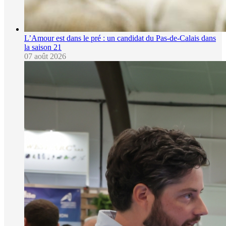
L’Amour est dans le pré : un candidat du Pas-de-Calais dans
la saison 21
07 août 2026