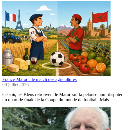
France-Maroc : le match des agricultures
09 juillet 2026
Ce soir, les Bleus retrouvent le Maroc sur la pelouse pour disputer
un quart de finale de la Coupe du monde de football. Mais…