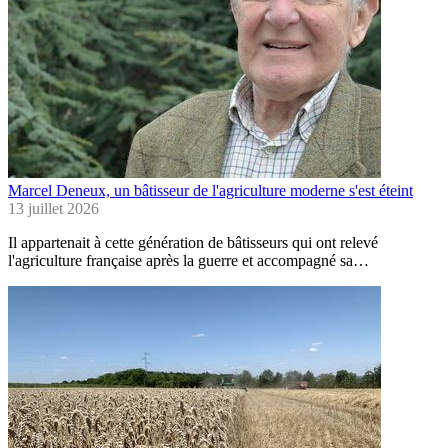
Marcel Deneux, un bâtisseur de l'agriculture moderne s'est éteint
13 juillet 2026
Il appartenait à cette génération de bâtisseurs qui ont relevé
l'agriculture française après la guerre et accompagné sa…