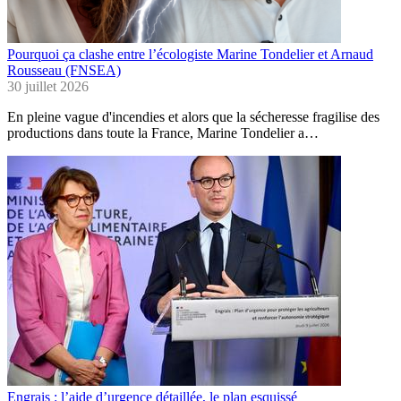
Pourquoi ça clashe entre l’écologiste Marine Tondelier et Arnaud
Rousseau (FNSEA)
30 juillet 2026
En pleine vague d'incendies et alors que la sécheresse fragilise des
productions dans toute la France, Marine Tondelier a…
Engrais : l’aide d’urgence détaillée, le plan esquissé