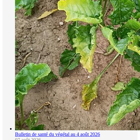
Bulletin de santé du végétal au 4 août 2026
07 août 2026