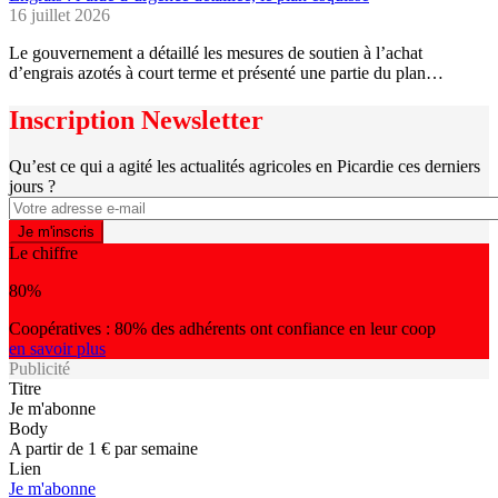
16 juillet 2026
Le gouvernement a détaillé les mesures de soutien à l’achat
d’engrais azotés à court terme et présenté une partie du plan…
Inscription Newsletter
Qu’est ce qui a agité les actualités agricoles en Picardie ces derniers
jours ?
Le chiffre
80%
Coopératives : 80% des adhérents ont confiance en leur coop
en savoir plus
Publicité
Titre
Je m'abonne
Body
A partir de 1 € par semaine
Lien
Je m'abonne