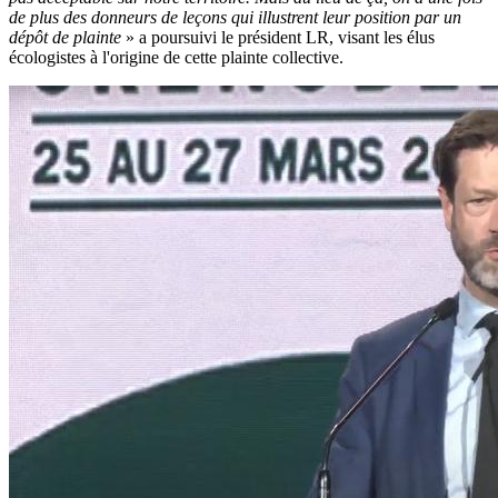
de plus des donneurs de leçons qui illustrent leur position par un
dépôt de plainte
» a poursuivi le président LR, visant les élus
écologistes à l'origine de cette plainte collective.