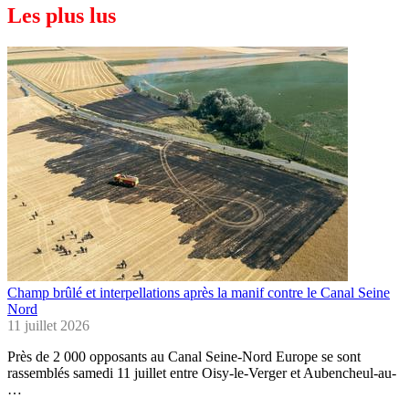
Les plus lus
Champ brûlé et interpellations après la manif contre le Canal Seine
Nord
11 juillet 2026
Près de 2 000 opposants au Canal Seine-Nord Europe se sont
rassemblés samedi 11 juillet entre Oisy-le-Verger et Aubencheul-au-
…