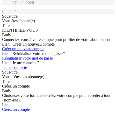
07 août 2026
Publicité
Sous-titre
Vous êtes abonné(e)
Titre
IDENTIFIEZ-VOUS
Body
Connectez-vous à votre compte pour profiter de votre abonnement
Lien "Créer un nouveau compte"
Créer un nouveau compte
Lien "Réinitialiser votre mot de passe"
Réinitialiser votre mot de passe
Lien "Je me connecte"
Je me connecte
Sous-titre
Vous n'êtes pas abonné(e)
Titre
Créez un compte
Body
Choisissez votre formule et créez votre compte pour accéder à tout
{nom-site}.
Lien
Créez un compte