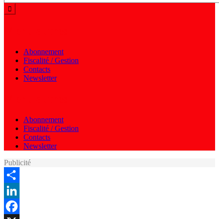
Menu autres
Abonnement
Fiscalité / Gestion
Contacts
Newsletter
Menu autres
Abonnement
Fiscalité / Gestion
Contacts
Newsletter
Publicité
Share
LinkedIn