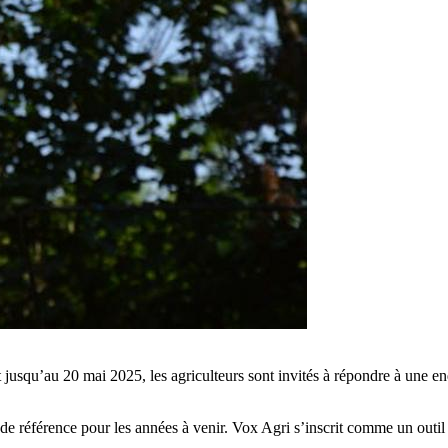
 jusqu’au 20 mai 2025, les agriculteurs sont invités à répondre à une enq
 de référence pour les années à venir. Vox Agri s’inscrit comme un outil 