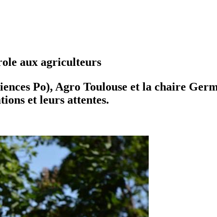
ole aux agriculteurs
ciences Po), Agro Toulouse et la chaire Ge
ions et leurs attentes.