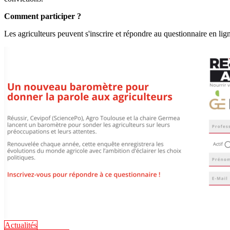
Comment participer ?
Les agriculteurs peuvent s'inscrire et répondre au questionnaire en lign
Actualités