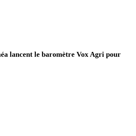
rméa lancent le baromètre Vox Agri pour