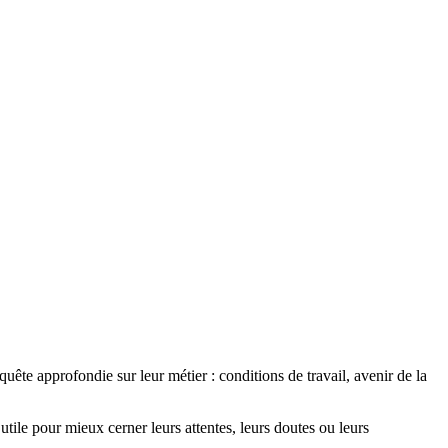
uête approfondie sur leur métier : conditions de travail, avenir de la
utile pour mieux cerner leurs attentes, leurs doutes ou leurs