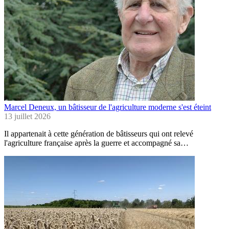
Marcel Deneux, un bâtisseur de l'agriculture moderne s'est éteint
13 juillet 2026
Il appartenait à cette génération de bâtisseurs qui ont relevé
l'agriculture française après la guerre et accompagné sa…