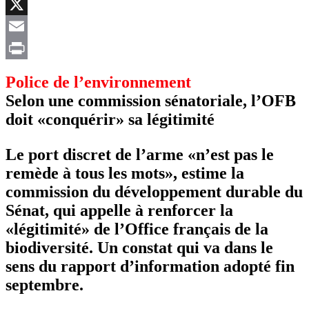
Facebook
X
Email
Print
Police de l’environnement
Selon une commission sénatoriale, l’OFB
doit «conquérir» sa légitimité
Le port discret de l’arme «n’est pas le
remède à tous les mots», estime la
commission du développement durable du
Sénat, qui appelle à renforcer la
«légitimité» de l’Office français de la
biodiversité. Un constat qui va dans le
sens du rapport d’information adopté fin
septembre.