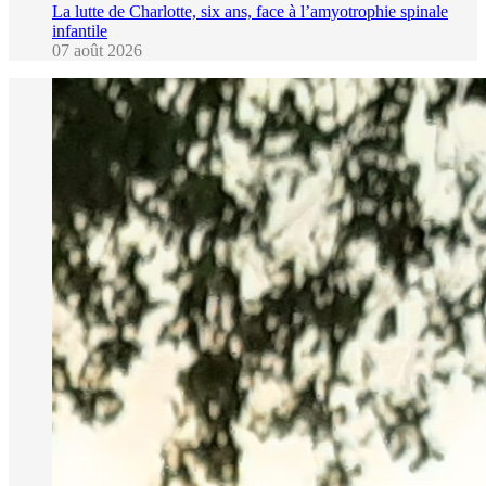
La lutte de Charlotte, six ans, face à l’amyotrophie spinale
infantile
07 août 2026