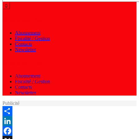
Menu autres
Abonnement
Fiscalité / Gestion
Contacts
Newsletter
Menu autres
Abonnement
Fiscalité / Gestion
Contacts
Newsletter
Publicité
Share
LinkedIn