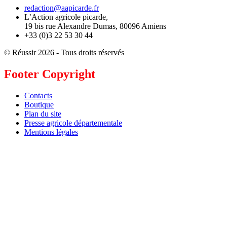
redaction@aapicarde.fr
L’Action agricole picarde,
19 bis rue Alexandre Dumas, 80096 Amiens
+33 (0)3 22 53 30 44
© Réussir 2026 - Tous droits réservés
Footer Copyright
Contacts
Boutique
Plan du site
Presse agricole départementale
Mentions légales