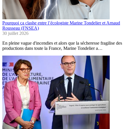
Pourquoi ça clashe entre l’écologiste Marine Tondelier et Arnaud
Rousseau (FNSEA)
30 juillet 2026
En pleine vague d'incendies et alors que la sécheresse fragilise des
productions dans toute la France, Marine Tondelier a…