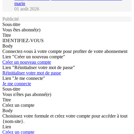
marin
01 août 2026
Publicité
Sous-titre
Vous êtes abonné(e)
Titre
IDENTIFIEZ-VOUS
Body
Connectez-vous à votre compte pour profiter de votre abonnement
Lien "Créer un nouveau compte"
Créer un nouveau compte
Lien "Réinitialiser votre mot de passe"
Réinitialiser votre mot de passe
Lien "Je me connecte"
Je me connecte
Sous-titre
Vous n'êtes pas abonné(e)
Titre
Créez un compte
Body
Choisissez votre formule et créez votre compte pour accéder à tout
{nom-site}.
Lien
Créez un compte