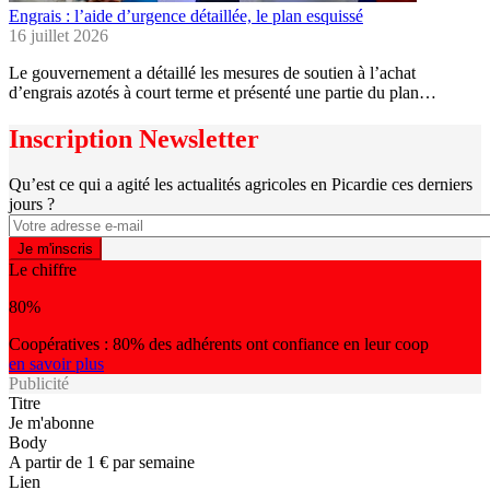
Engrais : l’aide d’urgence détaillée, le plan esquissé
16 juillet 2026
Le gouvernement a détaillé les mesures de soutien à l’achat
d’engrais azotés à court terme et présenté une partie du plan…
Inscription Newsletter
Qu’est ce qui a agité les actualités agricoles en Picardie ces derniers
jours ?
Le chiffre
80%
Coopératives : 80% des adhérents ont confiance en leur coop
en savoir plus
Publicité
Titre
Je m'abonne
Body
A partir de 1 € par semaine
Lien