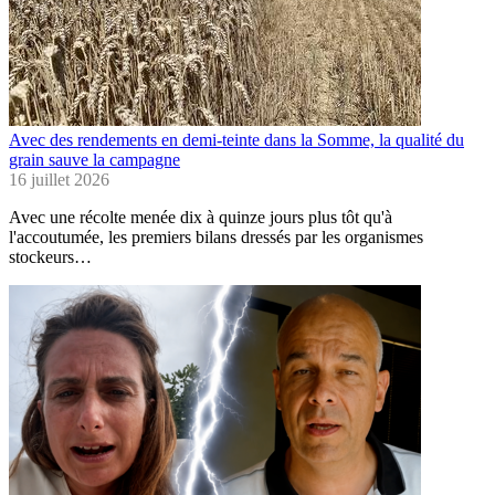
Avec des rendements en demi-teinte dans la Somme, la qualité du
grain sauve la campagne
16 juillet 2026
Avec une récolte menée dix à quinze jours plus tôt qu'à
l'accoutumée, les premiers bilans dressés par les organismes
stockeurs…