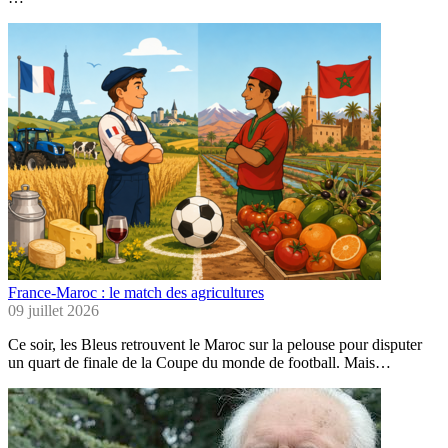
France-Maroc : le match des agricultures
09 juillet 2026
Ce soir, les Bleus retrouvent le Maroc sur la pelouse pour disputer
un quart de finale de la Coupe du monde de football. Mais…