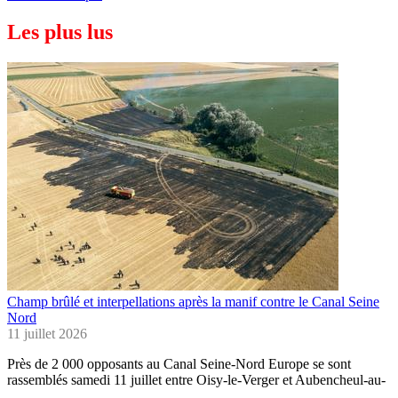
Les plus lus
Champ brûlé et interpellations après la manif contre le Canal Seine
Nord
11 juillet 2026
Près de 2 000 opposants au Canal Seine-Nord Europe se sont
rassemblés samedi 11 juillet entre Oisy-le-Verger et Aubencheul-au-
…