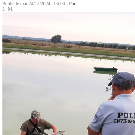
Publié le
mar 24/12/2024 - 06:00
- Par
L. M.