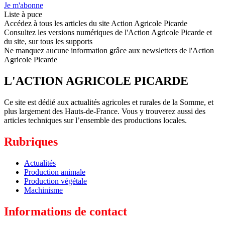
Je m'abonne
Liste à puce
Accédez à tous les articles du site Action Agricole Picarde
Consultez les versions numériques de l'Action Agricole Picarde et
du site, sur tous les supports
Ne manquez aucune information grâce aux newsletters de l'Action
Agricole Picarde
L'ACTION AGRICOLE PICARDE
Ce site est dédié aux actualités agricoles et rurales de la Somme, et
plus largement des Hauts-de-France. Vous y trouverez aussi des
articles techniques sur l’ensemble des productions locales.
Rubriques
Actualités
Production animale
Production végétale
Machinisme
Informations de contact