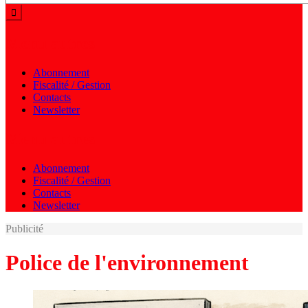
Menu autres
Abonnement
Fiscalité / Gestion
Contacts
Newsletter
Menu autres
Abonnement
Fiscalité / Gestion
Contacts
Newsletter
Publicité
Police de l'environnement