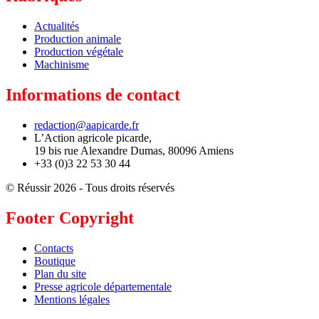
Actualités
Production animale
Production végétale
Machinisme
Informations de contact
redaction@aapicarde.fr
L’Action agricole picarde,
19 bis rue Alexandre Dumas, 80096 Amiens
+33 (0)3 22 53 30 44
© Réussir 2026 - Tous droits réservés
Footer Copyright
Contacts
Boutique
Plan du site
Presse agricole départementale
Mentions légales