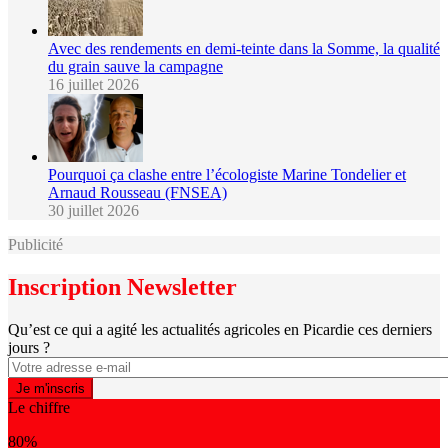
Avec des rendements en demi-teinte dans la Somme, la qualité
du grain sauve la campagne
16 juillet 2026
Pourquoi ça clashe entre l’écologiste Marine Tondelier et
Arnaud Rousseau (FNSEA)
30 juillet 2026
Publicité
Inscription Newsletter
Qu’est ce qui a agité les actualités agricoles en Picardie ces derniers
jours ?
Le chiffre
80%