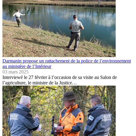
Darmanin propose un rattachement de la police de l’environnement
au ministère de l’Intérieur
03 mars 2025
Interviewé le 27 février à l’occasion de sa visite au Salon de
l’agriculture, le ministre de la Justice…