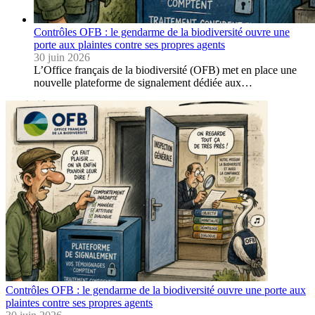
Contrôles OFB : le gendarme de la biodiversité ouvre une
porte aux plaintes contre ses propres agents
30 juin 2026
L’Office français de la biodiversité (OFB) met en place une
nouvelle plateforme de signalement dédiée aux…
Contrôles OFB : le gendarme de la biodiversité ouvre une porte aux
plaintes contre ses propres agents