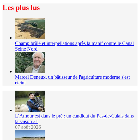
Les plus lus
Champ brûlé et interpellations après la manif contre le Canal
Seine Nord
Marcel Deneux, un bâtisseur de l'agriculture moderne s'est
éteint
L’Amour est dans le pré : un candidat du Pas-de-Calais dans
la saison 21
07 août 2026