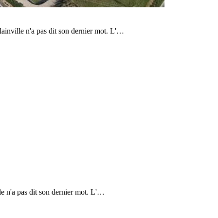
ulainville n'a pas dit son dernier mot. L'…
lle n'a pas dit son dernier mot. L'…