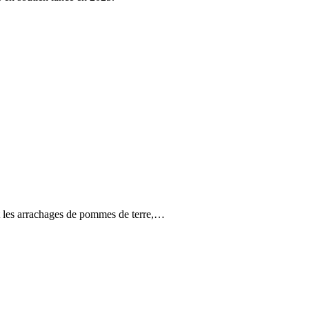
nt les arrachages de pommes de terre,…