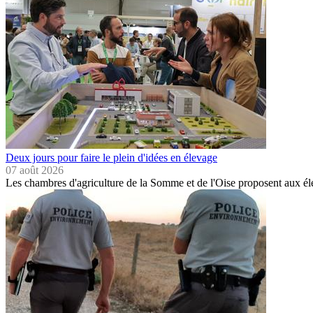
Deux jours pour faire le plein d'idées en élevage
07 août 2026
Les chambres d'agriculture de la Somme et de l'Oise proposent aux é