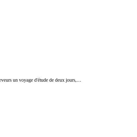
leveurs un voyage d'étude de deux jours,…