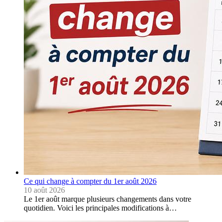
Ce qui change à compter du 1er août 2026
10 août 2026
Le 1er août marque plusieurs changements dans votre
quotidien. Voici les principales modifications à…