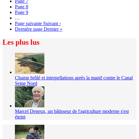
Page
7
Page
8
Page
9
…
Page suivante
Suivant ›
Dernière page
Dernier »
Les plus lus
Champ brûlé et interpellations après la manif contre le Canal
Seine Nord
Marcel Deneux, un bâtisseur de l'agriculture moderne s'est
éteint