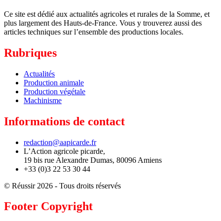
Ce site est dédié aux actualités agricoles et rurales de la Somme, et
plus largement des Hauts-de-France. Vous y trouverez aussi des
articles techniques sur l’ensemble des productions locales.
Rubriques
Actualités
Production animale
Production végétale
Machinisme
Informations de contact
redaction@aapicarde.fr
L’Action agricole picarde,
19 bis rue Alexandre Dumas, 80096 Amiens
+33 (0)3 22 53 30 44
© Réussir 2026 - Tous droits réservés
Footer Copyright