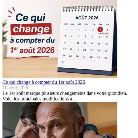
Ce qui change à compter du 1er août 2026
10 août 2026
Le 1er août marque plusieurs changements dans votre quotidien.
Voici les principales modifications à…