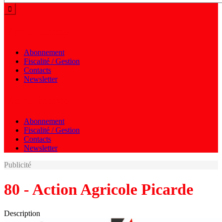
Menu autres
Abonnement
Fiscalité / Gestion
Contacts
Newsletter
Menu autres
Abonnement
Fiscalité / Gestion
Contacts
Newsletter
Publicité
80 - Action Agricole Picarde
Description