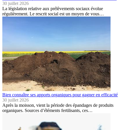
30 juillet 2026
La législation relative aux prélèvements sociaux évolue
régulièrement. Le rescrit social est un moyen de vous…
Bien connaître ses apports organiques pour gagner en efficacité
30 juillet 2026
Après la moisson, vient la période des épandages de produits
organiques. Sources d’éléments fertilisants, ces…