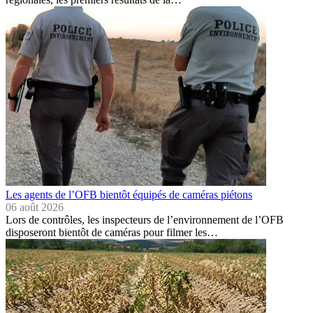
Les agents de l’OFB bientôt équipés de caméras piétons
06 août 2026
Lors de contrôles, les inspecteurs de l’environnement de l’OFB
disposeront bientôt de caméras pour filmer les…