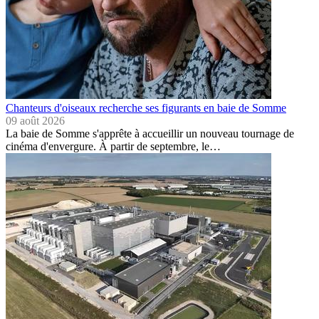
Chanteurs d'oiseaux recherche ses figurants en baie de Somme
09 août 2026
La baie de Somme s'apprête à accueillir un nouveau tournage de
cinéma d'envergure. À partir de septembre, le…