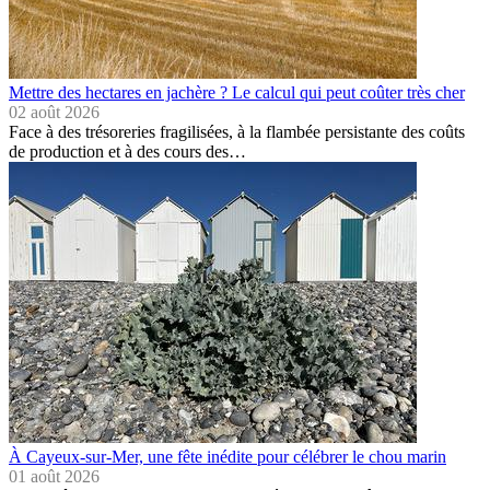
Mettre des hectares en jachère ? Le calcul qui peut coûter très cher
02 août 2026
Face à des trésoreries fragilisées, à la flambée persistante des coûts
de production et à des cours des…
À Cayeux-sur-Mer, une fête inédite pour célébrer le chou marin
01 août 2026