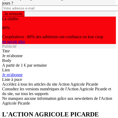
jours ?
Le chiffre
80%
Coopératives : 80% des adhérents ont confiance en leur coop
en savoir plus
Publicité
Titre
Je m'abonne
Body
A partir de 1 € par semaine
Lien
Je m'abonne
Liste à puce
Accédez à tous les articles du site Action Agricole Picarde
Consultez les versions numériques de l'Action Agricole Picarde et
du site, sur tous les supports
Ne manquez aucune information grâce aux newsletters de l'Action
Agricole Picarde
L'ACTION AGRICOLE PICARDE