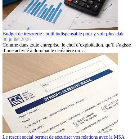
Budget de trésorerie : outil indispensable pour y voir plus clair
30 juillet 2026
Comme dans toute entreprise, le chef d’exploitation, qu’il s’agisse
d’une activité à dominante céréalière ou…
Le rescrit social permet de sécuriser vos relations avec la MSA