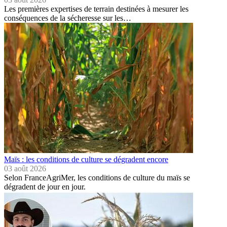
Les premières expertises de terrain destinées à mesurer les
conséquences de la sécheresse sur les…
Maïs : les conditions de culture se dégradent encore
03 août 2026
Selon FranceAgriMer, les conditions de culture du maïs se
dégradent de jour en jour.