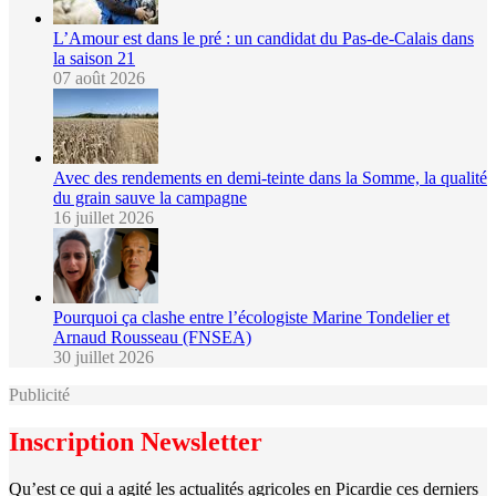
L’Amour est dans le pré : un candidat du Pas-de-Calais dans
la saison 21
07 août 2026
Avec des rendements en demi-teinte dans la Somme, la qualité
du grain sauve la campagne
16 juillet 2026
Pourquoi ça clashe entre l’écologiste Marine Tondelier et
Arnaud Rousseau (FNSEA)
30 juillet 2026
Publicité
Inscription Newsletter
Qu’est ce qui a agité les actualités agricoles en Picardie ces derniers