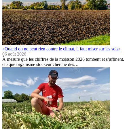
«Quand on ne peut rien contre le climat, il faut miser sur les sols»
06 août 2026
À mesure que les chiffres de la moisson 2026 tombent et s’affinent,
chaque organisme stockeur cherche des…