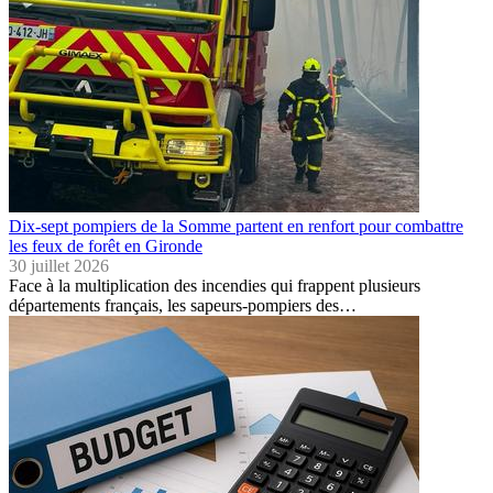
Dix-sept pompiers de la Somme partent en renfort pour combattre
les feux de forêt en Gironde
30 juillet 2026
Face à la multiplication des incendies qui frappent plusieurs
départements français, les sapeurs-pompiers des…