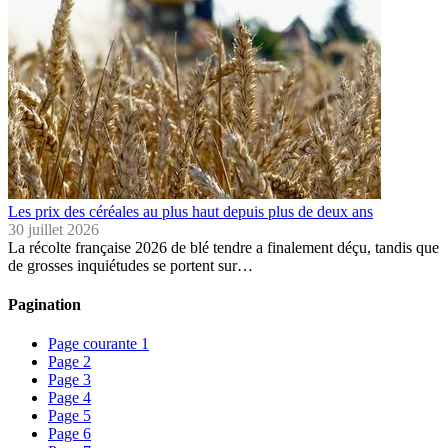
Les prix des céréales au plus haut depuis plus de deux ans
30 juillet 2026
La récolte française 2026 de blé tendre a finalement déçu, tandis que
de grosses inquiétudes se portent sur…
Pagination
Page courante
1
Page
2
Page
3
Page
4
Page
5
Page
6