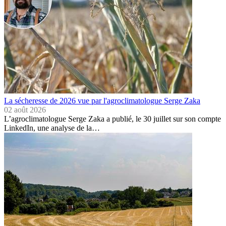
La sécheresse de 2026 vue par l'agroclimatologue Serge Zaka
02 août 2026
L’agroclimatologue Serge Zaka a publié, le 30 juillet sur son compte
LinkedIn, une analyse de la…