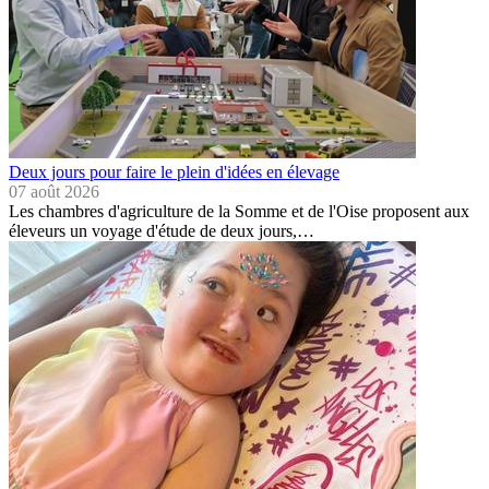
Deux jours pour faire le plein d'idées en élevage
07 août 2026
Les chambres d'agriculture de la Somme et de l'Oise proposent aux
éleveurs un voyage d'étude de deux jours,…