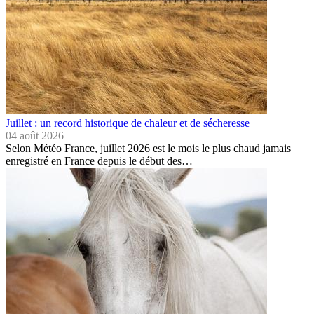
Juillet : un record historique de chaleur et de sécheresse
04 août 2026
Selon Météo France, juillet 2026 est le mois le plus chaud jamais
enregistré en France depuis le début des…