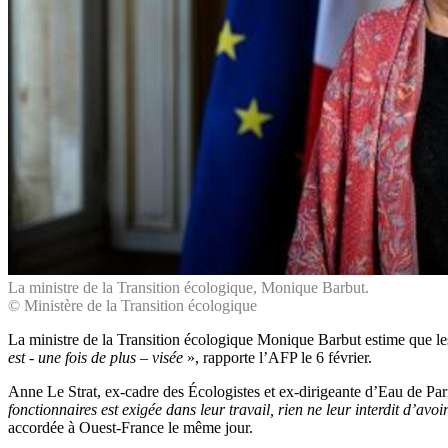
La ministre de la Transition écologique, Monique Barbut.
© Ministère de la Transition écologique
La ministre de la Transition écologique Monique Barbut estime que le
est - une fois de plus – visée
», rapporte l’AFP le 6 février.
Anne Le Strat, ex-cadre des Écologistes et ex-dirigeante d’Eau de Paris
fonctionnaires est exigée dans leur travail, rien ne leur interdit d’avo
accordée à Ouest-France le même jour.