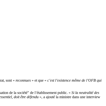
rat, sont «
reconnues
» et que «
c’est l’existence même de l’OFB qui
ation de la société" de l’établissement public. «
Si la neutralité des
essentiel, doit être défendu
», a ajouté la ministre dans une interview