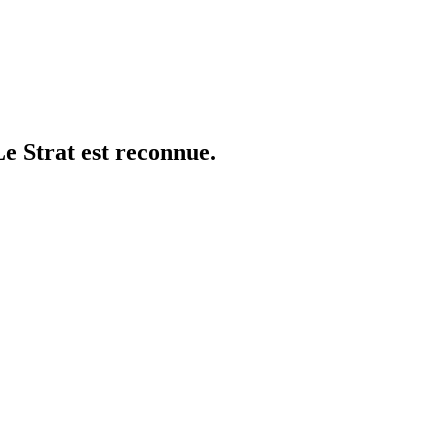
e Strat est reconnue.