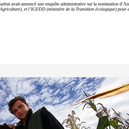
arbut avait annoncé une enquête administrative sur la nomination d’An
'Agriculture), et l’IGEDD (ministère de la Transition écologique) pour