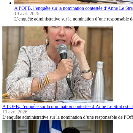
A l’OFB, l’enquête sur la nomination contestée d’Anne Le Strat
19 avril 2026
L’enquête administrative sur la nomination d’une responsable d
A l’OFB, l’enquête sur la nomination contestée d’Anne Le Strat est c
19 avril 2026
L’enquête administrative sur la nomination d’une responsable de l’Off