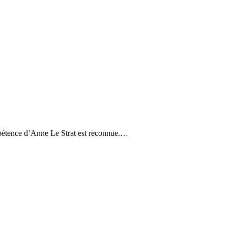
mpétence d’Anne Le Strat est reconnue.…