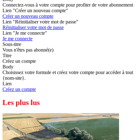
Connectez-vous à votre compte pour profiter de votre abonnement
Lien "Créer un nouveau compte"
Créer un nouveau compte
Lien "Réinitialiser votre mot de passe"
Réinitialiser votre mot de passe
Lien "Je me connecte"
Je me connecte
Sous-titre
Vous n'êtes pas abonné(e)
Titre
Créez un compte
Body
Choisissez votre formule et créez votre compte pour accéder à tout
{nom-site}.
Lien
Créez un compte
Les plus lus