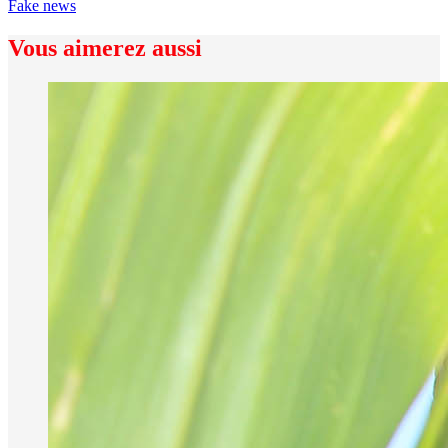
Fake news
Vous aimerez aussi