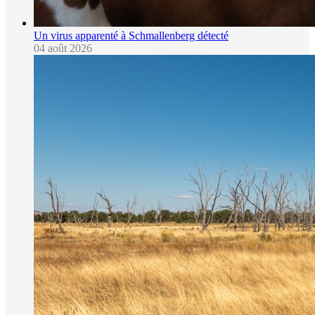
Un virus apparenté à Schmallenberg détecté
04 août 2026