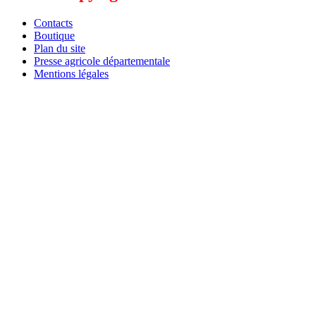
Contacts
Boutique
Plan du site
Presse agricole départementale
Mentions légales