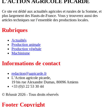
L'ACTION AGRICOLE PICARDE
Ce site est dédié aux actualités agricoles et rurales de la Somme, et
plus largement des Hauts-de-France. Vous y trouverez aussi des
articles techniques sur l’ensemble des productions locales.
Rubriques
Actualités
Production animale
Production végétale
Machinisme
Informations de contact
redaction@aapicarde.fr
L’Action agricole picarde,
19 bis rue Alexandre Dumas, 80096 Amiens
+33 (0)3 22 53 30 44
© Réussir 2026 - Tous droits réservés
Footer Copyright