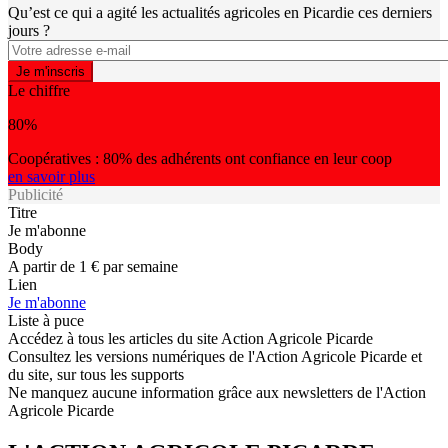
Qu’est ce qui a agité les actualités agricoles en Picardie ces derniers
jours ?
Le chiffre
80%
Coopératives : 80% des adhérents ont confiance en leur coop
en savoir plus
Publicité
Titre
Je m'abonne
Body
A partir de 1 € par semaine
Lien
Je m'abonne
Liste à puce
Accédez à tous les articles du site Action Agricole Picarde
Consultez les versions numériques de l'Action Agricole Picarde et
du site, sur tous les supports
Ne manquez aucune information grâce aux newsletters de l'Action
Agricole Picarde