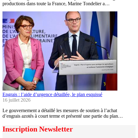
productions dans toute la France, Marine Tondelier a…
Engrais : l’aide d’urgence détaillée, le plan esquissé
16 juillet 2026
Le gouvernement a détaillé les mesures de soutien à l’achat
d’engrais azotés à court terme et présenté une partie du plan…
Inscription Newsletter