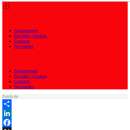
Menu autres
Abonnement
Fiscalité / Gestion
Contacts
Newsletter
Menu autres
Abonnement
Fiscalité / Gestion
Contacts
Newsletter
Publicité
Share
LinkedIn