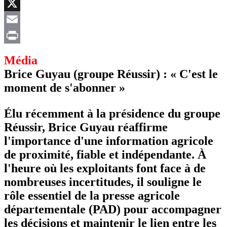
Facebook
X
Email
Print
Média
Brice Guyau (groupe Réussir) : « C'est le
moment de s'abonner »
Élu récemment à la présidence du groupe
Réussir, Brice Guyau réaffirme
l'importance d'une information agricole
de proximité, fiable et indépendante. À
l'heure où les exploitants font face à de
nombreuses incertitudes, il souligne le
rôle essentiel de la presse agricole
départementale (PAD) pour accompagner
les décisions et maintenir le lien entre les