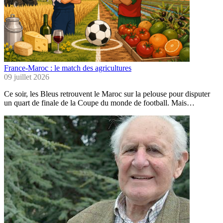
France-Maroc : le match des agricultures
09 juillet 2026
Ce soir, les Bleus retrouvent le Maroc sur la pelouse pour disputer
un quart de finale de la Coupe du monde de football. Mais…