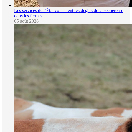
Les services de l’État constatent les dégâts de la sécheresse
dans les fermes
05 août 2026