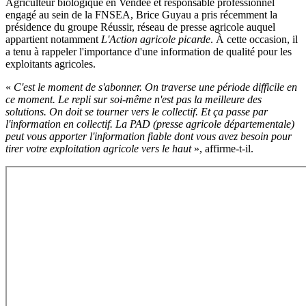
Agriculteur biologique en Vendée et responsable professionnel
engagé au sein de la FNSEA, Brice Guyau a pris récemment la
présidence du groupe Réussir, réseau de presse agricole auquel
appartient notamment
L'Action agricole picarde
. À cette occasion, il
a tenu à rappeler l'importance d'une information de qualité pour les
exploitants agricoles.
«
C'est le moment de s'abonner. On traverse une période difficile en
ce moment. Le repli sur soi-même n'est pas la meilleure des
solutions. On doit se tourner vers le collectif. Et ça passe par
l'information en collectif. La PAD (presse agricole départementale)
peut vous apporter l'information fiable dont vous avez besoin pour
tirer votre exploitation agricole vers le haut
», affirme-t-il.