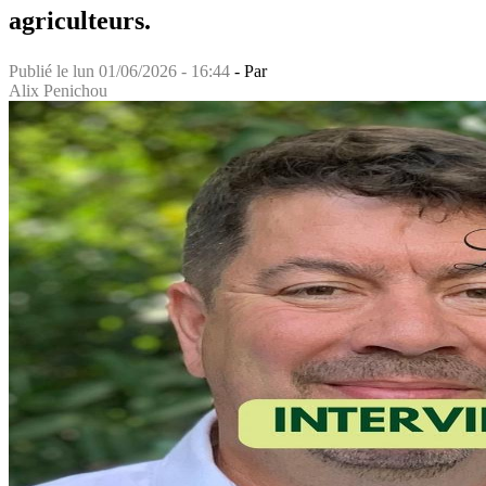
agriculteurs.
Publié le
lun 01/06/2026 - 16:44
- Par
Alix Penichou