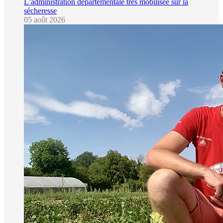
L’administration départementale très mobilisée sur la
sécheresse
05 août 2026