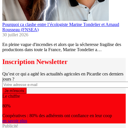
Pourquoi ça clashe entre l’écologiste Marine Tondelier et Arnaud
Rousseau (FNSEA)
30 juillet 2026
En pleine vague d'incendies et alors que la sécheresse fragilise des
productions dans toute la France, Marine Tondelier a…
Inscription Newsletter
Qu’est ce qui a agité les actualités agricoles en Picardie ces derniers
jours ?
Le chiffre
80%
Coopératives : 80% des adhérents ont confiance en leur coop
en savoir plus
Publicité