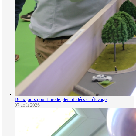
Deux jours pour faire le plein d'idées en élevage
07 août 2026