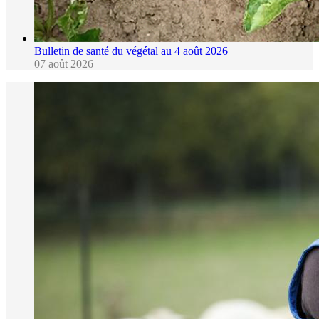
Bulletin de santé du végétal au 4 août 2026
07 août 2026