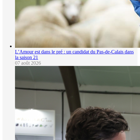
L’Amour est dans le pré : un candidat du Pas-de-Calais dans
la saison 21
07 août 2026