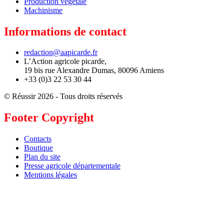
Production végétale
Machinisme
Informations de contact
redaction@aapicarde.fr
L’Action agricole picarde,
19 bis rue Alexandre Dumas, 80096 Amiens
+33 (0)3 22 53 30 44
© Réussir 2026 - Tous droits réservés
Footer Copyright
Contacts
Boutique
Plan du site
Presse agricole départementale
Mentions légales