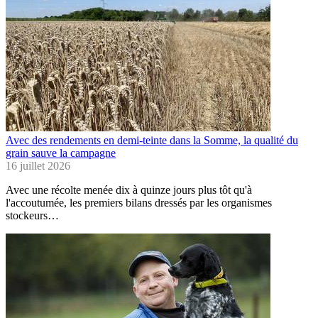
Avec des rendements en demi-teinte dans la Somme, la qualité du
grain sauve la campagne
16 juillet 2026
Avec une récolte menée dix à quinze jours plus tôt qu'à
l'accoutumée, les premiers bilans dressés par les organismes
stockeurs…