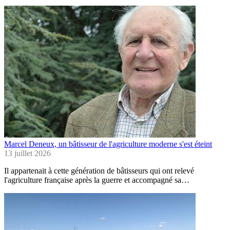
Marcel Deneux, un bâtisseur de l'agriculture moderne s'est éteint
13 juillet 2026
Il appartenait à cette génération de bâtisseurs qui ont relevé
l'agriculture française après la guerre et accompagné sa…