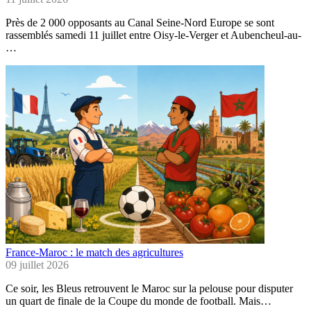
Près de 2 000 opposants au Canal Seine-Nord Europe se sont
rassemblés samedi 11 juillet entre Oisy-le-Verger et Aubencheul-au-
…
France-Maroc : le match des agricultures
09 juillet 2026
Ce soir, les Bleus retrouvent le Maroc sur la pelouse pour disputer
un quart de finale de la Coupe du monde de football. Mais…