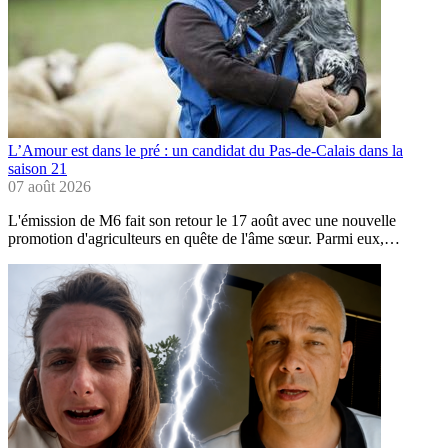
L’Amour est dans le pré : un candidat du Pas-de-Calais dans la
saison 21
07 août 2026
L'émission de M6 fait son retour le 17 août avec une nouvelle
promotion d'agriculteurs en quête de l'âme sœur. Parmi eux,…