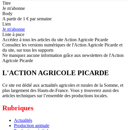
Titre
Je m'abonne
Body
A partir de 1 € par semaine
Lien
Je m'abonne
Liste à puce
Accédez à tous les articles du site Action Agricole Picarde
Consultez les versions numériques de l'Action Agricole Picarde et
du site, sur tous les supports
Ne manquez aucune information grâce aux newsletters de l'Action
Agricole Picarde
L'ACTION AGRICOLE PICARDE
Ce site est dédié aux actualités agricoles et rurales de la Somme, et
plus largement des Hauts-de-France. Vous y trouverez aussi des
articles techniques sur l’ensemble des productions locales.
Rubriques
Actualités
Production animale