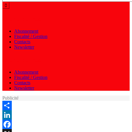
Menu autres
Abonnement
Fiscalité / Gestion
Contacts
Newsletter
Menu autres
Abonnement
Fiscalité / Gestion
Contacts
Newsletter
Publicité
Share
LinkedIn