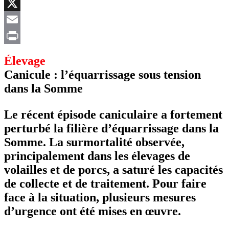
Facebook
X
Email
Print
Élevage
Canicule : l’équarrissage sous tension
dans la Somme
Le récent épisode caniculaire a fortement
perturbé la filière d’équarrissage dans la
Somme. La surmortalité observée,
principalement dans les élevages de
volailles et de porcs, a saturé les capacités
de collecte et de traitement. Pour faire
face à la situation, plusieurs mesures
d’urgence ont été mises en œuvre.