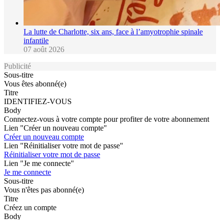
La lutte de Charlotte, six ans, face à l’amyotrophie spinale
infantile
07 août 2026
Publicité
Sous-titre
Vous êtes abonné(e)
Titre
IDENTIFIEZ-VOUS
Body
Connectez-vous à votre compte pour profiter de votre abonnement
Lien "Créer un nouveau compte"
Créer un nouveau compte
Lien "Réinitialiser votre mot de passe"
Réinitialiser votre mot de passe
Lien "Je me connecte"
Je me connecte
Sous-titre
Vous n'êtes pas abonné(e)
Titre
Créez un compte
Body