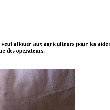
veut allouer aux agriculteurs pour les aider
me des opérateurs.