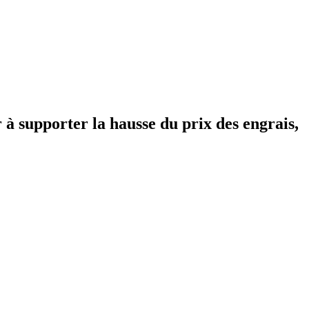
 à supporter la hausse du prix des engrais,