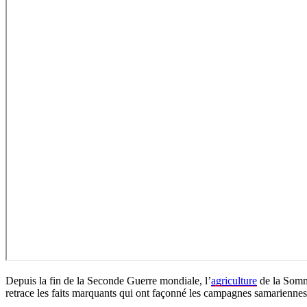
Depuis la fin de la Seconde Guerre mondiale, l’
agriculture
de la Somme
retrace les faits marquants qui ont façonné les campagnes samariennes,