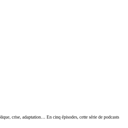
que, crise, adaptation… En cinq épisodes, cette série de podcasts