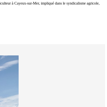
iculteur à Cayeux-sur-Mer, impliqué dans le syndicalisme agricole,