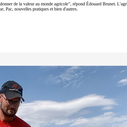
 redonner de la valeur au monde agricole", répond Édouard Brunet. L'agr
ue, Pac, nouvelles pratiques et bien d'autres.