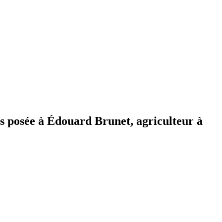
ns posée à Édouard Brunet, agriculteur à