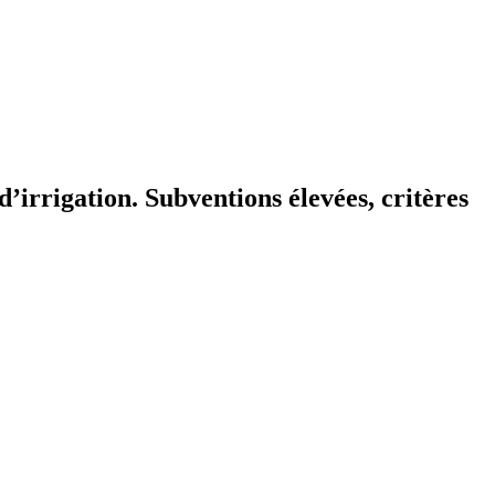
d’irrigation. Subventions élevées, critères