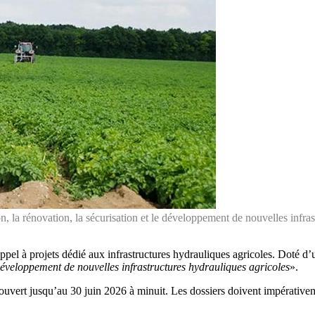
 la rénovation, la sécurisation et le développement de nouvelles infras
 appel à projets dédié aux infrastructures hydrauliques agricoles. Doté d’
développement de nouvelles infrastructures hydrauliques agricoles
».
ouvert jusqu’au 30 juin 2026 à minuit. Les dossiers doivent impérativem