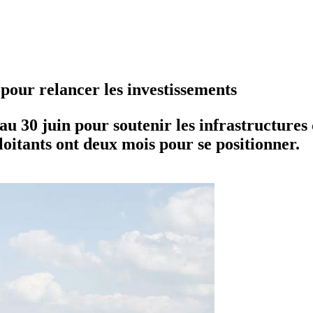
 pour relancer les investissements
au 30 juin pour soutenir les infrastructures 
ploitants ont deux mois pour se positionner.