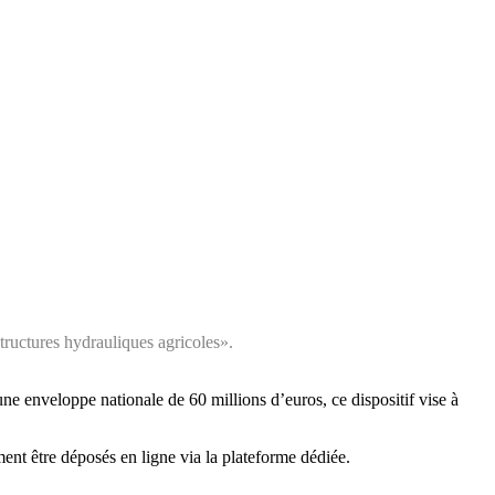
tructures hydrauliques agricoles».
une enveloppe nationale de 60 millions d’euros, ce dispositif vise à
ent être déposés en ligne via la plateforme dédiée.