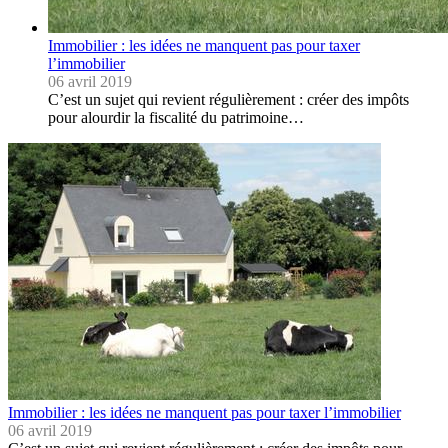
Immobilier : les idées ne manquent pas pour taxer
l’immobilier
06 avril 2019
C’est un sujet qui revient régulièrement : créer des impôts
pour alourdir la fiscalité du patrimoine…
Immobilier : les idées ne manquent pas pour taxer l’immobilier
06 avril 2019