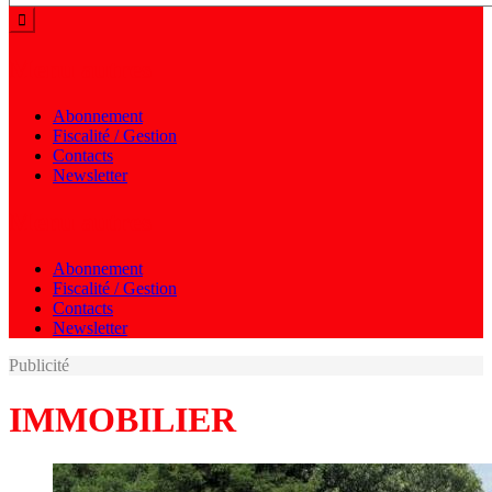
Menu autres
Abonnement
Fiscalité / Gestion
Contacts
Newsletter
Menu autres
Abonnement
Fiscalité / Gestion
Contacts
Newsletter
Publicité
IMMOBILIER