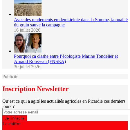
Avec des rendements en demi-teinte dans la Somme, la qualité
du grain sauve la campagne
16 juillet 2026
Pourquoi ça clashe entre l’écologiste Marine Tondelier et
Arnaud Rousseau (FNSEA)
30 juillet 2026
Publicité
Inscription Newsletter
Qu’est ce qui a agité les actualités agricoles en Picardie ces derniers
jours ?
Le chiffre