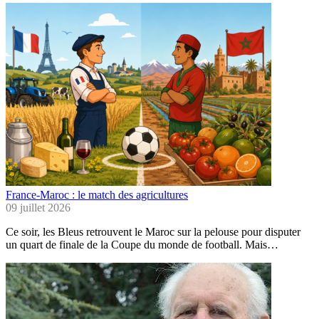
France-Maroc : le match des agricultures
09 juillet 2026
Ce soir, les Bleus retrouvent le Maroc sur la pelouse pour disputer
un quart de finale de la Coupe du monde de football. Mais…