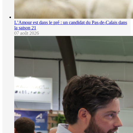
L’Amour est dans le pré : un candidat du Pas-de-Calais dans
la saison 21
07 août 2026