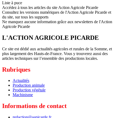
Liste à puce
Accédez à tous les articles du site Action Agricole Picarde
Consultez les versions numériques de l'Action Agricole Picarde et
du site, sur tous les supports
Ne manquez aucune information grâce aux newsletters de l'Action
Agricole Picarde
L'ACTION AGRICOLE PICARDE
Ce site est dédié aux actualités agricoles et rurales de la Somme, et
plus largement des Hauts-de-France. Vous y trouverez aussi des
articles techniques sur l’ensemble des productions locales.
Rubriques
Actualités
Production animale
Production végétale
Machinisme
Informations de contact
redaction@aapicarde.fr