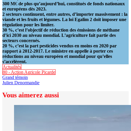
300 M
€
de plus qu’aujourd’hui, constitués de fonds nationaux
et européens dès 2023.
2 secteurs continuent, entre autres, d’importer massivement : la
viande et les fruits et légumes. La loi Egalim 2 doit imposer une
régulation pour les limiter.
30 %, c’est l’objectif de réduction des émissions de méthane
d’ici 2030 au niveau mondial. L’agriculture fait partie des
secteurs concernés.
20 %, c’est la part pesticides vendus en moins en 2020 par
rapport à 2012-2017. Le ministre en appelle à porter ces
réductions au niveau européen et mondial pour qu’elles
s’accélèrent.
Actualités
80 - Action Agricole Picarde
Grand témoin
Julien Denormandie
Vous aimerez aussi