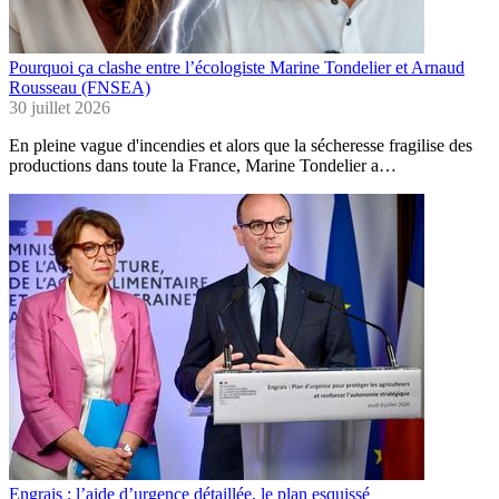
Pourquoi ça clashe entre l’écologiste Marine Tondelier et Arnaud
Rousseau (FNSEA)
30 juillet 2026
En pleine vague d'incendies et alors que la sécheresse fragilise des
productions dans toute la France, Marine Tondelier a…
Engrais : l’aide d’urgence détaillée, le plan esquissé