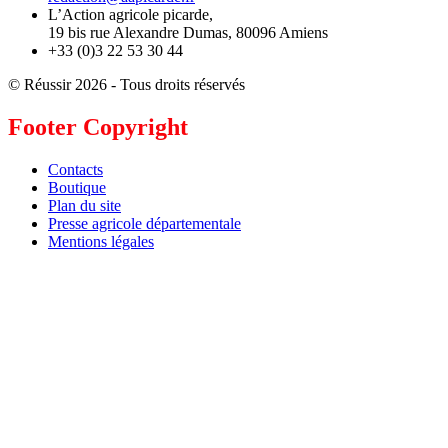
L’Action agricole picarde,
19 bis rue Alexandre Dumas, 80096 Amiens
+33 (0)3 22 53 30 44
© Réussir 2026 - Tous droits réservés
Footer Copyright
Contacts
Boutique
Plan du site
Presse agricole départementale
Mentions légales