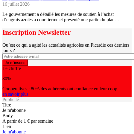
16 juillet 2026
Le gouvernement a détaillé les mesures de soutien à l’achat
d’engrais azotés à court terme et présenté une partie du plan…
Inscription Newsletter
Qu’est ce qui a agité les actualités agricoles en Picardie ces derniers
jours ?
Le chiffre
80%
Coopératives : 80% des adhérents ont confiance en leur coop
en savoir plus
Publicité
Titre
Je m'abonne
Body
A partir de 1 € par semaine
Lien
Je m'abonne