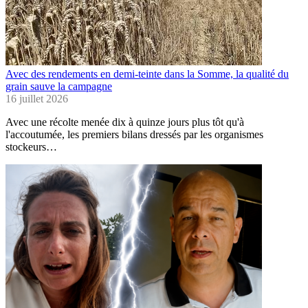
Avec des rendements en demi-teinte dans la Somme, la qualité du
grain sauve la campagne
16 juillet 2026
Avec une récolte menée dix à quinze jours plus tôt qu'à
l'accoutumée, les premiers bilans dressés par les organismes
stockeurs…