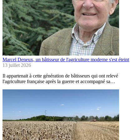
Marcel Deneux, un bâtisseur de l'agriculture moderne s'est éteint
13 juillet 2026
Il appartenait à cette génération de bâtisseurs qui ont relevé
l'agriculture française après la guerre et accompagné sa…