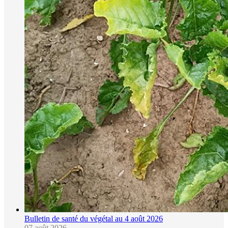
Bulletin de santé du végétal au 4 août 2026
07 août 2026