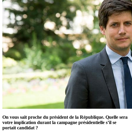
On vous sait proche du président de la République. Quelle sera
votre implication durant la campagne présidentielle s’il se
portait candidat ?