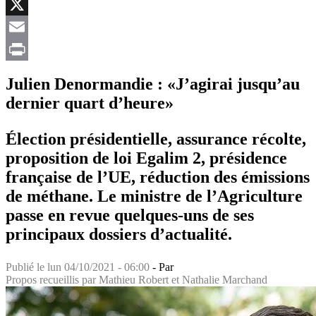
Facebook
X
Email
Print
Julien Denormandie : «J’agirai jusqu’au
dernier quart d’heure»
Élection présidentielle, assurance récolte,
proposition de loi Egalim 2, présidence
française de l’UE, réduction des émissions
de méthane. Le ministre de l’Agriculture
passe en revue quelques-uns de ses
principaux dossiers d’actualité.
Publié le
lun 04/10/2021 - 06:00
- Par
Propos recueillis par Mathieu Robert et Nathalie Marchand