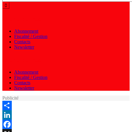
Menu autres
Abonnement
Fiscalité / Gestion
Contacts
Newsletter
Menu autres
Abonnement
Fiscalité / Gestion
Contacts
Newsletter
Publicité
Share
LinkedIn