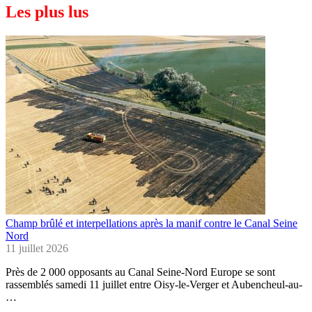
Les plus lus
Champ brûlé et interpellations après la manif contre le Canal Seine
Nord
11 juillet 2026
Près de 2 000 opposants au Canal Seine-Nord Europe se sont
rassemblés samedi 11 juillet entre Oisy-le-Verger et Aubencheul-au-
…