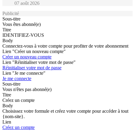
07 août 2026
Publicité
Sous-titre
Vous êtes abonné(e)
Titre
IDENTIFIEZ-VOUS
Body
Connectez-vous à votre compte pour profiter de votre abonnement
Lien "Créer un nouveau compte"
Créer un nouveau compte
Lien "Réinitialiser votre mot de passe"
Réinitialiser votre mot de passe
Lien "Je me connecte"
Je me connecte
Sous-titre
Vous n'êtes pas abonné(e)
Titre
Créez un compte
Body
Choisissez votre formule et créez votre compte pour accéder à tout
{nom-site}.
Lien
Créez un compte