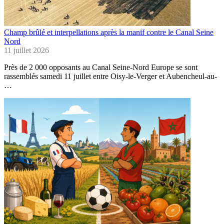
Champ brûlé et interpellations après la manif contre le Canal Seine
Nord
11 juillet 2026
Près de 2 000 opposants au Canal Seine-Nord Europe se sont
rassemblés samedi 11 juillet entre Oisy-le-Verger et Aubencheul-au-
…