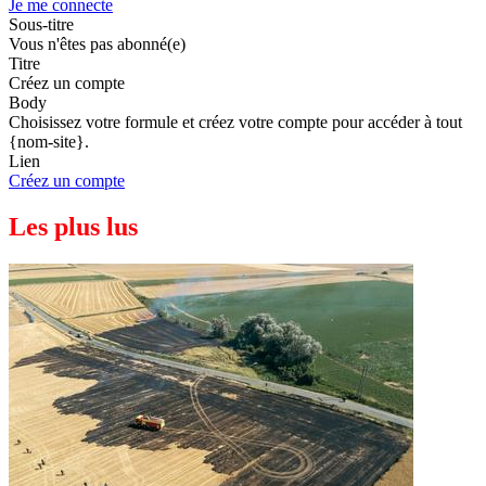
Je me connecte
Sous-titre
Vous n'êtes pas abonné(e)
Titre
Créez un compte
Body
Choisissez votre formule et créez votre compte pour accéder à tout
{nom-site}.
Lien
Créez un compte
Les plus lus