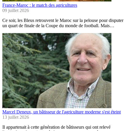
France-Maroc : le match des agricultures
09 juillet 2026
Ce soir, les Bleus retrouvent le Maroc sur la pelouse pour disputer
un quart de finale de la Coupe du monde de football. Mais…
Marcel Deneux, un bâtisseur de l'agriculture moderne s'est éteint
13 juillet 2026
Il appartenait à cette génération de bâtisseurs qui ont relevé