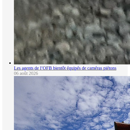
Les agents de l’OFB bientôt équipés de caméras piétons
06 août 2026