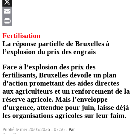
Facebook
X
Email
Print
Fertilisation
La réponse partielle de Bruxelles à
l’explosion du prix des engrais
Face à l’explosion des prix des
fertilisants, Bruxelles dévoile un plan
d’action promettant des aides directes
aux agriculteurs et un renforcement de la
réserve agricole. Mais l’enveloppe
d’urgence, attendue pour juin, laisse déjà
les organisations agricoles sur leur faim.
Publié le
mer 20/05/2026 - 07:56
- Par