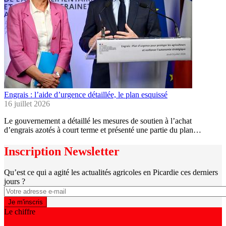
Engrais : l’aide d’urgence détaillée, le plan esquissé
16 juillet 2026
Le gouvernement a détaillé les mesures de soutien à l’achat
d’engrais azotés à court terme et présenté une partie du plan…
Inscription Newsletter
Qu’est ce qui a agité les actualités agricoles en Picardie ces derniers
jours ?
Le chiffre