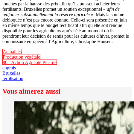
touchés par la hausse des prix afin qu’ils puissent acheter leurs
fertilisants. Bruxelles promet un soutien exceptionnel «
afin de
renforcer substantiellement la réserve agricole
». Mais la somme
débloquée n’est pas encore connue. Celle-ci sera présentée en juin
en même temps que le budget rectificatif afin qu'elle soit rendue
disponible pour les agriculteurs après l'été au moment où ils
prendront leur décision de semis pour les cultures d'hiver, promet le
commissaire européen à l’Agriculture, Christophe Hansen.
Actualités
Production végétale
80 - Action Agricole Picarde
engrais
Bruxelles
fertilisation
Vous aimerez aussi