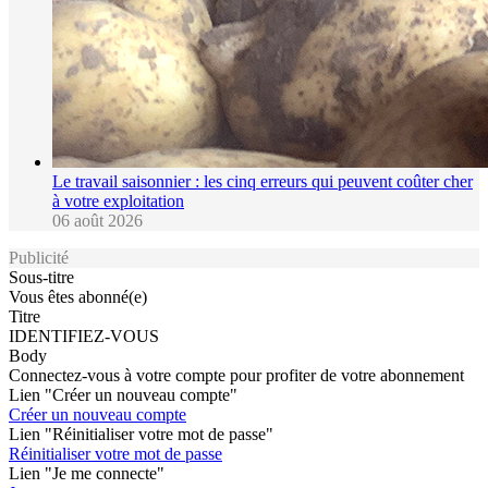
Le travail saisonnier : les cinq erreurs qui peuvent coûter cher
à votre exploitation
06 août 2026
Publicité
Sous-titre
Vous êtes abonné(e)
Titre
IDENTIFIEZ-VOUS
Body
Connectez-vous à votre compte pour profiter de votre abonnement
Lien "Créer un nouveau compte"
Créer un nouveau compte
Lien "Réinitialiser votre mot de passe"
Réinitialiser votre mot de passe
Lien "Je me connecte"