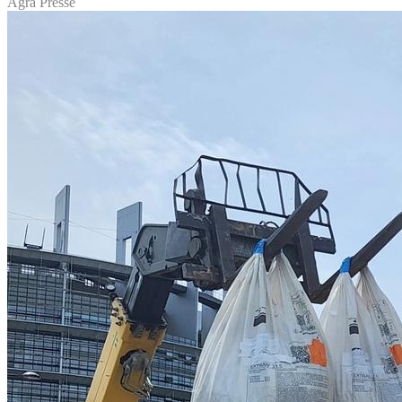
Agra Presse