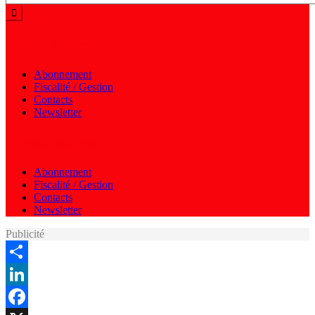
Menu autres
Abonnement
Fiscalité / Gestion
Contacts
Newsletter
Menu autres
Abonnement
Fiscalité / Gestion
Contacts
Newsletter
Publicité
Share
LinkedIn