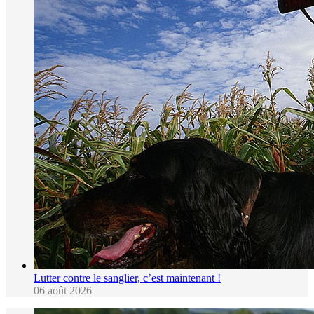
Lutter contre le sanglier, c’est maintenant !
06 août 2026