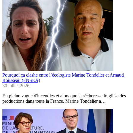
Pourquoi ça clashe entre l’écologiste Marine Tondelier et Arnaud
Rousseau (FNSEA)
30 juillet 2026
En pleine vague d'incendies et alors que la sécheresse fragilise des
productions dans toute la France, Marine Tondelier a…