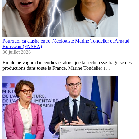
Pourquoi ça clashe entre l’écologiste Marine Tondelier et Arnaud
Rousseau (FNSEA)
30 juillet 2026
En pleine vague d'incendies et alors que la sécheresse fragilise des
productions dans toute la France, Marine Tondelier a…