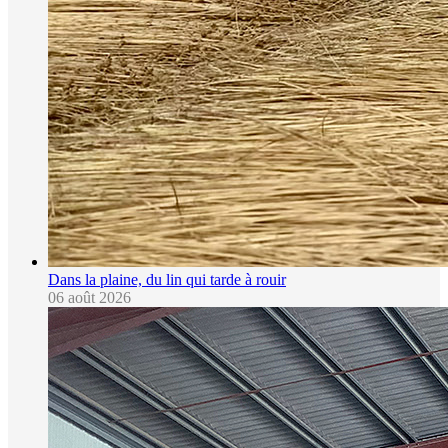
Dans la plaine, du lin qui tarde à rouir
06 août 2026