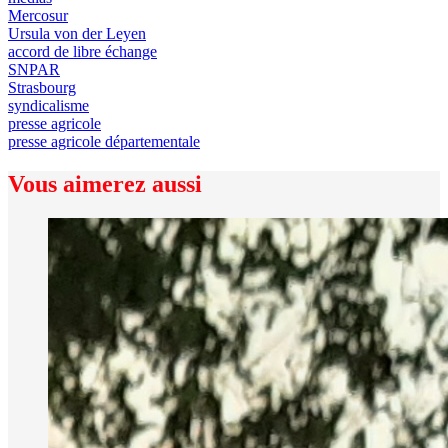
Mercosur
Ursula von der Leyen
accord de libre échange
SNPAR
Strasbourg
syndicalisme
presse agricole
presse agricole départementale
Vous aimerez aussi