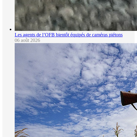
Les agents de l’OFB bientôt équipés de caméras piétons
06 août 2026