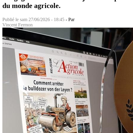
du monde agricole.
Publié le
sam 27/06/2026 - 18:45
- Par
Vincent Fermon