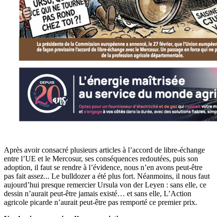
Après avoir consacré plusieurs articles à l’accord de libre-échange
entre l’UE et le Mercosur, ses conséquences redoutées, puis son
adoption, il faut se rendre à l’évidence, nous n’en avons peut-être
pas fait assez... Le bulldozer a été plus fort. Néanmoins, il nous faut
aujourd’hui presque remercier Ursula von der Leyen : sans elle, ce
dessin n’aurait peut-être jamais existé… et sans elle, L’Action
agricole picarde n’aurait peut-être pas remporté ce premier prix.