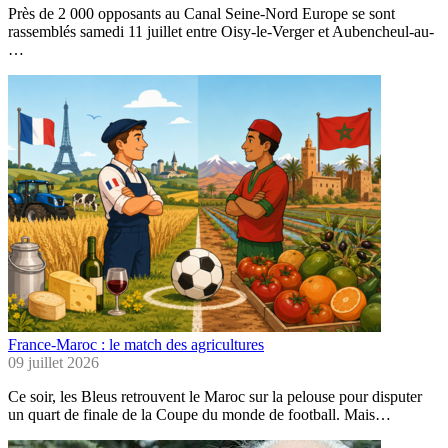
Près de 2 000 opposants au Canal Seine-Nord Europe se sont
rassemblés samedi 11 juillet entre Oisy-le-Verger et Aubencheul-au-
…
France-Maroc : le match des agricultures
09 juillet 2026
Ce soir, les Bleus retrouvent le Maroc sur la pelouse pour disputer
un quart de finale de la Coupe du monde de football. Mais…