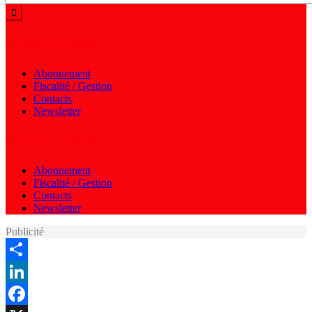
Menu autres
Abonnement
Fiscalité / Gestion
Contacts
Newsletter
Menu autres
Abonnement
Fiscalité / Gestion
Contacts
Newsletter
Publicité
Share
LinkedIn