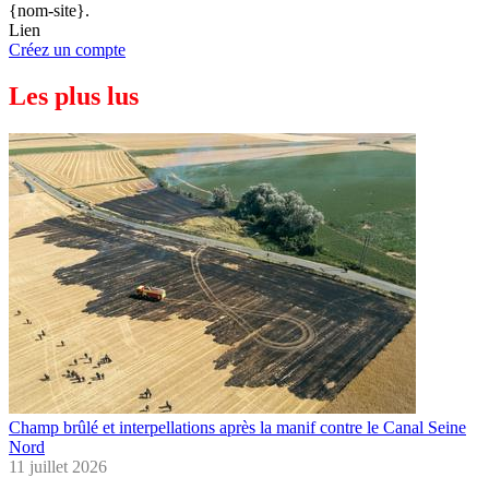
{nom-site}.
Lien
Créez un compte
Les plus lus
Champ brûlé et interpellations après la manif contre le Canal Seine
Nord
11 juillet 2026