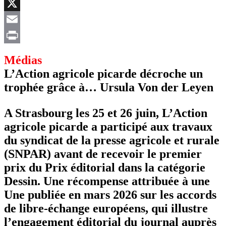
Facebook
X
Email
Print
Médias
L’Action agricole picarde décroche un
trophée grâce à… Ursula Von der Leyen
A Strasbourg les 25 et 26 juin, L’Action
agricole picarde a participé aux travaux
du syndicat de la presse agricole et rurale
(SNPAR) avant de recevoir le premier
prix du Prix éditorial dans la catégorie
Dessin. Une récompense attribuée à une
Une publiée en mars 2026 sur les accords
de libre-échange européens, qui illustre
l’engagement éditorial du journal auprès