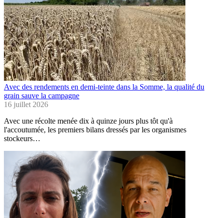
Avec des rendements en demi-teinte dans la Somme, la qualité du
grain sauve la campagne
16 juillet 2026
Avec une récolte menée dix à quinze jours plus tôt qu'à
l'accoutumée, les premiers bilans dressés par les organismes
stockeurs…