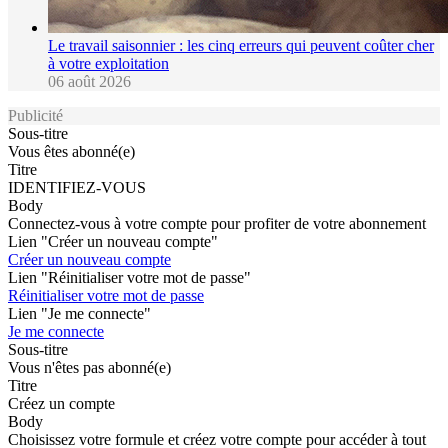
Le travail saisonnier : les cinq erreurs qui peuvent coûter cher
à votre exploitation
06 août 2026
Publicité
Sous-titre
Vous êtes abonné(e)
Titre
IDENTIFIEZ-VOUS
Body
Connectez-vous à votre compte pour profiter de votre abonnement
Lien "Créer un nouveau compte"
Créer un nouveau compte
Lien "Réinitialiser votre mot de passe"
Réinitialiser votre mot de passe
Lien "Je me connecte"
Je me connecte
Sous-titre
Vous n'êtes pas abonné(e)
Titre
Créez un compte
Body
Choisissez votre formule et créez votre compte pour accéder à tout