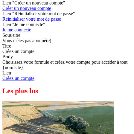
Lien "Créer un nouveau compte"
Créer un nouveau compte
Lien "Réinitialiser votre mot de passe"
Réinitialiser votre mot de passe
Lien "Je me connecte"
Je me connecte
Sous-titre
Vous n'êtes pas abonné(e)
Titre
Créez un compte
Body
Choisissez votre formule et créez votre compte pour accéder à tout
{nom-site}.
Lien
Créez un compte
Les plus lus