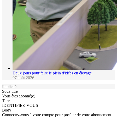
Deux jours pour faire le plein d'idées en élevage
07 août 2026
Publicité
Sous-titre
Vous êtes abonné(e)
Titre
IDENTIFIEZ-VOUS
Body
Connectez-vous à votre compte pour profiter de votre abonnement