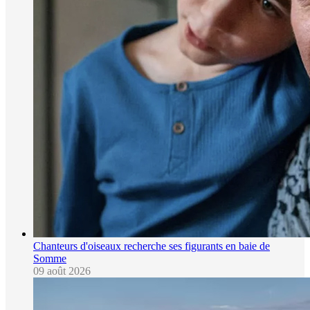
Chanteurs d'oiseaux recherche ses figurants en baie de
Somme
09 août 2026