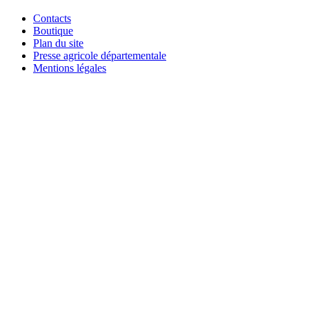
Contacts
Boutique
Plan du site
Presse agricole départementale
Mentions légales