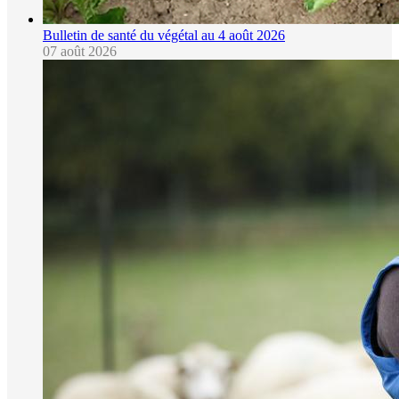
Bulletin de santé du végétal au 4 août 2026
07 août 2026