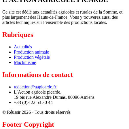
Ce site est dédié aux actualités agricoles et rurales de la Somme, et
plus largement des Hauts-de-France. Vous y trouverez aussi des
articles techniques sur l’ensemble des productions locales.
Rubriques
Actualités
Production animale
Production végétale
Machinisme
Informations de contact
redaction@aapicarde.fr
L’Action agricole picarde,
19 bis rue Alexandre Dumas, 80096 Amiens
+33 (0)3 22 53 30 44
© Réussir 2026 - Tous droits réservés
Footer Copyright