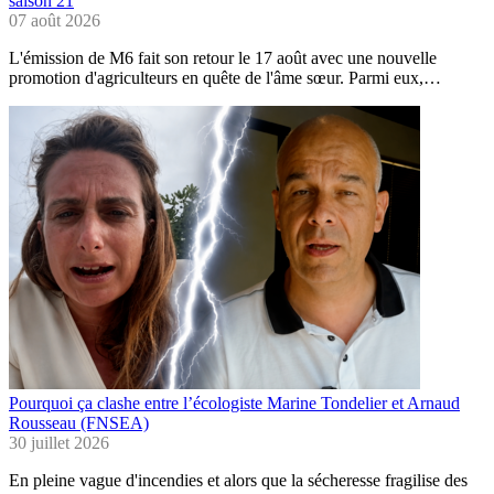
saison 21
07 août 2026
L'émission de M6 fait son retour le 17 août avec une nouvelle
promotion d'agriculteurs en quête de l'âme sœur. Parmi eux,…
Pourquoi ça clashe entre l’écologiste Marine Tondelier et Arnaud
Rousseau (FNSEA)
30 juillet 2026
En pleine vague d'incendies et alors que la sécheresse fragilise des