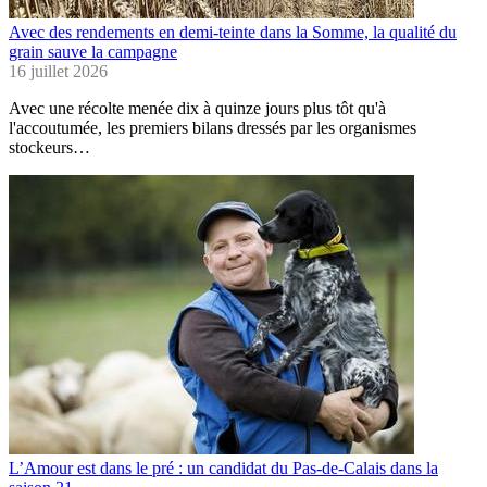
Avec des rendements en demi-teinte dans la Somme, la qualité du
grain sauve la campagne
16 juillet 2026
Avec une récolte menée dix à quinze jours plus tôt qu'à
l'accoutumée, les premiers bilans dressés par les organismes
stockeurs…
L’Amour est dans le pré : un candidat du Pas-de-Calais dans la