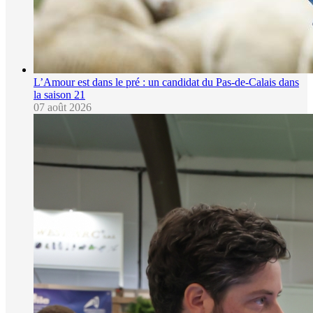
L’Amour est dans le pré : un candidat du Pas-de-Calais dans
la saison 21
07 août 2026