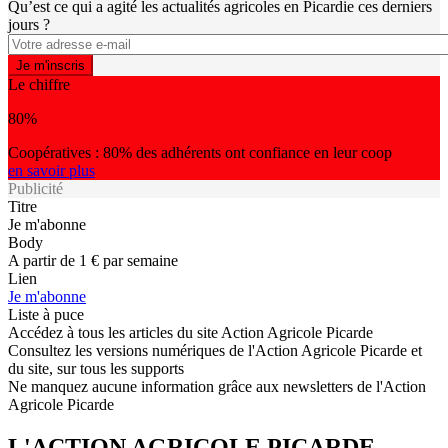
Qu’est ce qui a agité les actualités agricoles en Picardie ces derniers
jours ?
Le chiffre
80%
Coopératives : 80% des adhérents ont confiance en leur coop
en savoir plus
Publicité
Titre
Je m'abonne
Body
A partir de 1 € par semaine
Lien
Je m'abonne
Liste à puce
Accédez à tous les articles du site Action Agricole Picarde
Consultez les versions numériques de l'Action Agricole Picarde et
du site, sur tous les supports
Ne manquez aucune information grâce aux newsletters de l'Action
Agricole Picarde
L'ACTION AGRICOLE PICARDE