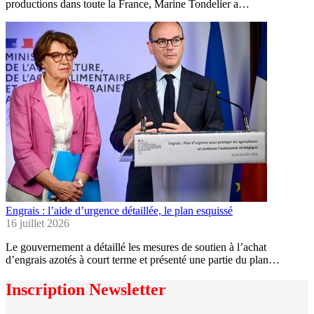
productions dans toute la France, Marine Tondelier a…
Engrais : l’aide d’urgence détaillée, le plan esquissé
16 juillet 2026
Le gouvernement a détaillé les mesures de soutien à l’achat
d’engrais azotés à court terme et présenté une partie du plan…
Inscription Newsletter