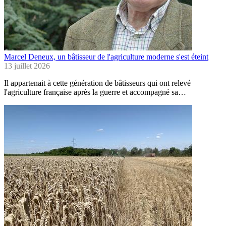
Marcel Deneux, un bâtisseur de l'agriculture moderne s'est éteint
13 juillet 2026
Il appartenait à cette génération de bâtisseurs qui ont relevé
l'agriculture française après la guerre et accompagné sa…