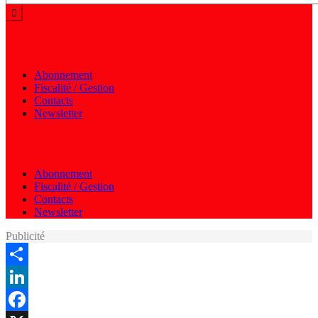
Menu autres
Abonnement
Fiscalité / Gestion
Contacts
Newsletter
Menu autres
Abonnement
Fiscalité / Gestion
Contacts
Newsletter
Publicité
Share
LinkedIn