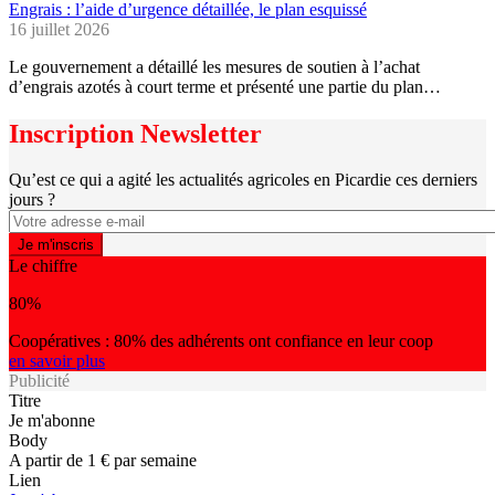
Engrais : l’aide d’urgence détaillée, le plan esquissé
16 juillet 2026
Le gouvernement a détaillé les mesures de soutien à l’achat
d’engrais azotés à court terme et présenté une partie du plan…
Inscription Newsletter
Qu’est ce qui a agité les actualités agricoles en Picardie ces derniers
jours ?
Le chiffre
80%
Coopératives : 80% des adhérents ont confiance en leur coop
en savoir plus
Publicité
Titre
Je m'abonne
Body
A partir de 1 € par semaine
Lien