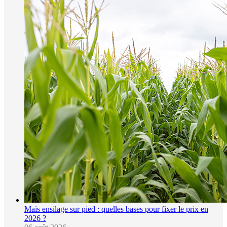
Maïs ensilage sur pied : quelles bases pour fixer le prix en
2026 ?