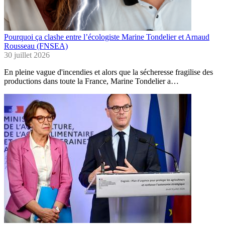
Pourquoi ça clashe entre l’écologiste Marine Tondelier et Arnaud
Rousseau (FNSEA)
30 juillet 2026
En pleine vague d'incendies et alors que la sécheresse fragilise des
productions dans toute la France, Marine Tondelier a…