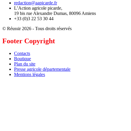
redaction@aapicarde.fr
L’Action agricole picarde,
19 bis rue Alexandre Dumas, 80096 Amiens
+33 (0)3 22 53 30 44
© Réussir 2026 - Tous droits réservés
Footer Copyright
Contacts
Boutique
Plan du site
Presse agricole départementale
Mentions légales