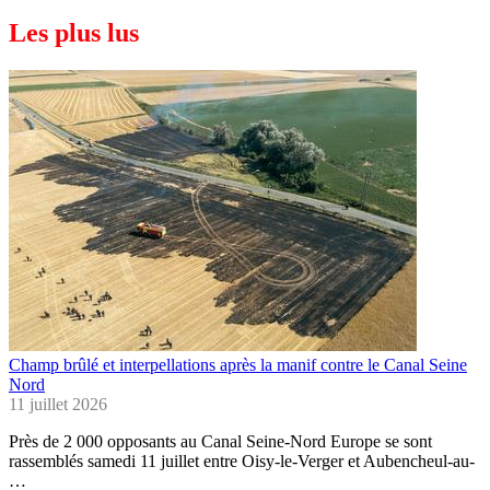
Les plus lus
Champ brûlé et interpellations après la manif contre le Canal Seine
Nord
11 juillet 2026
Près de 2 000 opposants au Canal Seine-Nord Europe se sont
rassemblés samedi 11 juillet entre Oisy-le-Verger et Aubencheul-au-
…