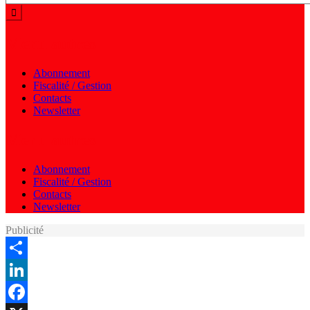
Menu autres
Abonnement
Fiscalité / Gestion
Contacts
Newsletter
Menu autres
Abonnement
Fiscalité / Gestion
Contacts
Newsletter
Publicité
Share
LinkedIn