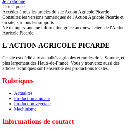
Je m'abonne
Liste à puce
Accédez à tous les articles du site Action Agricole Picarde
Consultez les versions numériques de l'Action Agricole Picarde et
du site, sur tous les supports
Ne manquez aucune information grâce aux newsletters de l'Action
Agricole Picarde
L'ACTION AGRICOLE PICARDE
Ce site est dédié aux actualités agricoles et rurales de la Somme, et
plus largement des Hauts-de-France. Vous y trouverez aussi des
articles techniques sur l’ensemble des productions locales.
Rubriques
Actualités
Production animale
Production végétale
Machinisme
Informations de contact