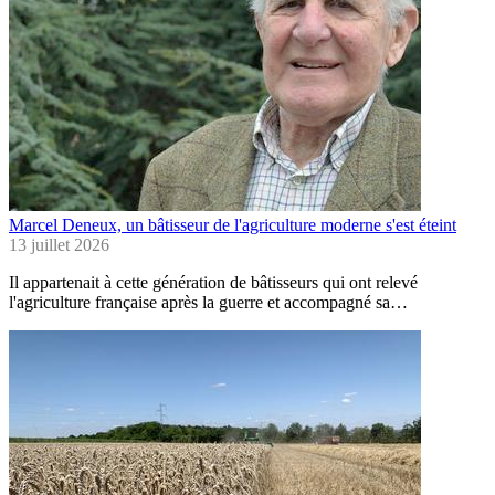
Marcel Deneux, un bâtisseur de l'agriculture moderne s'est éteint
13 juillet 2026
Il appartenait à cette génération de bâtisseurs qui ont relevé
l'agriculture française après la guerre et accompagné sa…