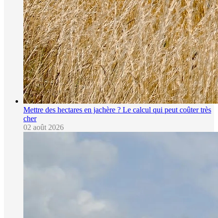
Mettre des hectares en jachère ? Le calcul qui peut coûter très
cher
02 août 2026