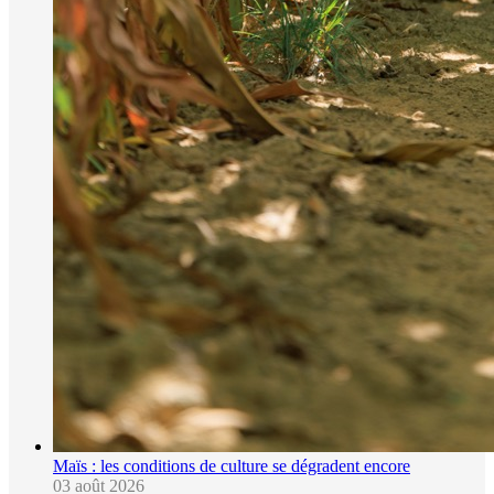
Maïs : les conditions de culture se dégradent encore
03 août 2026