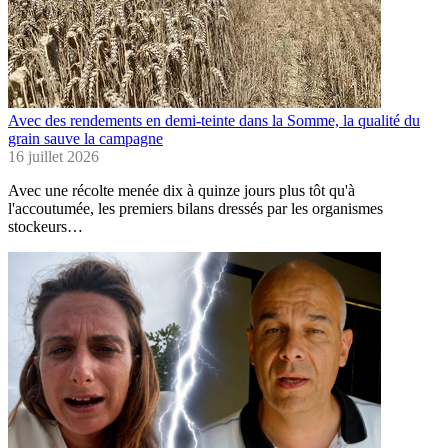
Avec des rendements en demi-teinte dans la Somme, la qualité du
grain sauve la campagne
16 juillet 2026
Avec une récolte menée dix à quinze jours plus tôt qu'à
l'accoutumée, les premiers bilans dressés par les organismes
stockeurs…