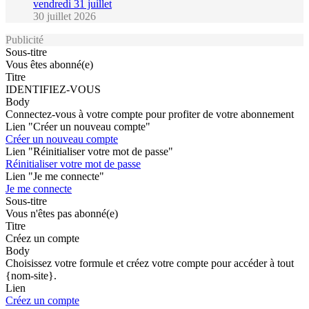
vendredi 31 juillet
30 juillet 2026
Publicité
Sous-titre
Vous êtes abonné(e)
Titre
IDENTIFIEZ-VOUS
Body
Connectez-vous à votre compte pour profiter de votre abonnement
Lien "Créer un nouveau compte"
Créer un nouveau compte
Lien "Réinitialiser votre mot de passe"
Réinitialiser votre mot de passe
Lien "Je me connecte"
Je me connecte
Sous-titre
Vous n'êtes pas abonné(e)
Titre
Créez un compte
Body
Choisissez votre formule et créez votre compte pour accéder à tout
{nom-site}.
Lien
Créez un compte