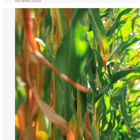
06 août 2026