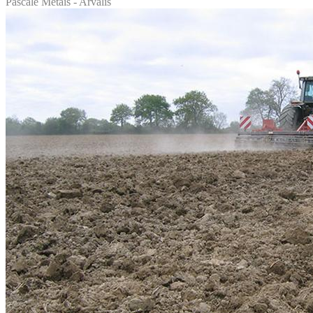
Pascale Metais - Arvalis