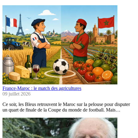
France-Maroc : le match des agricultures
09 juillet 2026
Ce soir, les Bleus retrouvent le Maroc sur la pelouse pour disputer
un quart de finale de la Coupe du monde de football. Mais…