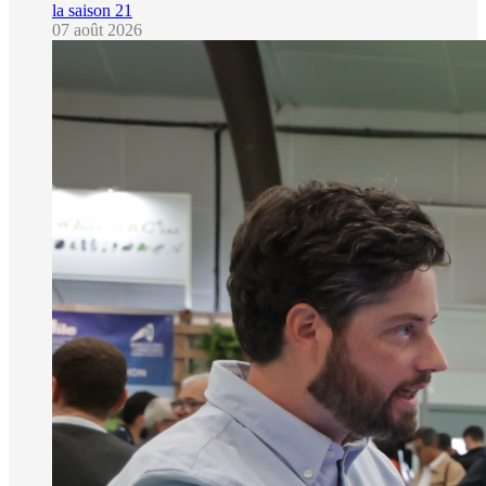
la saison 21
07 août 2026