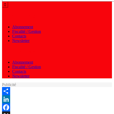
Menu autres
Abonnement
Fiscalité / Gestion
Contacts
Newsletter
Menu autres
Abonnement
Fiscalité / Gestion
Contacts
Newsletter
Publicité
Share
LinkedIn