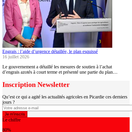
Engrais : l’aide d’urgence détaillée, le plan esquissé
16 juillet 2026
Le gouvernement a détaillé les mesures de soutien à l’achat
d’engrais azotés à court terme et présenté une partie du plan…
Inscription Newsletter
Qu’est ce qui a agité les actualités agricoles en Picardie ces derniers
jours ?
Le chiffre
80%