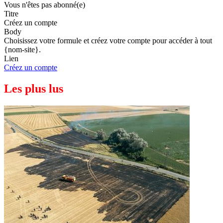
Vous n'êtes pas abonné(e)
Titre
Créez un compte
Body
Choisissez votre formule et créez votre compte pour accéder à tout
{nom-site}.
Lien
Créez un compte
Les plus lus