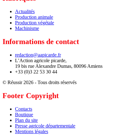
Actualités
Production animale
Production végétale
Machinisme
Informations de contact
redaction@aapicarde.fr
L’Action agricole picarde,
19 bis rue Alexandre Dumas, 80096 Amiens
+33 (0)3 22 53 30 44
© Réussir 2026 - Tous droits réservés
Footer Copyright
Contacts
Boutique
Plan du site
Presse agricole départementale
Mentions légales