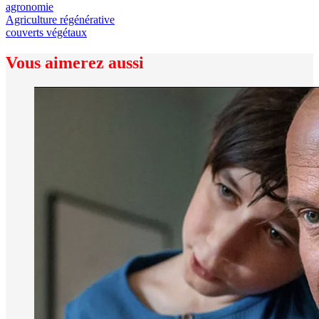
agronomie
Agriculture régénérative
couverts végétaux
Vous aimerez aussi