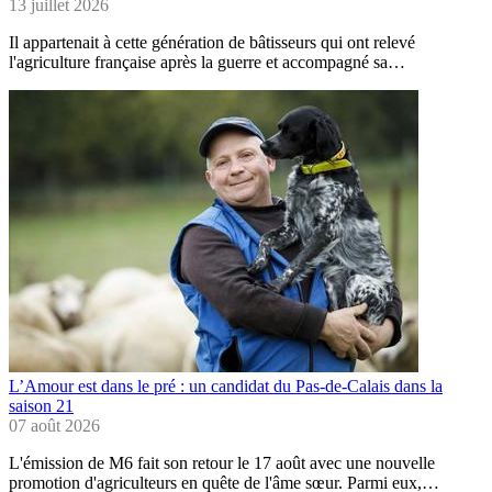
13 juillet 2026
Il appartenait à cette génération de bâtisseurs qui ont relevé
l'agriculture française après la guerre et accompagné sa…
L’Amour est dans le pré : un candidat du Pas-de-Calais dans la
saison 21
07 août 2026
L'émission de M6 fait son retour le 17 août avec une nouvelle
promotion d'agriculteurs en quête de l'âme sœur. Parmi eux,…