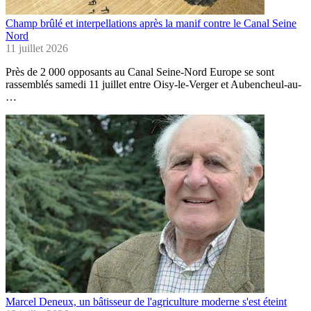
Champ brûlé et interpellations après la manif contre le Canal Seine
Nord
11 juillet 2026
Près de 2 000 opposants au Canal Seine-Nord Europe se sont
rassemblés samedi 11 juillet entre Oisy-le-Verger et Aubencheul-au-
…
Marcel Deneux, un bâtisseur de l'agriculture moderne s'est éteint