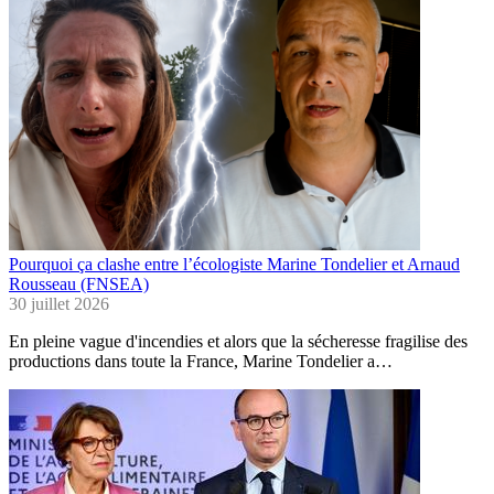
Pourquoi ça clashe entre l’écologiste Marine Tondelier et Arnaud
Rousseau (FNSEA)
30 juillet 2026
En pleine vague d'incendies et alors que la sécheresse fragilise des
productions dans toute la France, Marine Tondelier a…