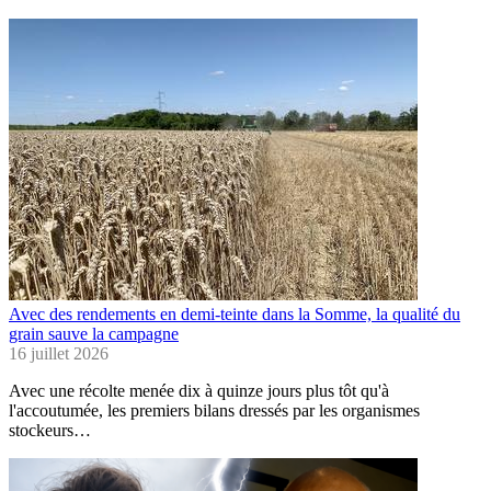
Avec des rendements en demi-teinte dans la Somme, la qualité du
grain sauve la campagne
16 juillet 2026
Avec une récolte menée dix à quinze jours plus tôt qu'à
l'accoutumée, les premiers bilans dressés par les organismes
stockeurs…