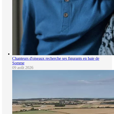
Chanteurs d'oiseaux recherche ses figurants en baie de
Somme
09 août 2026