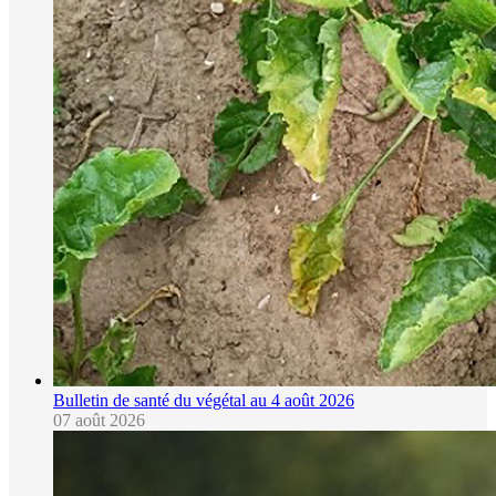
Bulletin de santé du végétal au 4 août 2026
07 août 2026