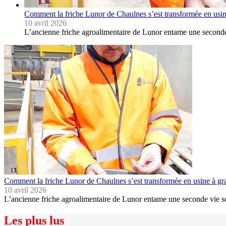
Comment la friche Lunor de Chaulnes s’est transformée en usin
10 avril 2026
L’ancienne friche agroalimentaire de Lunor entame une seconde 
Comment la friche Lunor de Chaulnes s’est transformée en usine à gr
10 avril 2026
L’ancienne friche agroalimentaire de Lunor entame une seconde vie so
Les plus lus