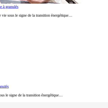
e à granulés
vie sous le signe de la transition énergétique…
anulés
us le signe de la transition énergétique…