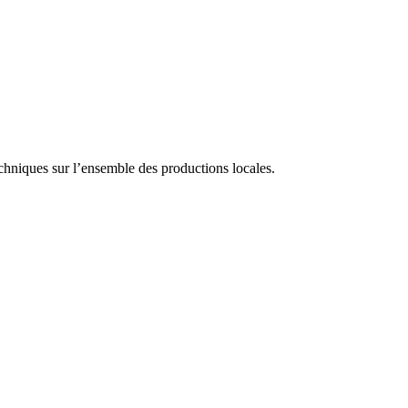
echniques sur l’ensemble des productions locales.