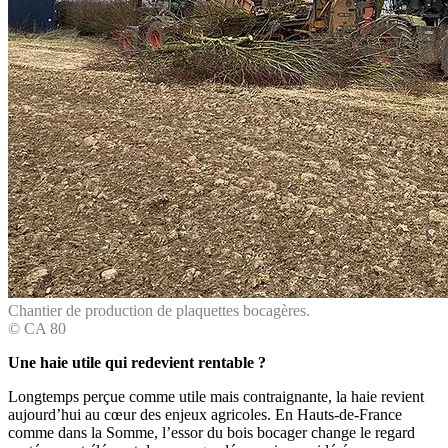
Chantier de production de plaquettes bocagères.
© CA 80
Une haie utile qui redevient rentable ?
Longtemps perçue comme utile mais contraignante, la haie revient
aujourd’hui au cœur des enjeux agricoles. En Hauts-de-France
comme dans la Somme, l’essor du bois bocager change le regard