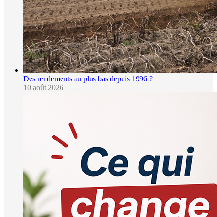
Des rendements au plus bas depuis 1996 ?
10 août 2026