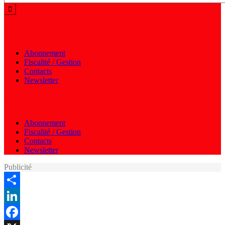
Menu autres
Abonnement
Fiscalité / Gestion
Contacts
Newsletter
Menu autres
Abonnement
Fiscalité / Gestion
Contacts
Newsletter
Publicité
Share
LinkedIn