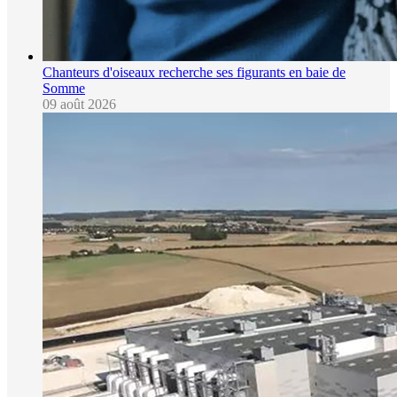
Chanteurs d'oiseaux recherche ses figurants en baie de
Somme
09 août 2026