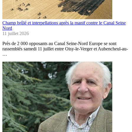
Champ brûlé et interpellations après la manif contre le Canal Seine
Nord
11 juillet 2026
Près de 2 000 opposants au Canal Seine-Nord Europe se sont
rassemblés samedi 11 juillet entre Oisy-le-Verger et Aubencheul-au-
…