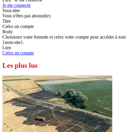
Je me connecte
Sous-titre
Vous n'êtes pas abonné(e)
Titre
Créez un compte
Body
Choisissez votre formule et créez votre compte pour accéder à tout
{nom-site}.
Lien
Créez un compte
Les plus lus