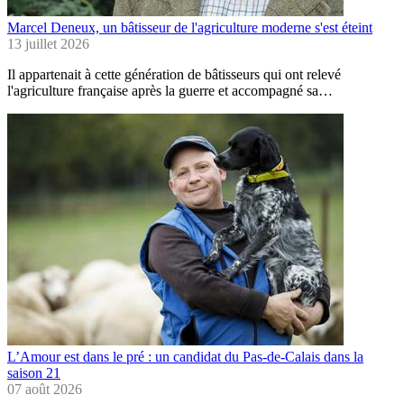
Marcel Deneux, un bâtisseur de l'agriculture moderne s'est éteint
13 juillet 2026
Il appartenait à cette génération de bâtisseurs qui ont relevé
l'agriculture française après la guerre et accompagné sa…
L’Amour est dans le pré : un candidat du Pas-de-Calais dans la
saison 21
07 août 2026