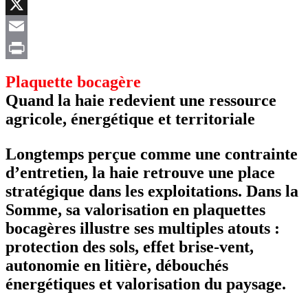
Facebook
X
Email
Print
Plaquette bocagère
Quand la haie redevient une ressource
agricole, énergétique et territoriale
Longtemps perçue comme une contrainte
d’entretien, la haie retrouve une place
stratégique dans les exploitations. Dans la
Somme, sa valorisation en plaquettes
bocagères illustre ses multiples atouts :
protection des sols, effet brise-vent,
autonomie en litière, débouchés
énergétiques et valorisation du paysage.