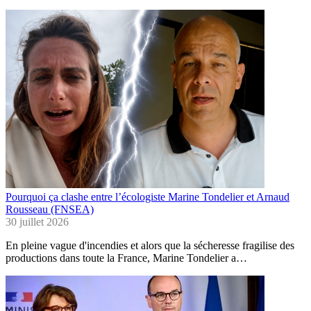
Pourquoi ça clashe entre l’écologiste Marine Tondelier et Arnaud
Rousseau (FNSEA)
30 juillet 2026
En pleine vague d'incendies et alors que la sécheresse fragilise des
productions dans toute la France, Marine Tondelier a…