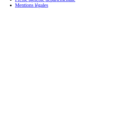
Mentions légales