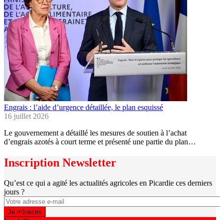
Engrais : l’aide d’urgence détaillée, le plan esquissé
16 juillet 2026
Le gouvernement a détaillé les mesures de soutien à l’achat
d’engrais azotés à court terme et présenté une partie du plan…
Inscription Newsletter
Qu’est ce qui a agité les actualités agricoles en Picardie ces derniers
jours ?