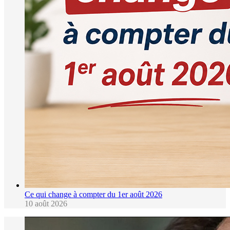
Ce qui change à compter du 1er août 2026
10 août 2026