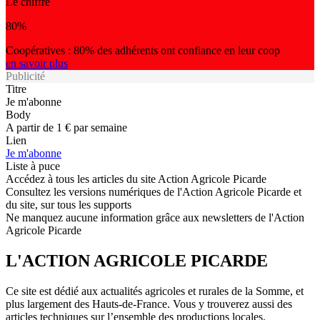
Le chiffre
80%
Coopératives : 80% des adhérents ont confiance en leur coop
en savoir plus
Publicité
Titre
Je m'abonne
Body
A partir de 1 € par semaine
Lien
Je m'abonne
Liste à puce
Accédez à tous les articles du site Action Agricole Picarde
Consultez les versions numériques de l'Action Agricole Picarde et
du site, sur tous les supports
Ne manquez aucune information grâce aux newsletters de l'Action
Agricole Picarde
L'ACTION AGRICOLE PICARDE
Ce site est dédié aux actualités agricoles et rurales de la Somme, et
plus largement des Hauts-de-France. Vous y trouverez aussi des
articles techniques sur l’ensemble des productions locales.