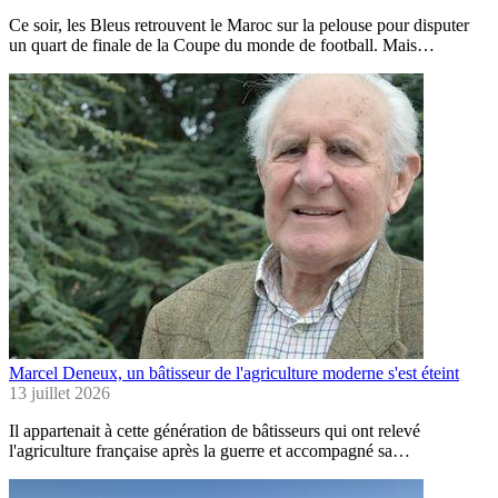
Ce soir, les Bleus retrouvent le Maroc sur la pelouse pour disputer
un quart de finale de la Coupe du monde de football. Mais…
Marcel Deneux, un bâtisseur de l'agriculture moderne s'est éteint
13 juillet 2026
Il appartenait à cette génération de bâtisseurs qui ont relevé
l'agriculture française après la guerre et accompagné sa…