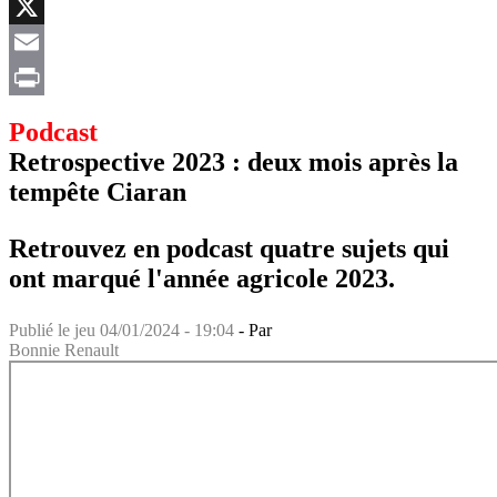
Facebook
X
Email
Print
Podcast
Retrospective 2023 : deux mois après la
tempête Ciaran
Retrouvez en podcast quatre sujets qui
ont marqué l'année agricole 2023.
Publié le
jeu 04/01/2024 - 19:04
- Par
Bonnie Renault