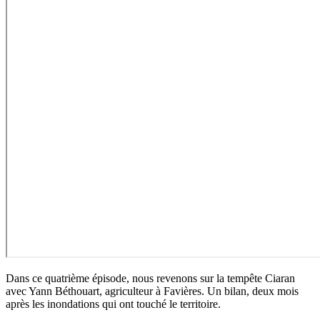
Dans ce quatrième épisode, nous revenons sur la tempête Ciaran
avec Yann Béthouart, agriculteur à Favières. Un bilan, deux mois
après les inondations qui ont touché le territoire.