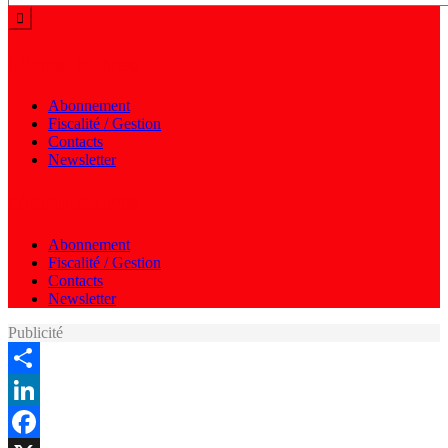
Menu autres
Abonnement
Fiscalité / Gestion
Contacts
Newsletter
Menu autres
Abonnement
Fiscalité / Gestion
Contacts
Newsletter
Publicité
Share
LinkedIn