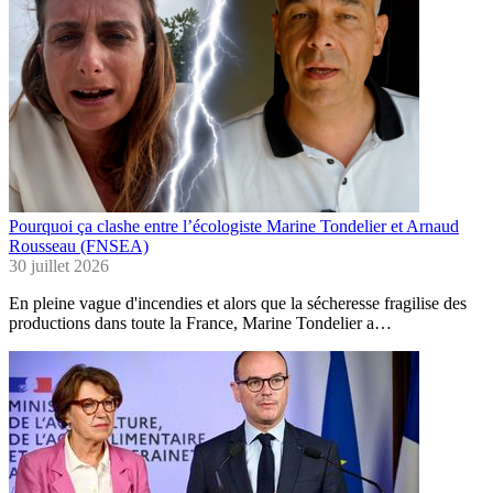
Pourquoi ça clashe entre l’écologiste Marine Tondelier et Arnaud
Rousseau (FNSEA)
30 juillet 2026
En pleine vague d'incendies et alors que la sécheresse fragilise des
productions dans toute la France, Marine Tondelier a…