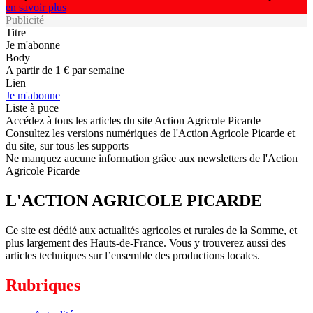
en savoir plus
Publicité
Titre
Je m'abonne
Body
A partir de 1 € par semaine
Lien
Je m'abonne
Liste à puce
Accédez à tous les articles du site Action Agricole Picarde
Consultez les versions numériques de l'Action Agricole Picarde et
du site, sur tous les supports
Ne manquez aucune information grâce aux newsletters de l'Action
Agricole Picarde
L'ACTION AGRICOLE PICARDE
Ce site est dédié aux actualités agricoles et rurales de la Somme, et
plus largement des Hauts-de-France. Vous y trouverez aussi des
articles techniques sur l’ensemble des productions locales.
Rubriques