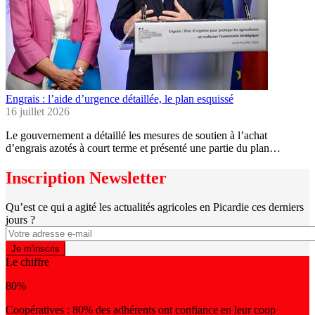
Engrais : l’aide d’urgence détaillée, le plan esquissé
16 juillet 2026
Le gouvernement a détaillé les mesures de soutien à l’achat
d’engrais azotés à court terme et présenté une partie du plan…
Inscription Newsletter
Qu’est ce qui a agité les actualités agricoles en Picardie ces derniers
jours ?
Le chiffre
80%
Coopératives : 80% des adhérents ont confiance en leur coop