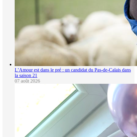
L’Amour est dans le pré : un candidat du Pas-de-Calais dans
la saison 21
07 août 2026