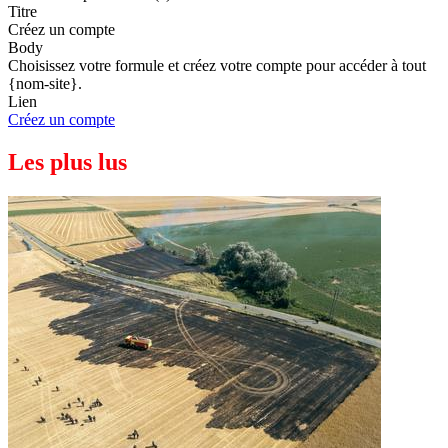
Titre
Créez un compte
Body
Choisissez votre formule et créez votre compte pour accéder à tout
{nom-site}.
Lien
Créez un compte
Les plus lus