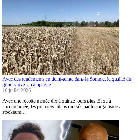
Avec des rendements en demi-teinte dans la Somme, la qualité du
grain sauve la campagne
16 juillet 2026
Avec une récolte menée dix à quinze jours plus tôt qu'à
l'accoutumée, les premiers bilans dressés par les organismes
stockeurs…