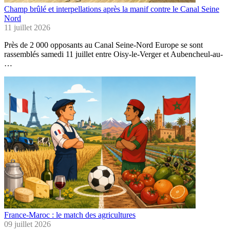
Champ brûlé et interpellations après la manif contre le Canal Seine
Nord
11 juillet 2026
Près de 2 000 opposants au Canal Seine-Nord Europe se sont
rassemblés samedi 11 juillet entre Oisy-le-Verger et Aubencheul-au-
…
France-Maroc : le match des agricultures
09 juillet 2026