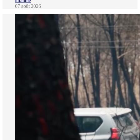
infantile
07 août 2026