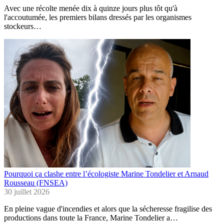
Avec une récolte menée dix à quinze jours plus tôt qu'à
l'accoutumée, les premiers bilans dressés par les organismes
stockeurs…
Pourquoi ça clashe entre l’écologiste Marine Tondelier et Arnaud
Rousseau (FNSEA)
30 juillet 2026
En pleine vague d'incendies et alors que la sécheresse fragilise des
productions dans toute la France, Marine Tondelier a…