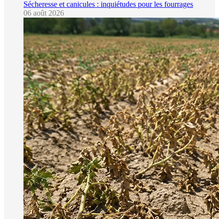
Sécheresse et canicules : inquiétudes pour les fourrages
06 août 2026