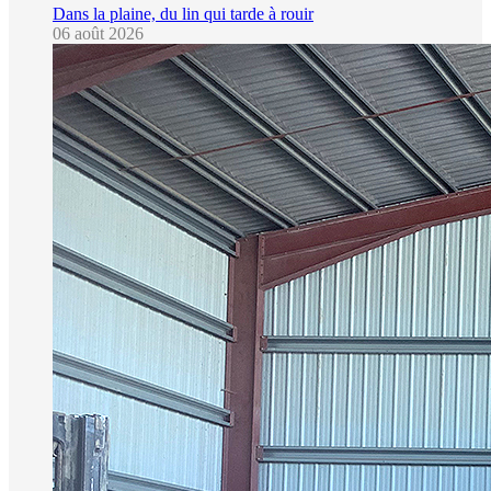
Dans la plaine, du lin qui tarde à rouir
06 août 2026