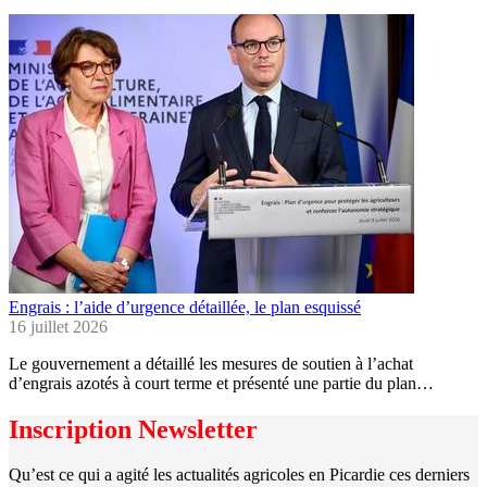
Engrais : l’aide d’urgence détaillée, le plan esquissé
16 juillet 2026
Le gouvernement a détaillé les mesures de soutien à l’achat
d’engrais azotés à court terme et présenté une partie du plan…
Inscription Newsletter
Qu’est ce qui a agité les actualités agricoles en Picardie ces derniers