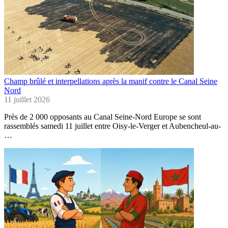
Champ brûlé et interpellations après la manif contre le Canal Seine
Nord
11 juillet 2026
Près de 2 000 opposants au Canal Seine-Nord Europe se sont
rassemblés samedi 11 juillet entre Oisy-le-Verger et Aubencheul-au-
…