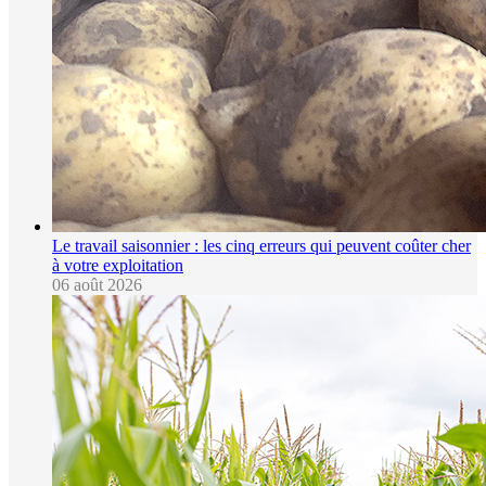
Le travail saisonnier : les cinq erreurs qui peuvent coûter cher
à votre exploitation
06 août 2026