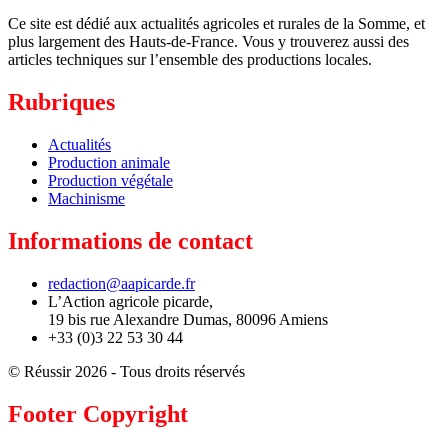
Ce site est dédié aux actualités agricoles et rurales de la Somme, et
plus largement des Hauts-de-France. Vous y trouverez aussi des
articles techniques sur l’ensemble des productions locales.
Rubriques
Actualités
Production animale
Production végétale
Machinisme
Informations de contact
redaction@aapicarde.fr
L’Action agricole picarde,
19 bis rue Alexandre Dumas, 80096 Amiens
+33 (0)3 22 53 30 44
© Réussir 2026 - Tous droits réservés
Footer Copyright