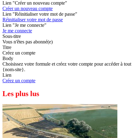
Lien "Créer un nouveau compte"
Créer un nouveau compte
Lien "Réinitialiser votre mot de passe"
Réinitialiser votre mot de passe
Lien "Je me connecte"
Je me connecte
Sous-titre
Vous n'êtes pas abonné(e)
Titre
Créez un compte
Body
Choisissez votre formule et créez votre compte pour accéder à tout
{nom-site}.
Lien
Créez un compte
Les plus lus