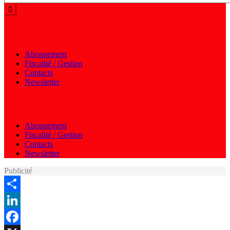
Menu autres
Abonnement
Fiscalité / Gestion
Contacts
Newsletter
Menu autres
Abonnement
Fiscalité / Gestion
Contacts
Newsletter
Publicité
Share
LinkedIn