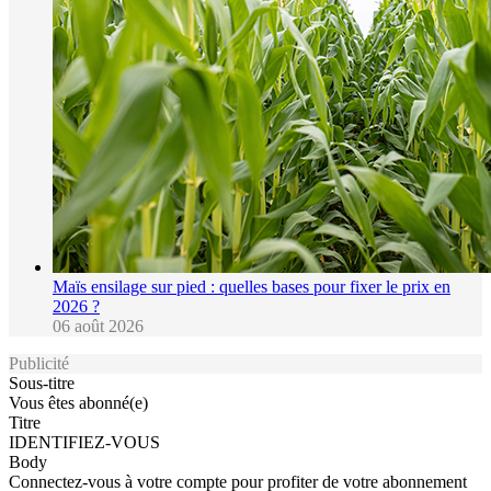
Maïs ensilage sur pied : quelles bases pour fixer le prix en
2026 ?
06 août 2026
Publicité
Sous-titre
Vous êtes abonné(e)
Titre
IDENTIFIEZ-VOUS
Body
Connectez-vous à votre compte pour profiter de votre abonnement