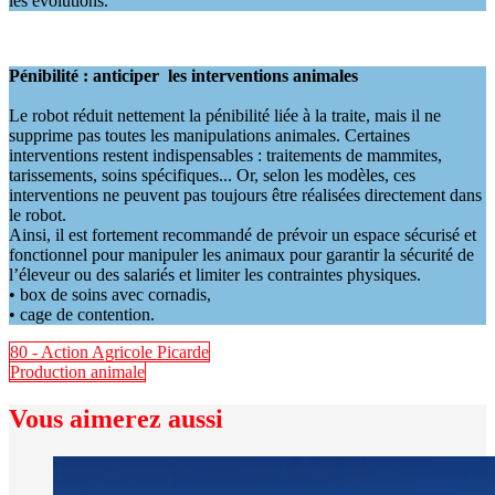
les évolutions.
Pénibilité : anticiper
les interventions animales
Le robot réduit nettement la pénibilité liée à la traite, mais il ne
supprime pas toutes les manipulations animales. Certaines
interventions restent indispensables : traitements de mammites,
tarissements, soins spécifiques... Or, selon les modèles, ces
interventions ne peuvent pas toujours être réalisées directement dans
le robot.
Ainsi, il est fortement recommandé de prévoir un espace sécurisé et
fonctionnel pour manipuler les animaux pour garantir la sécurité de
l’éleveur ou des salariés et limiter les contraintes physiques.
• box de soins avec cornadis,
• cage de contention.
80 - Action Agricole Picarde
Production animale
Vous aimerez aussi