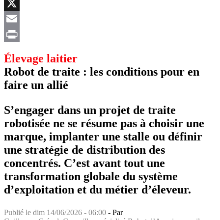
Facebook
X
Email
Print
Élevage laitier
Robot de traite : les conditions pour en
faire un allié
S’engager dans un projet de traite
robotisée ne se résume pas à choisir une
marque, implanter une stalle ou définir
une stratégie de distribution des
concentrés. C’est avant tout une
transformation globale du système
d’exploitation et du métier d’éleveur.
Publié le
dim 14/06/2026 - 06:00
- Par