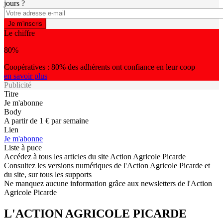
jours ?
Le chiffre
80%
Coopératives : 80% des adhérents ont confiance en leur coop
en savoir plus
Publicité
Titre
Je m'abonne
Body
A partir de 1 € par semaine
Lien
Je m'abonne
Liste à puce
Accédez à tous les articles du site Action Agricole Picarde
Consultez les versions numériques de l'Action Agricole Picarde et
du site, sur tous les supports
Ne manquez aucune information grâce aux newsletters de l'Action
Agricole Picarde
L'ACTION AGRICOLE PICARDE