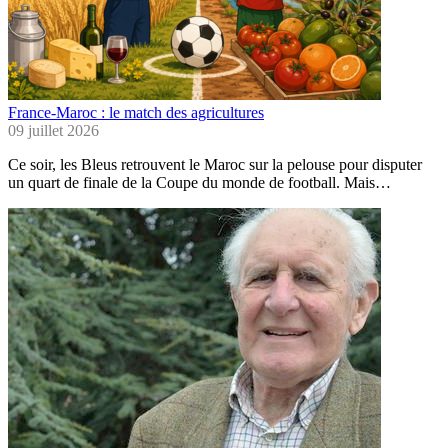
France-Maroc : le match des agricultures
09 juillet 2026
Ce soir, les Bleus retrouvent le Maroc sur la pelouse pour disputer
un quart de finale de la Coupe du monde de football. Mais…