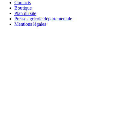
Contacts
Boutique
Plan du site
Presse agricole départementale
Mentions légales