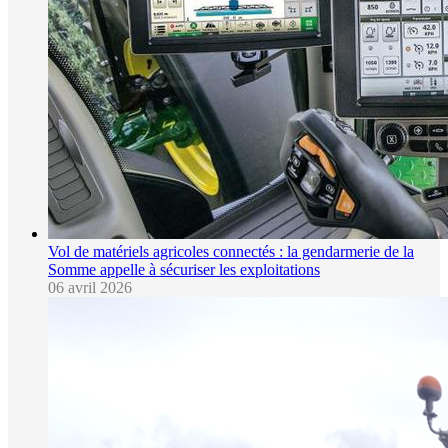
Vol de matériels agricoles connectés : la gendarmerie de la
Somme appelle à sécuriser les exploitations
06 avril 2026