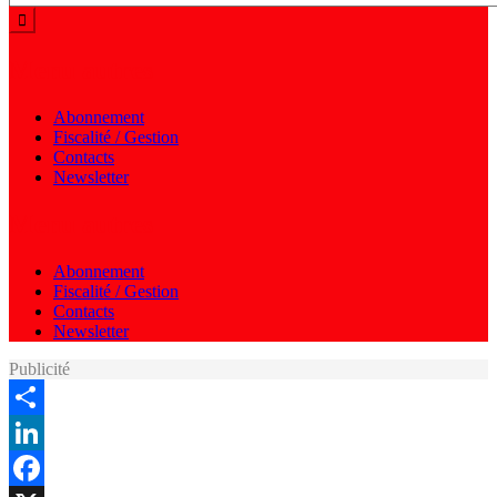
Menu autres
Abonnement
Fiscalité / Gestion
Contacts
Newsletter
Menu autres
Abonnement
Fiscalité / Gestion
Contacts
Newsletter
Publicité
Share
LinkedIn