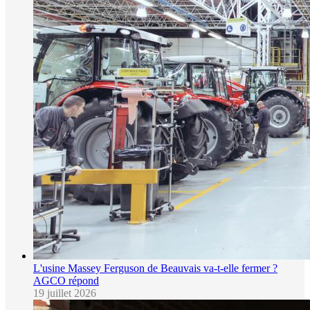
L'usine Massey Ferguson de Beauvais va-t-elle fermer ?
AGCO répond
19 juillet 2026