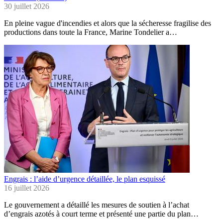
30 juillet 2026
En pleine vague d'incendies et alors que la sécheresse fragilise des
productions dans toute la France, Marine Tondelier a…
Engrais : l’aide d’urgence détaillée, le plan esquissé
16 juillet 2026
Le gouvernement a détaillé les mesures de soutien à l’achat
d’engrais azotés à court terme et présenté une partie du plan…