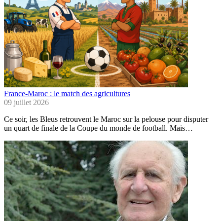
France-Maroc : le match des agricultures
09 juillet 2026
Ce soir, les Bleus retrouvent le Maroc sur la pelouse pour disputer
un quart de finale de la Coupe du monde de football. Mais…