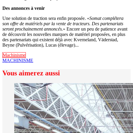
Des annonces à venir
Une solution de traction sera enfin proposée. «
Somat complétera
son offre de matériels par la vente de tracteurs. Des partenariats
seront prochainement annoncés.
» Encore un peu de patience avant
de découvrir les nouvelles marques de matériel proposées, en plus
des partenariats qui existent déjà avec Kverneland, Väderstad,
Beyne (Pulvérisation), Lucas (élevage)...
Machinisme
MACHINISME
Vous aimerez aussi