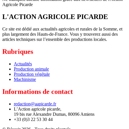
Agricole Picarde
L'ACTION AGRICOLE PICARDE
Ce site est dédié aux actualités agricoles et rurales de la Somme, et
plus largement des Hauts-de-France. Vous y trouverez aussi des
articles techniques sur l’ensemble des productions locales.
Rubriques
Actualités
Production animale
Production végétale
Machinisme
Informations de contact
redaction@aapicarde.fr
L’Action agricole picarde,
19 bis rue Alexandre Dumas, 80096 Amiens
+33 (0)3 22 53 30 44