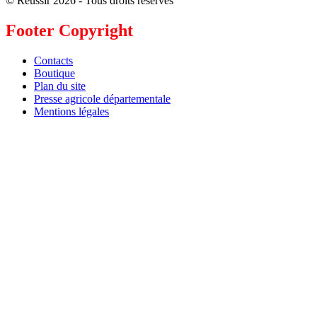
© Réussir 2026 - Tous droits réservés
Footer Copyright
Contacts
Boutique
Plan du site
Presse agricole départementale
Mentions légales