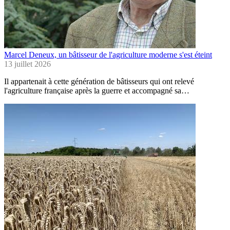
Marcel Deneux, un bâtisseur de l'agriculture moderne s'est éteint
13 juillet 2026
Il appartenait à cette génération de bâtisseurs qui ont relevé
l'agriculture française après la guerre et accompagné sa…