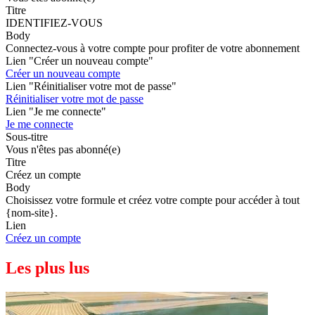
Titre
IDENTIFIEZ-VOUS
Body
Connectez-vous à votre compte pour profiter de votre abonnement
Lien "Créer un nouveau compte"
Créer un nouveau compte
Lien "Réinitialiser votre mot de passe"
Réinitialiser votre mot de passe
Lien "Je me connecte"
Je me connecte
Sous-titre
Vous n'êtes pas abonné(e)
Titre
Créez un compte
Body
Choisissez votre formule et créez votre compte pour accéder à tout
{nom-site}.
Lien
Créez un compte
Les plus lus