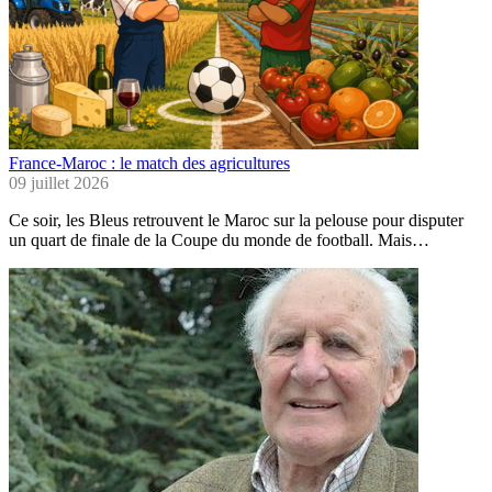
France-Maroc : le match des agricultures
09 juillet 2026
Ce soir, les Bleus retrouvent le Maroc sur la pelouse pour disputer
un quart de finale de la Coupe du monde de football. Mais…