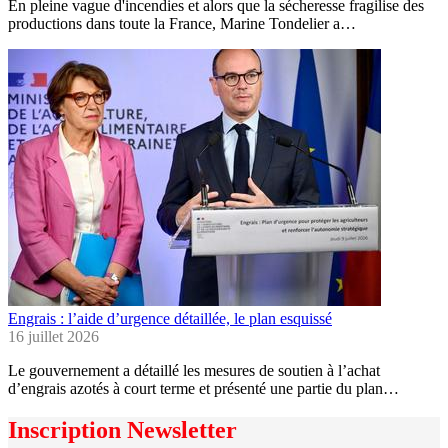
En pleine vague d'incendies et alors que la sécheresse fragilise des
productions dans toute la France, Marine Tondelier a…
Engrais : l’aide d’urgence détaillée, le plan esquissé
16 juillet 2026
Le gouvernement a détaillé les mesures de soutien à l’achat
d’engrais azotés à court terme et présenté une partie du plan…
Inscription Newsletter