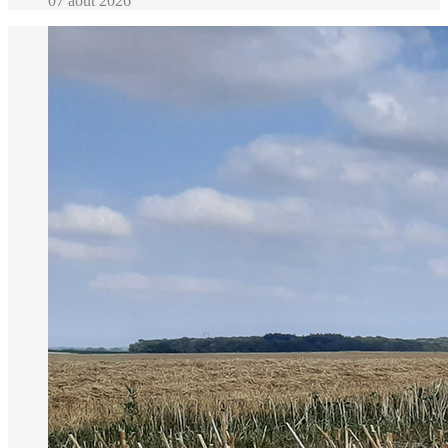
07 août 2026