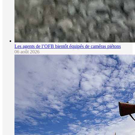
Les agents de l’OFB bientôt équipés de caméras piétons
06 août 2026