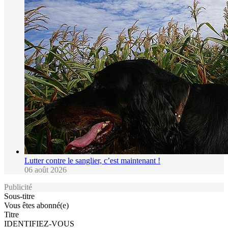
Lutter contre le sanglier, c’est maintenant !
06 août 2026
Publicité
Sous-titre
Vous êtes abonné(e)
Titre
IDENTIFIEZ-VOUS