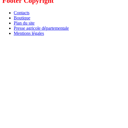
Footer Copyright
Contacts
Boutique
Plan du site
Presse agricole départementale
Mentions légales