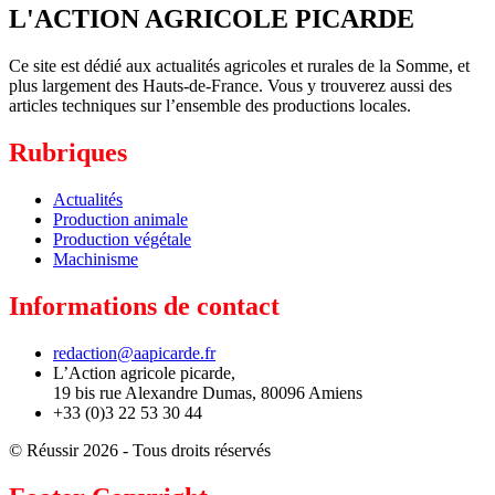
L'ACTION AGRICOLE PICARDE
Ce site est dédié aux actualités agricoles et rurales de la Somme, et
plus largement des Hauts-de-France. Vous y trouverez aussi des
articles techniques sur l’ensemble des productions locales.
Rubriques
Actualités
Production animale
Production végétale
Machinisme
Informations de contact
redaction@aapicarde.fr
L’Action agricole picarde,
19 bis rue Alexandre Dumas, 80096 Amiens
+33 (0)3 22 53 30 44
© Réussir 2026 - Tous droits réservés