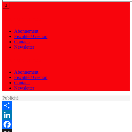
Menu autres
Abonnement
Fiscalité / Gestion
Contacts
Newsletter
Menu autres
Abonnement
Fiscalité / Gestion
Contacts
Newsletter
Publicité
Share
LinkedIn