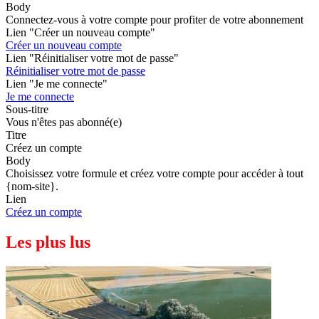
Body
Connectez-vous à votre compte pour profiter de votre abonnement
Lien "Créer un nouveau compte"
Créer un nouveau compte
Lien "Réinitialiser votre mot de passe"
Réinitialiser votre mot de passe
Lien "Je me connecte"
Je me connecte
Sous-titre
Vous n'êtes pas abonné(e)
Titre
Créez un compte
Body
Choisissez votre formule et créez votre compte pour accéder à tout
{nom-site}.
Lien
Créez un compte
Les plus lus