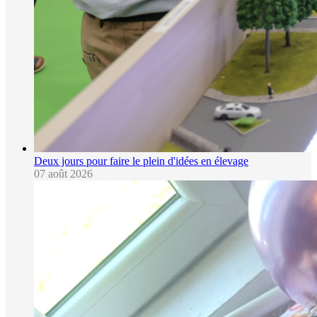
Deux jours pour faire le plein d'idées en élevage
07 août 2026