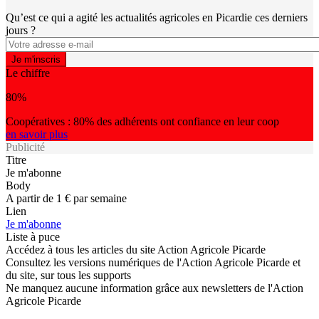
Qu’est ce qui a agité les actualités agricoles en Picardie ces derniers
jours ?
Le chiffre
80%
Coopératives : 80% des adhérents ont confiance en leur coop
en savoir plus
Publicité
Titre
Je m'abonne
Body
A partir de 1 € par semaine
Lien
Je m'abonne
Liste à puce
Accédez à tous les articles du site Action Agricole Picarde
Consultez les versions numériques de l'Action Agricole Picarde et
du site, sur tous les supports
Ne manquez aucune information grâce aux newsletters de l'Action
Agricole Picarde