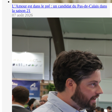
L’Amour est dans le pré : un candidat du Pas-de-Calais dans
la saison 21
07 août 2026