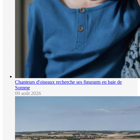
Chanteurs d'oiseaux recherche ses figurants en baie de
Somme
09 août 2026