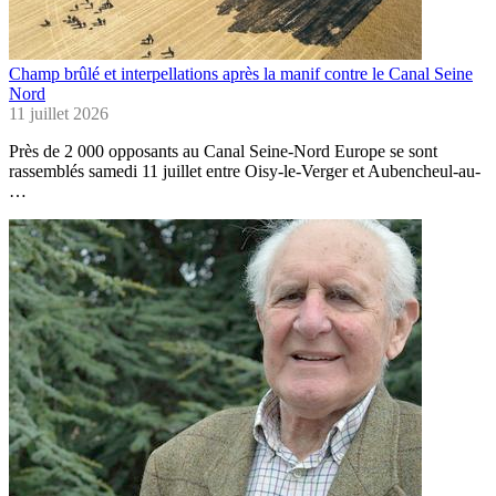
Champ brûlé et interpellations après la manif contre le Canal Seine
Nord
11 juillet 2026
Près de 2 000 opposants au Canal Seine-Nord Europe se sont
rassemblés samedi 11 juillet entre Oisy-le-Verger et Aubencheul-au-
…