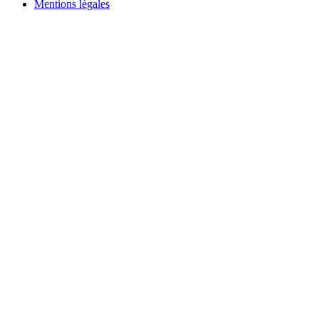
Mentions légales