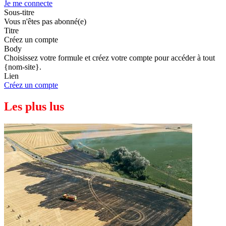
Je me connecte
Sous-titre
Vous n'êtes pas abonné(e)
Titre
Créez un compte
Body
Choisissez votre formule et créez votre compte pour accéder à tout
{nom-site}.
Lien
Créez un compte
Les plus lus