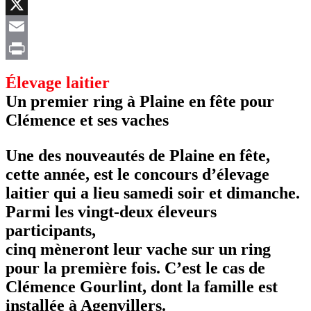
Facebook
X
Email
Print
Élevage laitier
Un premier ring à Plaine en fête pour
Clémence et ses vaches
Une des nouveautés de Plaine en fête,
cette année, est le concours d’élevage
laitier qui a lieu samedi soir et dimanche.
Parmi les vingt-deux éleveurs
participants,
cinq mèneront leur vache sur un ring
pour la première fois. C’est le cas de
Clémence Gourlint, dont la famille est
installée à Agenvillers.