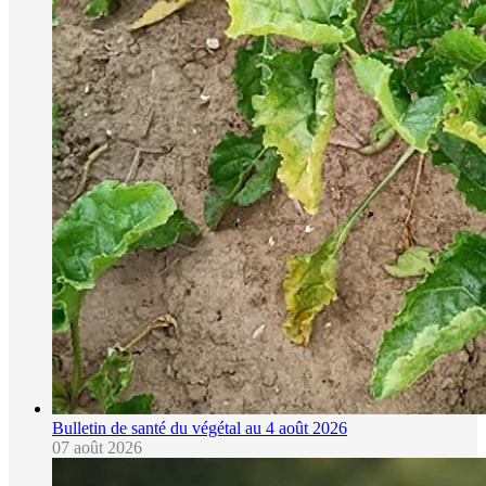
Bulletin de santé du végétal au 4 août 2026
07 août 2026