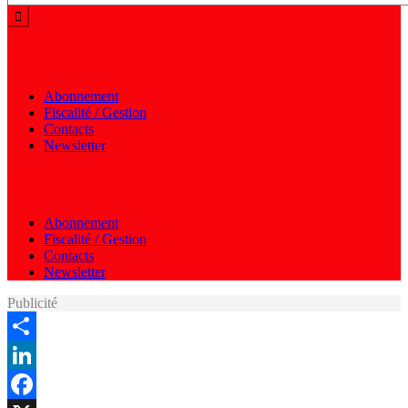
Menu autres
Abonnement
Fiscalité / Gestion
Contacts
Newsletter
Menu autres
Abonnement
Fiscalité / Gestion
Contacts
Newsletter
Publicité
Share
LinkedIn