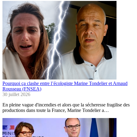
Pourquoi ça clashe entre l’écologiste Marine Tondelier et Arnaud
Rousseau (FNSEA)
30 juillet 2026
En pleine vague d'incendies et alors que la sécheresse fragilise des
productions dans toute la France, Marine Tondelier a…