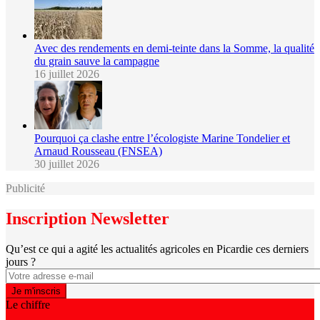
Avec des rendements en demi-teinte dans la Somme, la qualité
du grain sauve la campagne
16 juillet 2026
Pourquoi ça clashe entre l’écologiste Marine Tondelier et
Arnaud Rousseau (FNSEA)
30 juillet 2026
Publicité
Inscription Newsletter
Qu’est ce qui a agité les actualités agricoles en Picardie ces derniers
jours ?
Le chiffre