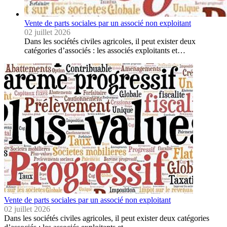
Vente de parts sociales par un associé non exploitant
02 juillet 2026
Dans les sociétés civiles agricoles, il peut exister deux
catégories d’associés : les associés exploitants et…
Vente de parts sociales par un associé non exploitant
02 juillet 2026
Dans les sociétés civiles agricoles, il peut exister deux catégories