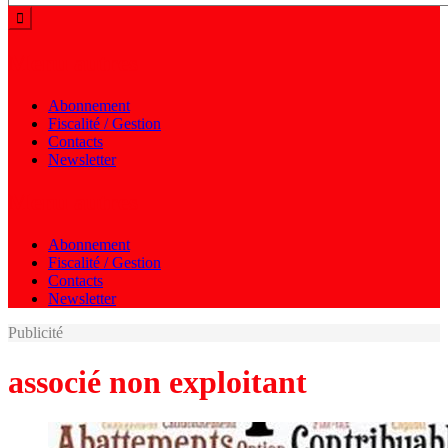
Menu autres
Abonnement
Fiscalité / Gestion
Contacts
Newsletter
Menu autres
Abonnement
Fiscalité / Gestion
Contacts
Newsletter
Publicité
associé non exploitant