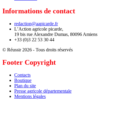
Informations de contact
redaction@aapicarde.fr
L’Action agricole picarde,
19 bis rue Alexandre Dumas, 80096 Amiens
+33 (0)3 22 53 30 44
© Réussir 2026 - Tous droits réservés
Footer Copyright
Contacts
Boutique
Plan du site
Presse agricole départementale
Mentions légales