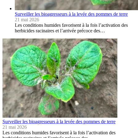
Surveiller les bioagresseurs à la levée des pommes de terre
21 mai 2026
Les conditions humides favorisent à la fois l’activation des
herbicides racinaires et l’arrivée précoce des…
Surveiller les bioagresseurs à la levée des pommes de terre
21 mai 2026
Les conditions humides favorisent à la fois l’activation des