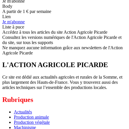
Je m'abonne
Body
A partir de 1 € par semaine
Lien
Je m'abonne
Liste à puce
Accédez à tous les articles du site Action Agricole Picarde
Consultez les versions numériques de l'Action Agricole Picarde et
du site, sur tous les supports
Ne manquez aucune information grâce aux newsletters de l'Action
Agricole Picarde
L'ACTION AGRICOLE PICARDE
Ce site est dédié aux actualités agricoles et rurales de la Somme, et
plus largement des Hauts-de-France. Vous y trouverez aussi des
articles techniques sur l’ensemble des productions locales.
Rubriques
Actualités
Production animale
Production végétale
Machinisme