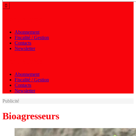
Menu autres
Abonnement
Fiscalité / Gestion
Contacts
Newsletter
Menu autres
Abonnement
Fiscalité / Gestion
Contacts
Newsletter
Publicité
Bioagresseurs