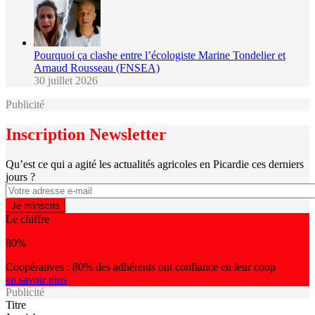
Pourquoi ça clashe entre l’écologiste Marine Tondelier et
Arnaud Rousseau (FNSEA)
30 juillet 2026
Publicité
Inscription Newsletter
Qu’est ce qui a agité les actualités agricoles en Picardie ces derniers
jours ?
Le chiffre
80%
Coopératives : 80% des adhérents ont confiance en leur coop
en savoir plus
Publicité
Titre