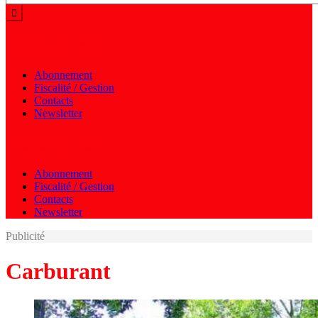
Menu autres
Abonnement
Fiscalité / Gestion
Contacts
Newsletter
Menu autres
Abonnement
Fiscalité / Gestion
Contacts
Newsletter
Publicité
Carburant