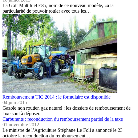
La Golf Multifuel E85, nom de ce nouveau modèle, «a la
particularité de pouvoir rouler avec tous les…
Remboursement TIC 2014 : le formulaire est disponible
04 juin 2015
Gazole non routier, gaz naturel : les dossiers de remboursement de
taxe sont à déposer.
Carburants : reconduction du remboursement partiel de la taxe
01 novembre 2012
Le ministre de l’Agriculture Stéphane Le Foll a annoncé le 23
octobre la reconduction du remboursement…