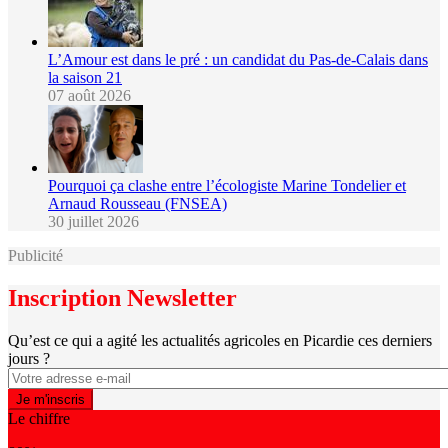
L’Amour est dans le pré : un candidat du Pas-de-Calais dans
la saison 21
07 août 2026
Pourquoi ça clashe entre l’écologiste Marine Tondelier et
Arnaud Rousseau (FNSEA)
30 juillet 2026
Publicité
Inscription Newsletter
Qu’est ce qui a agité les actualités agricoles en Picardie ces derniers
jours ?
Le chiffre