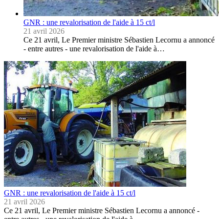
GNR : une revalorisation de l'aide à 15 ct/l
21 avril 2026
Ce 21 avril, Le Premier ministre Sébastien Lecornu a annoncé
- entre autres - une revalorisation de l'aide à…
GNR : une revalorisation de l'aide à 15 ct/l
21 avril 2026
Ce 21 avril, Le Premier ministre Sébastien Lecornu a annoncé -