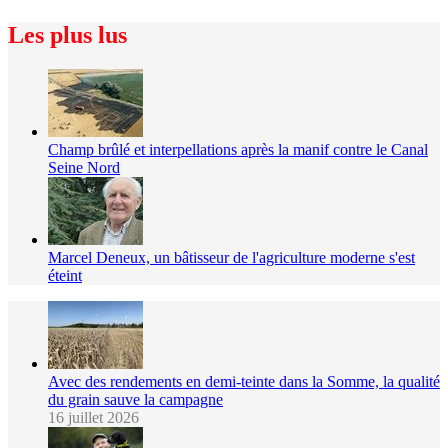
Les plus lus
Champ brûlé et interpellations après la manif contre le Canal
Seine Nord
Marcel Deneux, un bâtisseur de l'agriculture moderne s'est
éteint
Avec des rendements en demi-teinte dans la Somme, la qualité
du grain sauve la campagne
16 juillet 2026