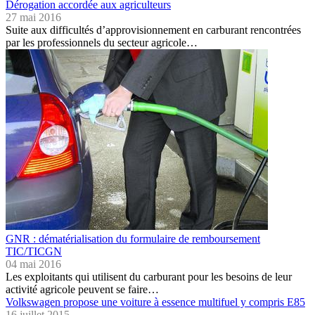
Dérogation accordée aux agriculteurs
27 mai 2016
Suite aux difficultés d’approvisionnement en carburant rencontrées
par les professionnels du secteur agricole…
GNR : dématérialisation du formulaire de remboursement
TIC/TICGN
04 mai 2016
Les exploitants qui utilisent du carburant pour les besoins de leur
activité agricole peuvent se faire…
Volkswagen propose une voiture à essence multifuel y compris E85
16 juillet 2015