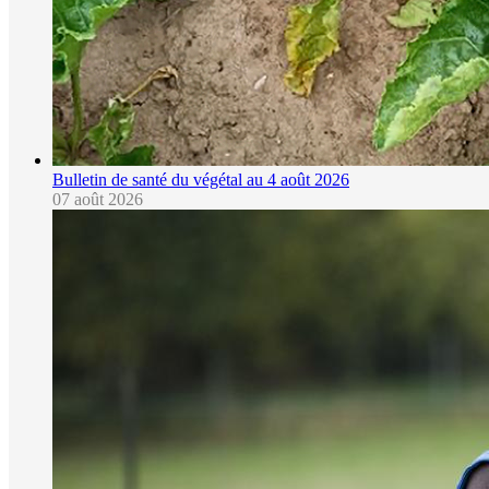
Bulletin de santé du végétal au 4 août 2026
07 août 2026