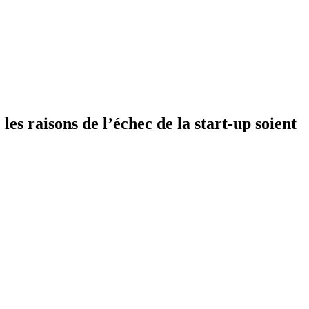
s raisons de l’échec de la start-up soient