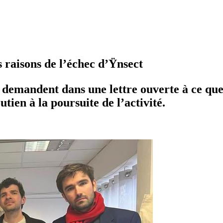
s raisons de l’échec d’Ÿnsect
emandent dans une lettre ouverte à ce que le
utien à la poursuite de l’activité.