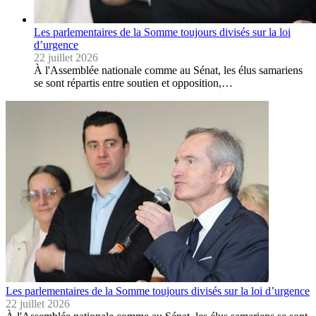
Les parlementaires de la Somme toujours divisés sur la loi
d’urgence
22 juillet 2026
À l'Assemblée nationale comme au Sénat, les élus samariens
se sont répartis entre soutien et opposition,…
Les parlementaires de la Somme toujours divisés sur la loi d’urgence
22 juillet 2026