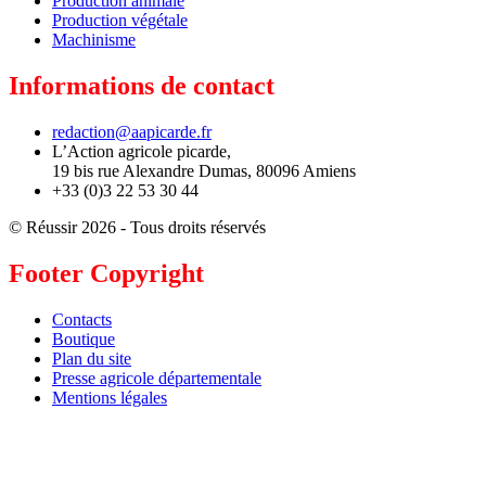
Production animale
Production végétale
Machinisme
Informations de contact
redaction@aapicarde.fr
L’Action agricole picarde,
19 bis rue Alexandre Dumas, 80096 Amiens
+33 (0)3 22 53 30 44
© Réussir 2026 - Tous droits réservés
Footer Copyright
Contacts
Boutique
Plan du site
Presse agricole départementale
Mentions légales