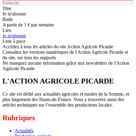
Publicité
Titre
Je m'abonne
Body
A partir de 1 € par semaine
Lien
Je m'abonne
Liste à puce
Accédez à tous les articles du site Action Agricole Picarde
Consultez les versions numériques de l'Action Agricole Picarde et
du site, sur tous les supports
Ne manquez aucune information grâce aux newsletters de l'Action
Agricole Picarde
L'ACTION AGRICOLE PICARDE
Ce site est dédié aux actualités agricoles et rurales de la Somme, et
plus largement des Hauts-de-France. Vous y trouverez aussi des
articles techniques sur l’ensemble des productions locales.
Rubriques
Actualités