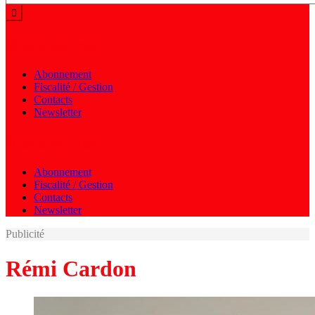
Menu autres
Abonnement
Fiscalité / Gestion
Contacts
Newsletter
Menu autres
Abonnement
Fiscalité / Gestion
Contacts
Newsletter
Publicité
Rémi Cardon