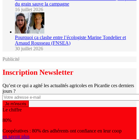
du grain sauve la campagne
16 juillet 2026
Pourquoi ça clashe entre l’écologiste Marine Tondelier et
Arnaud Rousseau (FNSEA)
30 juillet 2026
Publicité
Inscription Newsletter
Qu’est ce qui a agité les actualités agricoles en Picardie ces derniers
jours ?
Le chiffre
80%
Coopératives : 80% des adhérents ont confiance en leur coop
en savoir plus